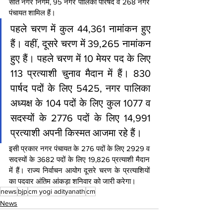
सात नगर निगम, 95 नगर पालिका परिषद व 268 नगर 
पंचायत शामिल हैं।
पहले चरण में कुल 44,361 नामांकन हुए 
हैं। वहीं, दूसरे चरण में 39,265 नामांकन 
हुए हैं। पहले चरण में 10 मेयर पद के लिए 
113 प्रत्याशी चुनाव मैदान में हैं। 830 
पार्षद पदों के लिए 5425, नगर पालिका 
अध्यक्ष के 104 पदों के लिए कुल 1077 व 
सदस्यों के 2776 पदों के लिए 14,991 
प्रत्याशी अपनी किस्मत आजमा रहे हैं।
इसी प्रकार नगर पंचायत के 276 पदों के लिए 2929 व 
सदस्यों के 3682 पदों के लिए 19,826 प्रत्याशी मैदान 
में हैं। राज्य निर्वाचन आयोग दूसरे चरण के प्रत्याशियों 
का पदवार अंतिम आंकड़ा शनिवार को जारी करेगा।
news
bjp
cm yogi adityanath
cm
News