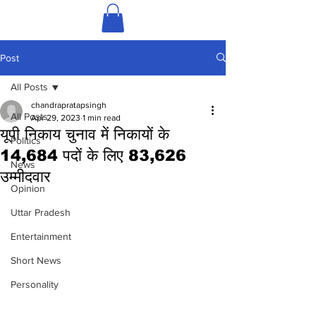
Post
All Posts
chandrapratapsingh
All Posts
Apr 29, 2023
1 min read
यूपी निकाय चुनाव में निकायों के
Politics
14,684 पदों के लिए 83,626
News
उम्मीदवार
Opinion
Uttar Pradesh
Entertainment
Short News
Personality