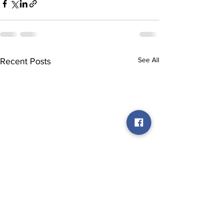
See All
Recent Posts