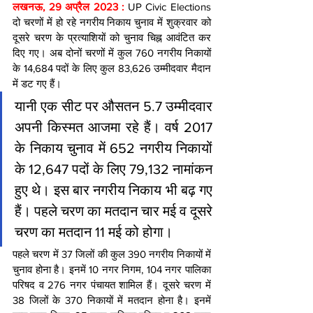
लखनऊ, 29 अप्रैल 2023 :
 UP Civic Elections 
दो चरणों में हो रहे नगरीय निकाय चुनाव में शुक्रवार को 
दूसरे चरण के प्रत्याशियों को चुनाव चिह्न आवंटित कर 
दिए गए। अब दोनों चरणों में कुल 760 नगरीय निकायों 
के 14,684 पदों के लिए कुल 83,626 उम्मीदवार मैदान 
में डट गए हैं।
यानी एक सीट पर औसतन 5.7 उम्मीदवार 
अपनी किस्मत आजमा रहे हैं। वर्ष 2017 
के निकाय चुनाव में 652 नगरीय निकायों 
के 12,647 पदों के लिए 79,132 नामांकन 
हुए थे। इस बार नगरीय निकाय भी बढ़ गए 
हैं। पहले चरण का मतदान चार मई व दूसरे 
चरण का मतदान 11 मई को होगा।
पहले चरण में 37 जिलों की कुल 390 नगरीय निकायों में 
चुनाव होना है। इनमें 10 नगर निगम, 104 नगर पालिका 
परिषद व 276 नगर पंचायत शामिल हैं। दूसरे चरण में 
38 जिलों के 370 निकायों में मतदान होना है। इनमें 