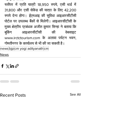
स्लीपर में प्रति यात्री 18,950 रुपये, एसी थर्ड में 
31,800 और एसी सेकेंड की यात्रा के लिए 42,200 
रुपये देना होगा। ईएमआइ की सुविधा आइआरसीटीसी 
पोर्टल पर उपलब्ध बैंकों से मिलेगी। आइआरसीटीसी के 
मुख्य क्षेत्रीय प्रबंधक अजीत कुमार सिन्हा ने बताया कि 
बुकिंग आइआरसीटीसी की वेबसाइट 
www.irctctourism.com के अलावा पर्यटन भवन, 
गोमतीनगर के कार्यालय से भी की जा सकती है।
news
bjp
cm yogi adityanath
cm
News
See All
Recent Posts