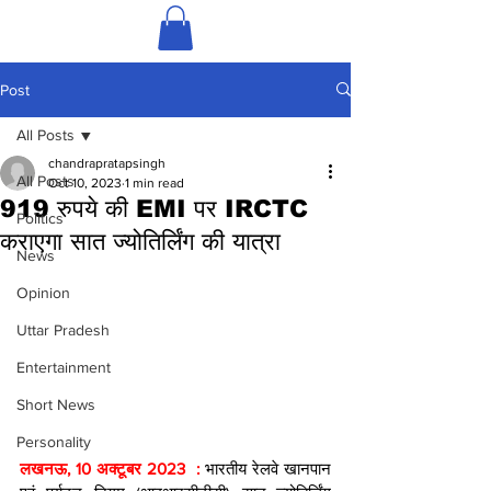
Post
All Posts
chandrapratapsingh
All Posts
Oct 10, 2023
1 min read
919 रुपये की EMI पर IRCTC
Politics
कराएगा सात ज्योतिर्लिंग की यात्रा
News
Opinion
Uttar Pradesh
Entertainment
Short News
Personality
लखनऊ, 10 अक्टूबर 2023  : 
भारतीय रेलवे खानपान 