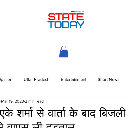
pinion
Uttar Pradesh
Entertainment
Short News
h
Mar 19, 2023
2 min read
 एके शर्मा से वार्ता के बाद बिजली
 ने वापस ली हड़ताल