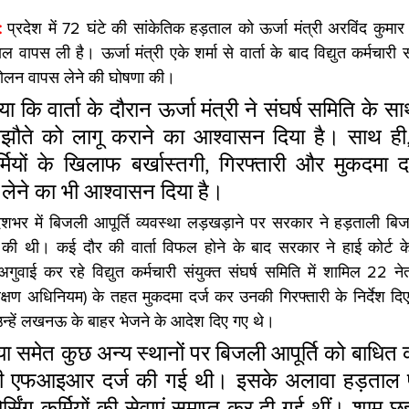
: 
प्रदेश में 72 घंटे की सांकेतिक हड़ताल को ऊर्जा मंत्री अरविंद कुमार शर
 वापस ली है। ऊर्जा मंत्री एके शर्मा से वार्ता के बाद विद्युत कर्मचारी संयु
आंदोलन वापस लेने की घोषणा की।
ताया कि वार्ता के दौरान ऊर्जा मंत्री ने संघर्ष समिति के 
समझौते को लागू कराने का आश्वासन दिया है। साथ ही
मियों के खिलाफ बर्खास्तगी, गिरफ्तारी और मुकदमा दर
 लेने का भी आश्वासन दिया है।
ेशभर में बिजली आपूर्ति व्यवस्था लड़खड़ाने पर सरकार ने हड़ताली बिजली 
 की थी। कई दौर की वार्ता विफल होने के बाद सरकार ने हाई कोर्ट के 
वाई कर रहे विद्युत कर्मचारी संयुक्त संघर्ष समिति में शामिल 22 नेताओ
्षण अधिनियम) के तहत मुकदमा दर्ज कर उनकी गिरफ्तारी के निर्देश दिए
उन्हें लखनऊ के बाहर भेजने के आदेश दिए गए थे।
 समेत कुछ अन्य स्थानों पर बिजली आपूर्ति को बाधित 
्ध भी एफआइआर दर्ज की गई थी। इसके अलावा हड़ताल 
सिंग कर्मियों की सेवाएं समाप्त कर दी गई थीं। शाम 