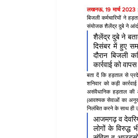
लखनऊ, 19 मार्च 2023 
बिजली कर्मचारियों ने हड़ताल
संयोजक शैलेंद्र दुबे ने 
शैलेंद्र दुबे ने ब
दिसंबर में हुए 
दौरान बिजली कर्
कार्रवाई को वापस
बता दें कि हड़ताल से प्रद
शनिवार को कड़ी कार्रवाई
असंवैधानिक हड़ताल की अगु
(आवश्यक सेवाओं का अनुरक
निलंबित करने के साथ ही 
आजमगढ़ व देवरिया
लोगों के विरुद
संविदा व आउटसोर्