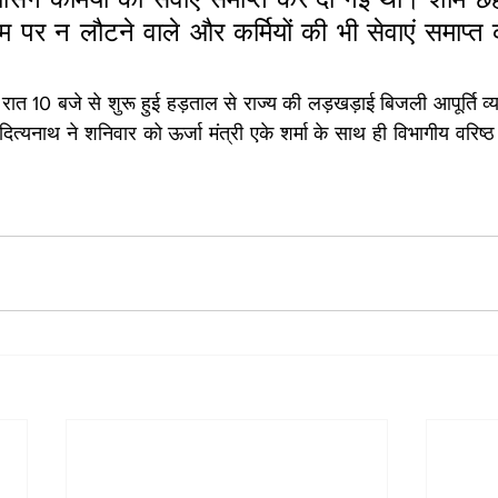
म पर न लौटने वाले और कर्मियों की भी सेवाएं समाप्त 
च रात 10 बजे से शुरू हुई हड़ताल से राज्य की लड़खड़ाई बिजली आपूर्ति व्य
 आदित्यनाथ ने शनिवार को ऊर्जा मंत्री एके शर्मा के साथ ही विभागीय वरिष्