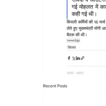
गई मोहलत में का
कही गई थी।
बिजली कर्मियों की 16 मार्
लेते हुए मुख्यमंत्री योगी
बैठक की थी।
news
bjp
News
Recent Posts