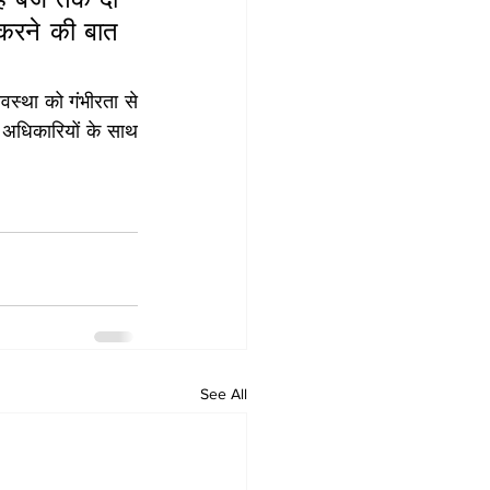
करने की बात 
वस्था को गंभीरता से 
ठ अधिकारियों के साथ 
See All