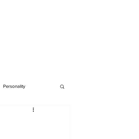
Personality