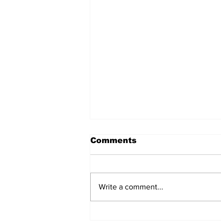
Comments
Write a comment...
हिंदू समाज में समाप्त हो भेद भाव: