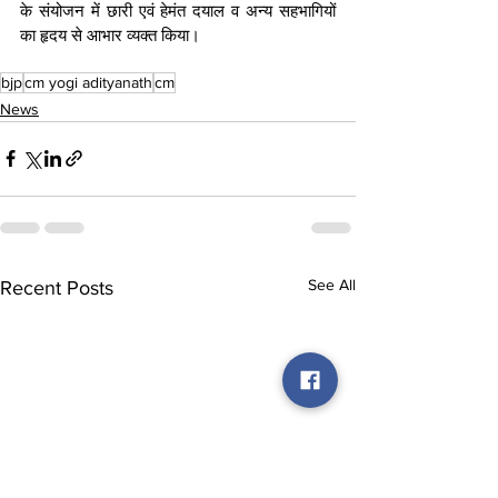
के संयोजन में छारी एवं हेमंत दयाल व अन्य सहभागियों 
का हृदय से आभार व्यक्त किया। 
bjp
cm yogi adityanath
cm
News
See All
Recent Posts