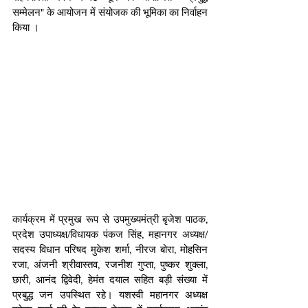
सम्मेलन" के आयोजन में संयोजक की भूमिका का निर्वाहन 
किया । 
कार्यक्रम में प्रमुख रूप से उपमुख्यमंत्री बृजेश पाठक, 
प्रदेश उपाध्यक्ष/विधायक पंकज सिंह, महानगर अध्यक्ष/ 
सदस्य विधान परिषद मुकेश शर्मा, नीरज बोरा, मोहसिन 
रजा, अंजनी श्रीवास्तव, रजनीश गुप्ता, पुष्कर शुक्ला,  
छारी, आनंद द्विवेदी, हेमंत दयाल सहित बड़ी संख्या में 
प्रबुद्ध जन उपस्थित रहे। यशस्वी महानगर अध्यक्ष 