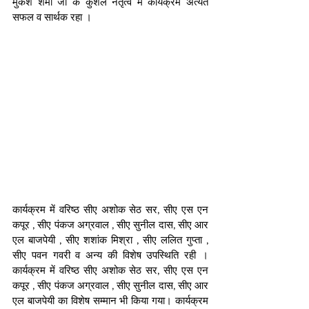
मुकेश शर्मा जी के कुशल नेतृत्व में कार्यक्रम अत्यंत 
सफल व सार्थक रहा । 
कार्यक्रम में वरिष्ठ सीए अशोक सेठ सर, सीए एस एन 
कपूर , सीए पंकज अग्रवाल , सीए सुनील दास, सीए आर 
एल बाजपेयी , सीए शशांक मिश्रा , सीए ललित गुप्ता , 
सीए पवन गवरी व अन्य की विशेष उपस्थिति रही । 
कार्यक्रम में वरिष्ठ सीए अशोक सेठ सर, सीए एस एन 
कपूर , सीए पंकज अग्रवाल , सीए सुनील दास, सीए आर 
एल बाजपेयी का विशेष सम्मान भी किया गया। कार्यक्रम 