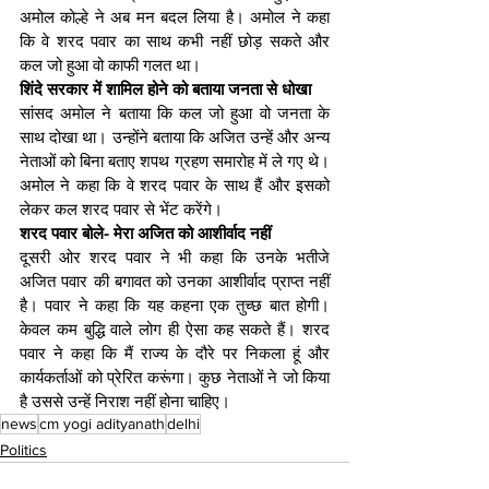
अमोल कोल्हे ने अब मन बदल लिया है। अमोल ने कहा 
कि वे शरद पवार का साथ कभी नहीं छोड़ सकते और 
कल जो हुआ वो काफी गलत था।
शिंदे सरकार में शामिल होने को बताया जनता से धोखा
सांसद अमोल ने बताया कि कल जो हुआ वो जनता के 
साथ दोखा था। उन्होंने बताया कि अजित उन्हें और अन्य 
नेताओं को बिना बताए शपथ ग्रहण समारोह में ले गए थे। 
अमोल ने कहा कि वे शरद पवार के साथ हैं और इसको 
लेकर कल शरद पवार से भेंट करेंगे।
शरद पवार बोले- मेरा अजित को आशीर्वाद नहीं
दूसरी ओर शरद पवार ने भी कहा कि उनके भतीजे 
अजित पवार की बगावत को उनका आशीर्वाद प्राप्त नहीं 
है। पवार ने कहा कि यह कहना एक तुच्छ बात होगी। 
केवल कम बुद्धि वाले लोग ही ऐसा कह सकते हैं। शरद 
पवार ने कहा कि मैं राज्य के दौरे पर निकला हूं और 
कार्यकर्ताओं को प्रेरित करूंगा। कुछ नेताओं ने जो किया 
है उससे उन्हें निराश नहीं होना चाहिए।
news
cm yogi adityanath
delhi
Politics