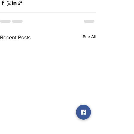
See All
Recent Posts