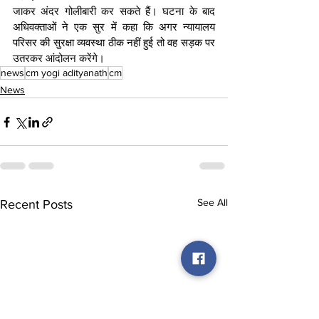
जाकर अंदर गोलीबारी कर सकते हैं। घटना के बाद 
अधिवक्ताओं ने एक सुर में कहा कि अगर न्यायालय 
परिसर की सुरक्षा व्यवस्था ठीक नहीं हुई तो वह सड़क पर 
उतरकर आंदोलन करेंगे।
news
cm yogi adityanath
cm
News
See All
Recent Posts