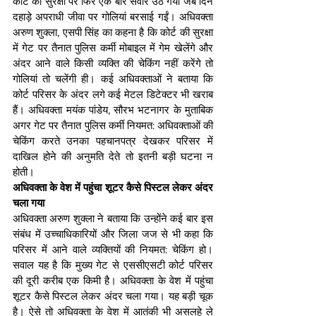
कोर्ट की सुरक्षा पर फिर एक बार सवार उठ गया जब दिन 
दहाड़े अपराधी जीवा पर गोलियां बरसाई गईं। अधिवक्ता 
अरुण शुक्ला, एसपी सिंह का कहना है कि कोर्ट की सुरक्षा 
में गेट पर तैनात पुलिस कर्मी मोबाइल में गेम खेलेंगे और 
अंदर आने वाले किसी व्यक्ति की चेकिंग नहीं करेंगे तो 
गोलियां तो चलेंगी ही। कई अधिवक्ताओं ने बताया कि 
कोर्ट परिसर के अंदर लगे कई मेटल डिटेक्टर भी खराब 
हैं। अधिवक्ता मयंक पांडेय, सौरभ भटनागर के मुताबिक 
अगर गेट पर तैनात पुलिस कर्मी नियमत: अधिवक्ताओं की 
चेकिंग करते उनका पहचानपत्र देखकर परिसर में 
दाखिल होने की अनुमति देते तो इतनी बड़ी घटना न 
होती।
अधिवक्ता के वेश में पहुंचा शूटर कैसे पिस्टल लेकर अंदर 
चला गया
अधिवक्ता अरुण शुक्ला ने बताया कि उन्होंने कई बार इस 
संबंध में उच्चाधिकारियों और जिला जज से भी कहा कि 
परिसर में आने वाले व्यक्तियों की नियमत: चेकिंग हो। 
सवाल यह है कि मुख्य गेट से एससीएसटी कोर्ट परिसर 
की दूरी करीब एक किमी है। अधिवक्ता के वेश में पहुंचा 
शूटर कैसे पिस्टल लेकर अंदर चला गया। यह बड़ी चूक 
है। ऐसे तो अधिवक्ता के वेश में आतंकी भी असलहे ले 