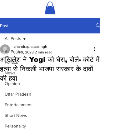
Post
All Posts
chandrapratapsingh
All Posts
Jun 9, 2023
2 min read
अखिलेश ने Yogi को घेरा, बोले- कोर्ट में
Politics
हत्या से निकली भाजपा सरकार के दावों
News
की हवा
Opinion
Uttar Pradesh
Entertainment
Short News
Personality