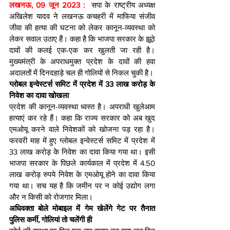
लखनऊ, 09 जून 2023 : 
सपा के राष्ट्रीय अध्यक्ष 
अखिलेश यादव ने लखनऊ कचहरी में माफिया संजीव 
जीवा की हत्या की घटना को लेकर कानून-व्यवस्था को 
लेकर सवाल उठाए हैं। कहा है कि भाजपा सरकार के झूठे 
दावों की कलई एक-एक कर खुलती जा रही है। 
मुख्यमंत्री के अपराधमुक्त प्रदेश के दावों की हवा 
अदालतों में दिनदहाड़े चल ही गोलियों से निकल चुकी है।
ग्लोबल इन्वेस्टर्स समिट में प्रदेश में 33 लाख करोड़ के 
निवेश का दावा खोखला
प्रदेश की कानून-व्यवस्था ध्वस्त है। अपराधी खुलेआम 
हत्याएं कर रहे हैं। कहा कि राज्य सरकार को अब खुद 
एमओयू करने वाले निवेशकों को खोजना पड़ रहा है। 
फरवरी माह में हुए ग्लोबल इन्वेस्टर्स समिट में प्रदेश में 
33 लाख करोड़ के निवेश का दावा किया गया था। इसी 
भाजपा सरकार के पिछले कार्यकाल में प्रदेश में 4.50 
लाख करोड़ रुपये निवेश के एमओयू होने का दावा किया 
गया था। सच यह है कि जमीन पर न कोई उद्योग लगा 
और न किसी को रोजगार मिला।
अधिवक्ता बोले मोबाइल में गेम खेलेंगे गेट पर तैनात 
पुलिस कर्मी, गोलियां तो चलेंगी ही