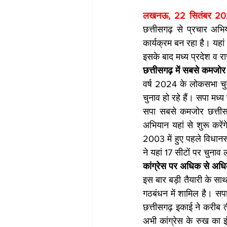
लखनऊ, 22 सितंबर 20
छत्तीसगढ़ से प्रचार अभ
कार्यक्रम बन रहा है। यहां
इसके बाद मध्य प्रदेश व र
छत्तीसगढ़ में सबसे कमजोर
वर्ष 2024 के लोकसभा चुना
चुनाव हो रहे हैं। सपा मध्य 
सपा सबसे कमजोर छत्तीसग
अभियान यहां से शुरू करें
2003 में हुए पहले विधानस
ने यहां 17 सीटों पर चुना
कांग्रेस पर अधिक से अधिक
इस बार बड़ी तैयारी के सा
गठबंधन में शामिल है। सपा
छत्तीसगढ़ इकाई ने करीब त
अभी कांग्रेस के रुख का 