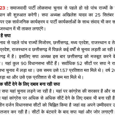
23 : 
समाजवादी पार्टी लोकसभा चुनाव से पहले हो रहे पांच राज्यों के व
ियान की शुरुआत करेगी। सपा अध्यक्ष अखिलेश यादव का 25 सितंबर क
 पर एक सार्वजनिक कार्यक्रम व पार्टी कार्यकर्ताओं के साथ संवाद भी कर स
ाजस्थान में भी ताकत लगाएंगे।
 है सपा
व से पहले पांच राज्यों मिजोरम, छत्तीसगढ़, मध्य प्रदेश, राजस्थान व ते
प्रदेश, राजस्थान व छत्तीसगढ़ में पिछले कई वर्षों से चुनाव लड़ती आ रही है। 
ढ़ में है। इसलिए सपा अध्यक्ष इस बार छत्तीसगढ़ को मजबूत करने क
गे। यहां कुल 90 विधानसभा सीटें हैं। सर्वाधिक 52 सीटों पर सपा ने राज्
भा चुनाव में लड़ा था। उस समय उसे 1.57 प्रतिशत मत मिले थे। वर्ष 201
व लड़ा था और उसे एक प्रतिशत से भी कम मत मिले थे।
 सीटें देने के लिए दबाव बना रही सपा
थ सपा यहां चुनाव लड़ने जा रही है। यहां पर कांग्रेस की सरकार है औ
 यहां कांग्रेस पर अधिक से अधिक सीटें देने के लिए दबाव भी बना रही है
ीन दर्जन विधानसभा सीटों को चिह्नित किया है जहां वह अपने उम्मीदवार
इंतजार कर रही है। सीटों के बंटवारे के बाद सपा यहां और जोर लगाएगी