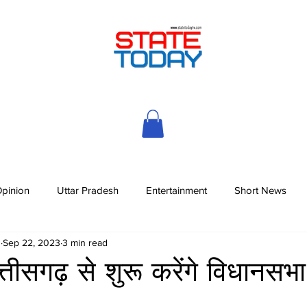
pinion
Uttar Pradesh
Entertainment
Short News
h
Sep 22, 2023
3 min read
ीसगढ़ से शुरू करेंगे विधानसभा 