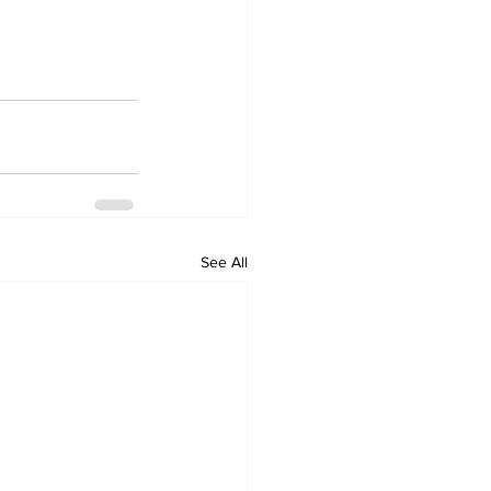
See All