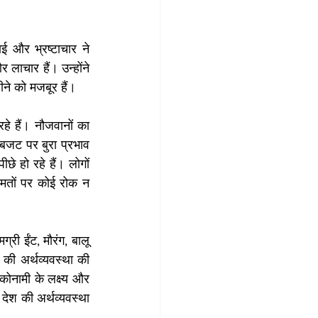
 और भ्रष्टाचार ने 
ाचार हैं। उन्होंने 
ने को मजबूर हैं।
 हैं। नौजवानों का 
 बजट पर बुरा प्रभाव 
 हो रहे हैं। लोगों 
मतों पर कोई रोक न 
ी ईंट, मौरंग, बालू 
ी अर्थव्यवस्था की 
नामी के लक्ष्य और 
देश की अर्थव्यवस्था 