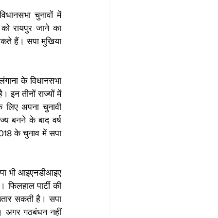
िधानसभा चुनावों में 
ो रायपुर जाने का 
कते हैं। सपा मुखिया 
लंगाना के विधानसभा 
इन तीनों राज्यों में 
े लिए अपना चुनावी 
य बनने के बाद वर्ष 
8 के चुनाव में सपा 
र सपा भी आइएनडीआइए 
। फिलहाल पार्टी की 
 उतार सकती है। सपा 
। अगर गठबंधन नहीं 