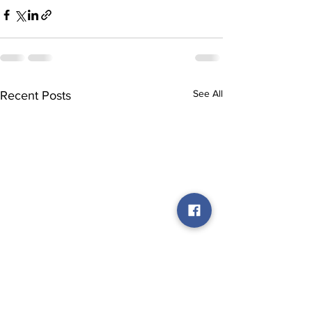
See All
Recent Posts