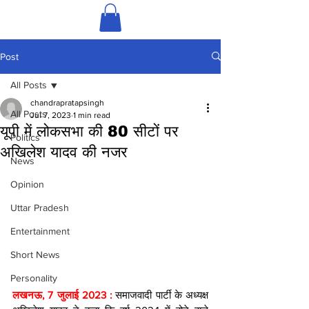
Post
All Posts
chandrapratapsingh
All Posts
Jul 7, 2023
1 min read
यूपी में लोकसभा की 80 सीटों पर
Politics
अखिलेश यादव की नजर
News
Opinion
Uttar Pradesh
Entertainment
Short News
Personality
लखनऊ, 7 जुलाई 2023 : 
समाजवादी पार्टी के अध्यक्ष 