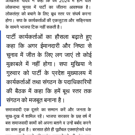
अखिलेश यादव ने कहा कि वर्ष 2024 में होने वाले 
लोकसभा चुनाव में पार्टी का जीतना आवश्यक है। 
लोकतंत्र को बचाने के लिए बूथ स्तर पर संघर्ष करना 
होगा। सपा के कार्यकर्ताओं की एकजुटता और सक्रियता 
के सामने भाजपा टिक नहीं सकती है।
पार्टी कार्यकर्ताओं का हौसला बढ़ाते हुए 
कहा कि अगर ईमानदारी और निष्ठा से 
चुनाव में जीत के लिए लग जाएं तो कोई 
मुकाबले में नहीं होगा। सपा मुखिया ने 
गुरुवार को पार्टी के प्रदेश मुख्यालय में 
कार्यकर्ताओं तथा संगठन के पदाधिकारियों 
की बैठक में कहा कि हमें बूथ स्तर तक 
संगठन को मजबूत बनाना है।
समाजवादी एक दूसरे का सम्मान करें और जनता के 
सुख-दुख में शामिल रहें। भाजपा सरकार के छह वर्ष में 
बस समाजवादी कामों को अपना बताने व उन्हें बर्बाद करने 
का काम हुआ है। बरसात होते ही पूर्वांचल एक्सप्रेसवे धंस 