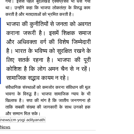
गया। इससे पहले बुंदेलखंड एक्सप्रेसवे भी धंस गया 
था। उन्होंने कहा कि भाजपा लोकतंत्र के विरुद्ध काम 
करती है और मतदाताओं को भ्रमित करती है।
भाजपा की कुनीतियों से जनता को अवगत 
कराना जरूरी है। इसमें शिक्षक समाज 
और अधिवक्ता वर्ग की विशेष जिम्मेदारी 
है। भारत के भविष्य को सुरक्षित रखने के 
लिए सतर्क रहना है। भाजपा की पूरी 
कोशिश है कि लोग अमन चैन से न रहें। 
सामाजिक सद्भाव कायम न रहे।
संवैधानिक संस्थाओं को कमजोर करना संविधान की मूल 
भावना के विरुद्ध है। भाजपा सामाजिक न्याय के भी 
खिलाफ है। सपा की मांग है कि जातीय जनगणना हो 
ताकि सबकी संख्या की जानकारी के साथ उनको हक 
और सम्मान मिल सके।
news
cm yogi adityanath
News