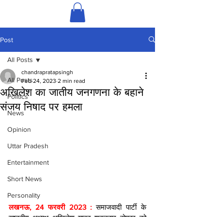
Post
All Posts
chandrapratapsingh
All Posts
Feb 24, 2023
2 min read
अखिलेश का जातीय जनगणना के बहाने
Politics
संजय निषाद पर हमला
News
Opinion
Uttar Pradesh
Entertainment
Short News
Personality
लखनऊ, 24 फरवरी 2023 : 
समाजवादी पार्टी के 