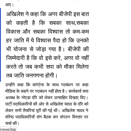
आए।
अखिलेश ने कहा कि अगर बीजेपी इस बात 
को कहती है कि सबका साथ,सबका 
विकास और सबका विश्वास तो कम-कम 
हर जाति में ये विश्वास पैदा हो कि उनको 
भी योजना से जोड़ा गया है। बीजेपी की 
जिम्मेदारी है कि वो इसे करे, अगर वो नहीं 
करते तो जब कभी सपा को मौका मिलेगा 
तब जाति जनगणना होगी।
उन्होंने कहा कि कांग्रेस के साथ गठबंधन पर कहा 
मीडिया के कहने पर गठबंधन नहीं होता है। कार्यकर्ता सपा 
अध्यक्ष के नोएडा दौरे को लेकर उत्साहित दिखाए दिए। 
पार्टी पदाधिकारियों की ओर से अखिलेश यादव के दौरे को 
लेकर सभी तैयारियां पूरी की गई थी। अखिलेश यादव ने 
वरिष्ठ पदाधिकारियों संग बैठक कर संगठन विस्तार पर 
चर्चा की।
news
bjp