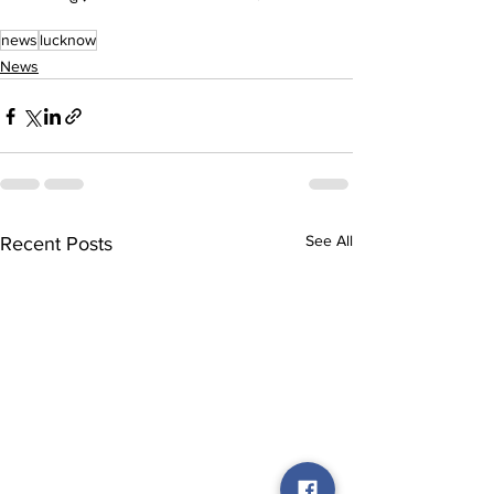
news
lucknow
News
See All
Recent Posts