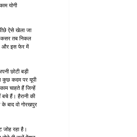
काम योगी 
पीछे ऐसे खेला जा 
सही कसर तब निकल 
ै और इस फेर में 
 अपनी छोटी बड़ी 
ज कुछ कदम पर यूपी 
म चाहते हैं जिन्हें 
बचे हैं। हैरानी की 
ी के बाद वो गोरखपुर 
ट जोह रहा है। 