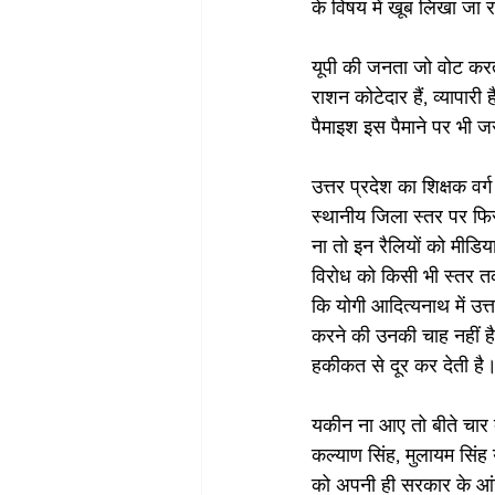
के विषय में खूब लिखा जा 
यूपी की जनता जो वोट करती है
राशन कोटेदार हैं, व्यापारी 
पैमाइश इस पैमाने पर भी जर
उत्तर प्रदेश का शिक्षक वर्
स्थानीय जिला स्तर पर फिर 
ना तो इन रैलियों को मीडिय
विरोध को किसी भी स्तर तक 
कि योगी आदित्यनाथ में उत्
करने की उनकी चाह नहीं है
हकीकत से दूर कर देती है।
यकीन ना आए तो बीते चार 
कल्याण सिंह, मुलायम सिंह
को अपनी ही सरकार के आंख-क