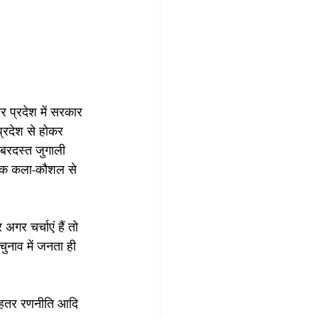
 प्रदेश में सरकार 
प्रदेश से होकर 
जबरदस्त जुगाली 
ीतिक कला-कौशल से 
गर चर्चाएं हैं तो 
चुनाव में जनता ही 
बेहतर रणनीति आदि 