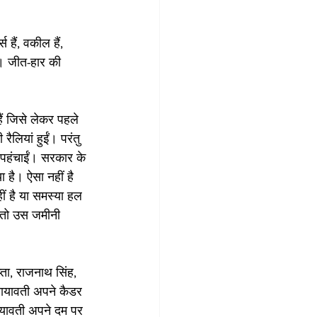
 हैं, वकील हैं, 
हैं। जीत-हार की 
हैं जिसे लेकर पहले 
ैलियां हुईं। परंतु 
ट पहंचाईं। सरकार के 
 है। ऐसा नहीं है 
ीं है या समस्या हल 
ै तो उस जमीनी 
ा, राजनाथ सिंह, 
मायावती अपने कैडर 
मायावती अपने दम पर 