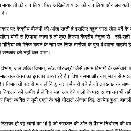
ेसी ने मायावती को जप लिया, फिर अखिलेश यादव को जप लिया और अब यही 
 है।
कार पर केंद्रीय बीजेपी की आंख रहती है इसलिए बहुत सारा खेल पर्दे के 
सीएम योगी से छिपाया जाता है तो कुछ हिस्सा केंद्रीय नेतृत्व से। रही-
सी मीडिया को मैनेज करने के नाम पर सिर्फ तारीफों के पुल बंधवाना चाहती ह
भी सरकार को नहीं चल पाता।
विभाग, जल शक्ति विभाग, स्टेट पीडब्लूडी जैसे तमाम विभागों के कर्मचारी
माह तक वेतन का इंतजार करते रहे हैं। विधानसभा और बापू भवन से मह
है। विभाग तो बंद ही मान लीजिए, चंद कर्मचारी बचे हैं जो तनख्वाह के साथ का
निकलने की उम्मीद है लेकिन यहां अब देने वालों के पास आश्वासन भी नहीं 
जिस व्यक्ति ने यूपी एग्रो के बड़े घोटाले अंजाम दिए, सस्पेंड हुआ, बहाल
िटायर हो रहे लोगों का भी है जो सरकार की ओर से पेंशन निर्धारण की बा