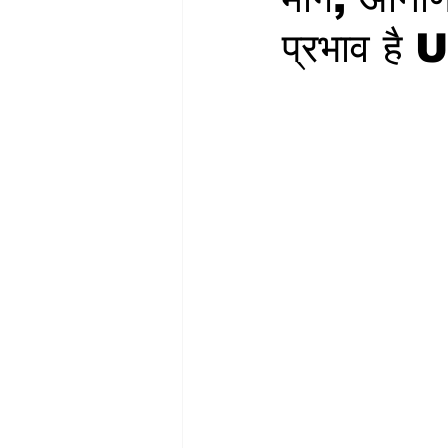
प्रभाव है