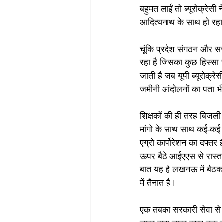
बहुमत लाईं तो ब्यूरोक्र
आदित्यनाथ के साथ हो रहा
चूंकि प्रदेश संगठन और सर
रहा है जिसका कुछ हिस्सा 
जाती है जब यूपी ब्यूरोक्रे
जमीनी आंदोलनों का पता 
शिक्षकों की ही तरह बिजली 
मांगो के साथ साथ कई-कई 
एग्रो कार्पोरेशन का दफ्तर 
ऊपर बैठे आईएएस से रास्ता 
बात यह है लखनऊ में बैठकर 
में तैनात है।         
एक तबका सरकारी सेवा से र