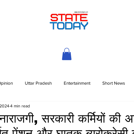
pinion
Uttar Pradesh
Entertainment
Short News
 2024
4 min read
 नाराजगी, सरकारी कर्मियों की 
र्णित पेंशन और घातक ब्यूरोक्रेसी