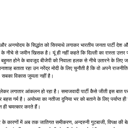
 अन्त्योदय के सिद्धांत को सिरमाथे लगाकर भारतीय जनता पार्टी देश और
ं के नीचे से जमीन खिसक है। यूं ही नहीं कहते कि दिल्ली का रास्ता उत्तर 
 बहुमत होने के बावजूद बीजेपी को निवाला हलक से नीचे उतारने के लिए 
ानाशाह बताता रहा उन नरेंद्र मोदी के लिए चुनौती है कि वो अपने राजन
– सबका विकास जुमला नहीं है।
 लेकर लगातार आंकलन हो रहा है। समाजवादी पार्टी कैसे जीती इस बात पर अ
र बहस गर्म है। अयोध्या का नतीजा दुनिया भर को बताने के लिए पर्याप्त ही 
न ही चमत्कार करते हैं।
र के कारणों में अब तक जातिगत समीकरण, अन्दरुनी गुटबाजी, विपक्ष की 