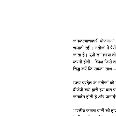
जनकल्याणकारी योजनाओं और
चलाती रही। नतीजों में पैरो
जाता है। यूपी डगमगाया तो
करनी होगी। विपक्ष जिसे त
सिद्ध करें कि सबका साथ 
उत्तर प्रदेश के नतीजों को
बीजेपी क्यों हारी इस बात प
जनार्दन होती है और जनार्द
भारतीय जनता पार्टी की हा