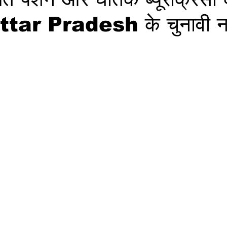
 Uttar Pradesh के चुनावी न