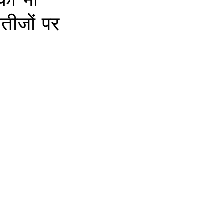
तीजों पर