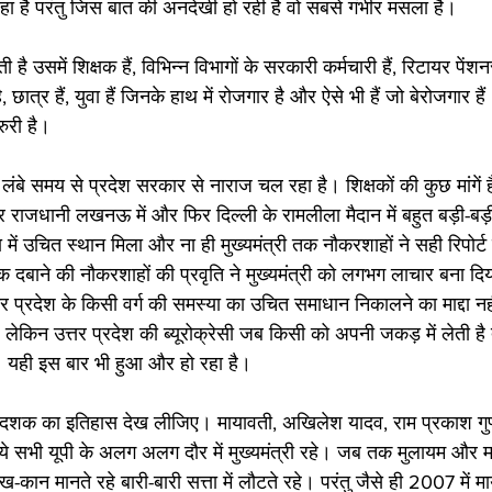
रहा है परंतु जिस बात की अनदेखी हो रही है वो सबसे गंभीर मसला है।
 उसमें शिक्षक हैं, विभिन्न विभागों के सरकारी कर्मचारी हैं, रिटायर पेंशनर्स
है, छात्र हैं, युवा हैं जिनके हाथ में रोजगार है और ऐसे भी हैं जो बेरोजगार 
ुरी है।
ग लंबे समय से प्रदेश सरकार से नाराज चल रहा है। शिक्षकों की कुछ मांगें 
राजधानी लखनऊ में और फिर दिल्ली के रामलीला मैदान में बहुत बड़ी-बड़ी र
ा में उचित स्थान मिला और ना ही मुख्यमंत्री तक नौकरशाहों ने सही रिपोर्
दबाने की नौकरशाहों की प्रवृति ने मुख्यमंत्री को लगभग लाचार बना दिया
तर प्रदेश के किसी वर्ग की समस्या का उचित समाधान निकालने का माद्दा नह
 लेकिन उत्तर प्रदेश की ब्यूरोक्रेसी जब किसी को अपनी जकड़ में लेती ह
 यही इस बार भी हुआ और हो रहा है।    
दशक का इतिहास देख लीजिए। मायावती, अखिलेश यादव, राम प्रकाश गुप्त
 ये सभी यूपी के अलग अलग दौर में मुख्यमंत्री रहे। जब तक मुलायम और 
ान मानते रहे बारी-बारी सत्ता में लौटते रहे। परंतु जैसे ही 2007 में 