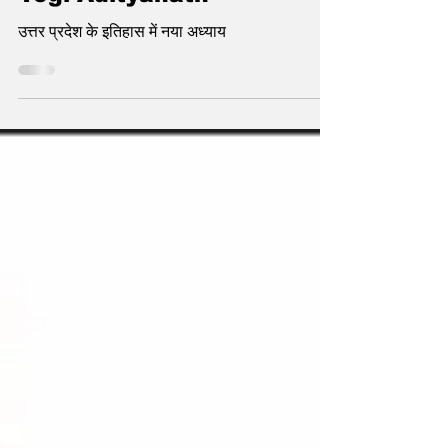
Yogi Adityanath
उत्तर प्रदेश के इतिहास में नया अध्याय