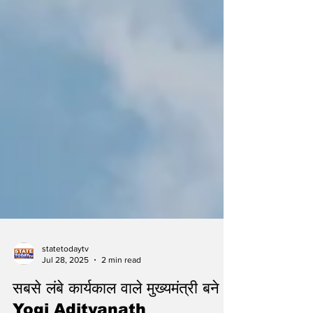
statetodaytv
Jul 28, 2025
2 min read
सबसे लंबे कार्यकाल वाले मुख्यमंत्री बने