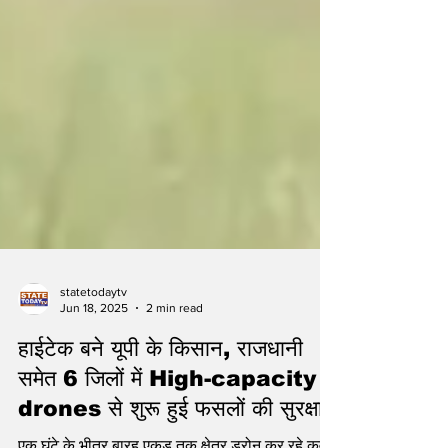
statetodaytv
Jun 18, 2025
2 min read
हाईटेक बने यूपी के किसान, राजधानी
समेत 6 जिलों में High-capacity