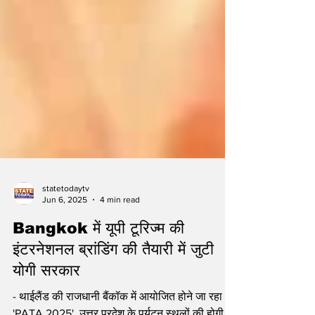
statetodaytv
Jun 6, 2025
4 min read
Bangkok में यूपी टूरिज्म की
इंटरनेशनल ब्रांडिंग की तैयारी में जुटी