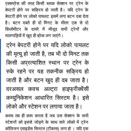
एक्सप्रेस की तरह किसी ब्लाक सेक्शन पर ट्रेन के 
बेपटरी होने पर सक्रिय हो जाती है। यदि ट्रेन के 
बेपटरी होने पर लोको पायलट इसमें लगा बटन दबा देता 
है। बटन दबते ही दो मिनट के भीतर एक से दो 
किलोमीटर के दायरे में मौजूद सभी ट्रेनों और 
मालगाड़ियों में खुद ही ब्रेक लग जाएंगे।
ट्रेन बेपटरी होने पर यदि लोको पायलट 
की मृत्यु हो जाती है, तब भी दो मिनट तक 
किसी अप्रत्याशित स्थान पर ट्रेन के 
रुके रहने पर यह तकनीक सक्रिय हो 
जाती है और बटन खुद ही दब जाता है। 
दरअसल कवच अल्ट्रा हाइफ्रीक्वेंसी 
कम्युनिकेशन आधारित सिस्टम है। इसे 
लोको और स्टेशन पर लगाया जाता है।
कवच तब ही काम करता है जब उस सेक्शन के सभी 
स्टेशनों को इससे जोड़ने के साथ सारे लोको में ट्रेन 
कोलिजन एवाइडेंस सिस्टम (टीकास) लगा हो । यदि एक 