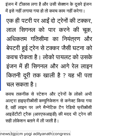
इंजन में टीकास लगा है और उसी सेक्शन के दूसरे इंजन 
में इसे नहीं लगाया गया हो तो कवच काम नहीं करेगा।
एक ही पटरी पर आईं दो ट्रेनों की टक्कर, 
लाल सिगनल को पार करने की चूक, 
अधिकतम गतिसीमा का नियंत्रण और 
बेपटरी हुई ट्रेन से टक्कर जैसी घटना को 
कवच रोकता है। लोको पायलट को उसके 
इंजन में ही सिगनल और आगे रेल लाइन 
कितनी दूरी तक खाली है ? यह भी पता 
चल सकता है।
कवच तकनीक से स्टेशन और ट्रेनों के लोको अभी 
अल्ट्रा हाइफ्रीक्वेंसी कम्युनिकेशन से कनेक्ट किया गया 
है, वहीं लाइन पर लगे मैग्नेटिक टैग रेडियो फ्रीक्वेंसी 
आइडेंटीटी ट्रैक (आरएफआइडी) की मदद भी ट्रेन की 
सही लोकेशन बताने में ली जाती है।
news
bjp
cm yogi adityanath
congress