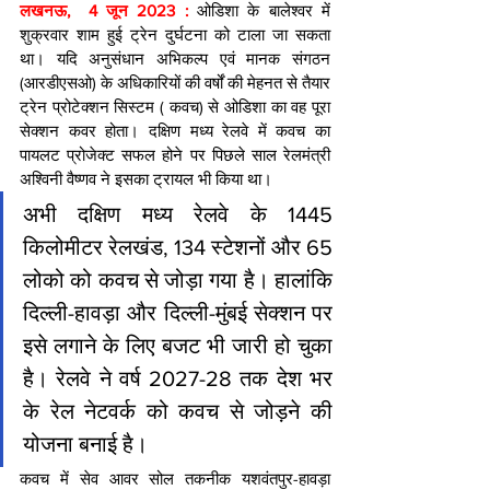
लखनऊ,  4 जून 2023 : 
ओडिशा के बालेश्वर में 
शुक्रवार शाम हुई ट्रेन दुर्घटना को टाला जा सकता 
था। यदि अनुसंधान अभिकल्प एवं मानक संगठन 
(आरडीएसओ) के अधिकारियों की वर्षों की मेहनत से तैयार 
ट्रेन प्रोटेक्शन सिस्टम ( कवच) से ओडिशा का वह पूरा 
सेक्शन कवर होता। दक्षिण मध्य रेलवे में कवच का 
पायलट प्रोजेक्ट सफल होने पर पिछले साल रेलमंत्री 
अश्विनी वैष्णव ने इसका ट्रायल भी किया था।
अभी दक्षिण मध्य रेलवे के 1445 
किलोमीटर रेलखंड, 134 स्टेशनों और 65 
लोको को कवच से जोड़ा गया है। हालांकि 
दिल्ली-हावड़ा और दिल्ली-मुंबई सेक्शन पर 
इसे लगाने के लिए बजट भी जारी हो चुका 
है। रेलवे ने वर्ष 2027-28 तक देश भर 
के रेल नेटवर्क को कवच से जोड़ने की 
योजना बनाई है।
कवच में सेव आवर सोल तकनीक यशवंतपुर-हावड़ा 