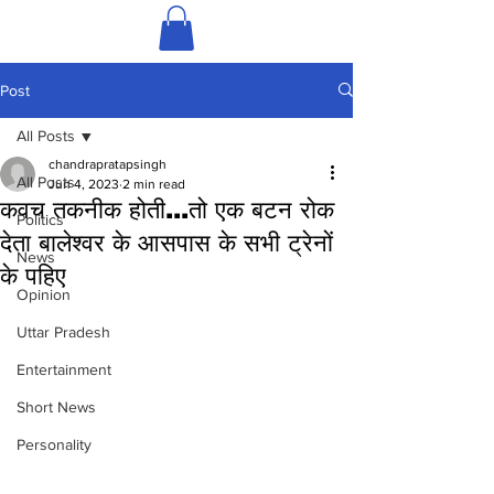
Post
All Posts
chandrapratapsingh
All Posts
Jun 4, 2023
2 min read
कवच तकनीक होती...तो एक बटन रोक
Politics
देता बालेश्वर के आसपास के सभी ट्रेनों
News
के पहिए
Opinion
Uttar Pradesh
Entertainment
Short News
Personality