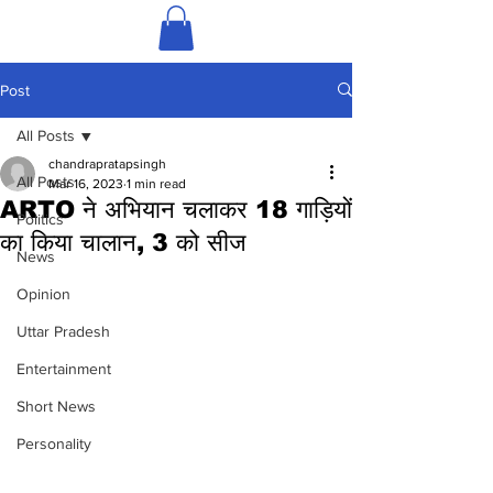
Post
All Posts
chandrapratapsingh
All Posts
Mar 16, 2023
1 min read
ARTO ने अभियान चलाकर 18 गाड़ियों
Politics
का किया चालान, 3 को सीज
News
Opinion
Uttar Pradesh
Entertainment
Short News
Personality