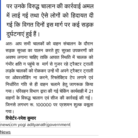
पर उनके विरुद्ध चालान की कार्रवाई अमल 
में लाई गई तथा ऐसे लोगों को हिदायत दी 
गई कि विगत दिनों इस मार्ग पर कई सड़क 
दुर्घटनाएं हुई हैं। 
अतः आप सभी चालकों को वाहन संचालन के दौरान 
सड़क सुरक्षा का पालन करते हुए सुरक्षा उपकरणों को 
अवश्य लगाना चाहिए ताकि आपात स्थिति में चालक को 
गंभीर क्षति न पहुंचे स  मार्ग से गुजर रहे ट्रैक्टर ट्राली 
लड़के चालकों को रोककर उन्हें भी अपने ट्रैक्टर ट्राली 
पर ओवरलोडिंग ना करने, रिफ्लेक्टिव टेप लगाने एवं 
निर्धारित गति से ही वाहन चलाने हेतु जागरूक किया 
गया। परिवहन विभाग द्वारा की गई चेकिंग कार्यवाही में 21 
वाहनों के विरूद्ध चालान एवं सीज की कार्रवाई की गई। 
जिनसे लगभग रू. 100000 पर प्रशमन शुल्क वसूला 
गया।
रिपोर्टर-रमेश कुमार
news
cm yogi adityanath
government
News