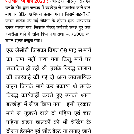
पीलीभीत, 14 मार्च 2023 : 
एआरटीओ वीरेंद्र सिंह एवं 
उनके टीम द्वारा जनपद में बरखेड़ा से गजरौला जाने वाले 
मार्ग पर चेकिंग अभियान चलाया गया। जिसमें वाहनों की 
सघन चेकिंग की गई चेकिंग के दौरान एक ओवरलोड 
ट्रक पकड़ा गया, जिसके विरुद्ध कार्रवाई करते हुए उसे 
गजरौला थाने में सीज किया गया तथा रू. 76000 का 
शमन शुल्क वसूला गया। 
एक जेसीबी जिसका विगत 09 माह से मार्ग 
का जमा नहीं पाया गया किंतु मार्ग पर 
संचालित हो रही थी, इसके विरुद्ध चालान 
की कार्रवाई की गई दो अन्य व्यवसायिक 
वाहन जिनके मार्ग कर बकाया थे उनके 
विरुद्ध कार्यवाही करते हुए उनको थाना 
बरखेड़ा में सीज किया गया। इसी प्रकार 
मार्ग से गुजरने वाले दो पहिया एवं चार 
पहिया वाहन चालकों को भी चेकिंग के 
दौरान हेलमेट एवं सीट बेल्ट ना लगाए जाने 