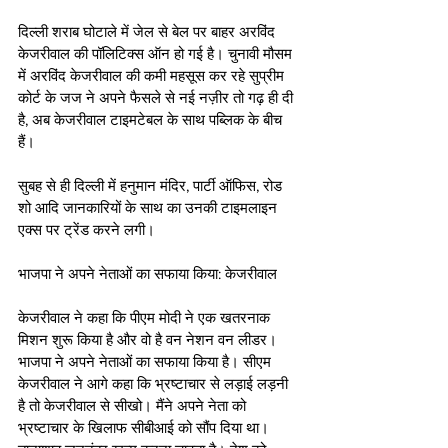
दिल्ली शराब घोटाले में जेल से बेल पर बाहर अरविंद 
केजरीवाल की पॉलिटिक्स ऑन हो गई है। चुनावी मौसम 
में अरविंद केजरीवाल की कमी महसूस कर रहे सुप्रीम 
कोर्ट के जज ने अपने फैसले से नई नज़ीर तो गढ़ ही दी 
है, अब केजरीवाल टाइमटेबल के साथ पब्लिक के बीच 
हैं। 
सुबह से ही दिल्ली में हनुमान मंदिर, पार्टी ऑफिस, रोड 
शो आदि जानकारियों के साथ का उनकी टाइमलाइन 
एक्स पर ट्रेंड करने लगी।  
भाजपा ने अपने नेताओं का सफाया किया: केजरीवाल
केजरीवाल ने कहा कि पीएम मोदी ने एक खतरनाक 
मिशन शुरू किया है और वो है वन नेशन वन लीडर। 
भाजपा ने अपने नेताओं का सफाया किया है। सीएम 
केजरीवाल ने आगे कहा कि भ्रष्टाचार से लड़ाई लड़नी 
है तो केजरीवाल से सीखो। मैंने अपने नेता को 
भ्रष्टाचार के खिलाफ सीबीआई को सौंप दिया था। 