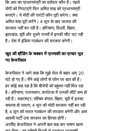
कि आप का प्रधानमंत्री का दावेदार कौन है। पहले 
योगी को निपटाएंगे फिर अमित शाह को प्रधानमंत्री 
बनाएंगे। ये मोदी की गारंटी कौन पूरी करेगा। क्या 
अमित शाह पूरी करेंगे। 4 जून के बाद भाजपा की 
सरकार नहीं बन रही है। हरियाणा, दिल्ली, बिहार, 
झारखंड, यूपी और दूसरे राज्यों में इनकी सीट घट रही 
हैं। देश में इंडिया गठबंधन की सरकार बनेगी।
खुद की ब्रैंडिंग के चक्कर में प्रत्याशी का प्रचार भूल 
गए केजरीवाल
केजरीवाल ने आगे कहा कि मुझे जेल से बाहर आए 20 
घंटे हो गए हैं। मैंने कई लोगों से फोन पर बात की है। 
हर कोई कह रहा है कि बीजेपी को बहुमत नहीं मिल रहा 
है। हरियाणा, राजस्थान, कर्नाटक में उनकी सीटें कम हो 
रही हैं। महाराष्ट्र, पश्चिम बंगाल, बिहार, यूपी में इनका 
सफाया हो जाएगा, 4 जून को मोदी सरकार नहीं बन रही 
है, 4 जून को भारत गठबंधन की सरकार बनेगी और आम 
आदमी पार्टी उस सरकार का हिस्सा होगी।
अरविंद केजरीवाल ने अपनी बात कह कर भाषण खत्म 
कर दिया। वह दक्षिणी दिल्ली से गठबंधन प्रत्याशी 