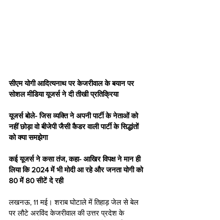
सीएम योगी आदित्यनाथ पर केजरीवाल के बयान पर 
सोशल मीडिया यूजर्स ने दी तीखी प्रतिक्रिया
यूजर्स बोले- जिस व्यक्ति ने अपनी पार्टी के नेताओं को 
नहीं छोड़ा वो बीजेपी जैसी कैडर वाली पार्टी के सिद्धांतों 
को क्या समझेगा
कई यूजर्स ने कसा तंज, कहा- आखिर विपक्ष ने मान ही 
लिया कि 2024 में भी मोदी आ रहे और जनता योगी को 
80 में 80 सीटें दे रही
लखनऊ, 11 मई। शराब घोटाले में तिहाड़ जेल से बेल 
पर लौटे अरविंद केजरीवाल की उत्तर प्रदेश के 