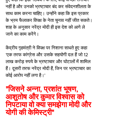
नहीं है और उनको भ्रष्टाचार बंद कर संवेदनशीलता के 
साथ काम करना चाहिए। उन्होंने कहा कि इस प्रकार 
के भ्रम फैलाकर विपक्ष के नेता चुनाव नहीं जीत सकते। 
शाह के अनुसार नरेंद्र मोदी ही इस देश को आगे ले 
जाने का काम करेंगे।
केंद्रीय गृहमंत्री ने विपक्ष पर निशाना साधते हुए कहा 
‘एक तरफ कांग्रेस और उसके सहयोगी दल हैं जो 12 
लाख करोड़ रुपये के भ्रष्टाचार और घोटालों में शामिल 
हैं। दूसरी तरफ नरेंद्र मोदी हैं, जिन पर भ्रष्टाचार का 
कोई आरोप नहीं लगा है।'
"जिसने अन्ना, प्रशांत भूषण, 
आशुतोष और कुमार विश्वास को 
निपटाया वो क्या समझेगा मोदी और 
योगी की केमिस्ट्री"