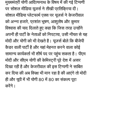
मुख्यमंत्री योगी आदित्यनाथ के विषय में की गई टिप्पणी 
पर सोशल मीडिया यूजर्स ने तीखी प्रतिक्रिया दी। 
सोशल मीडिया प्लेटफार्म एक्स पर यूजर्स ने केजरीवाल 
को अन्ना हजारे, प्रशांत भूषण, आशुतोष और कुमार 
विश्वास की याद दिलाते हुए कहा कि जिस तरह उन्होंने 
अपनी ही पार्टी के नेताओं को निपटाया, उसी नीयत से यह 
मोदी और योगी को भी देखते है। यूजर्स बोले कि बीजेपी 
कैडर वाली पार्टी है और यहां मेहनत करने वाला कोई 
सामान्य कार्यकर्ता भी शीर्ष पद पर पहुंच सकता है। पीएम 
मोदी और सीएम योगी की केमिस्ट्री पूरे देश में असर 
दिखा रही है और केजरीवाल की इस टिप्पणी ने साबित 
कर दिया की अब विपक्ष भी मान रहा है की आएंगे तो मोदी 
ही और यूपी में भी योगी 80 में 80 का संकल्प पूरा 
करेंगे। 