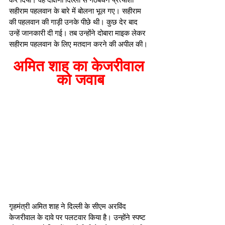
सहीराम पहलवान के बारे में बोलना भूल गए। सहीराम 
की पहलवान की गाड़ी उनके पीछे थी। कुछ देर बाद 
उन्हें जानकारी दी गई। तब उन्होंने दोबारा माइक लेकर 
सहीराम पहलवान के लिए मतदान करने की अपील की।
अमित शाह का केजरीवाल 
को जवाब
गृहमंत्री अमित शाह ने दिल्ली के सीएम अरविंद 
केजरीवाल के दावे पर पलटवार किया है। उन्होंने स्पष्ट 