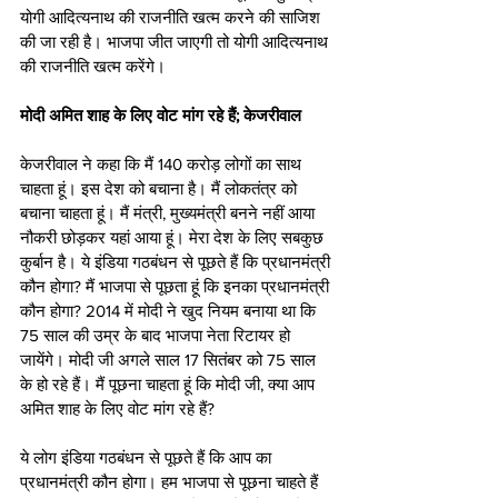
योगी आदित्यनाथ की राजनीति खत्म करने की साजिश 
की जा रही है। भाजपा जीत जाएगी तो योगी आदित्यनाथ 
की राजनीति खत्म करेंगे।
मोदी अमित शाह के लिए वोट मांग रहे हैं; केजरीवाल
केजरीवाल ने कहा कि मैं 140 करोड़ लोगों का साथ 
चाहता हूं। इस देश को बचाना है। मैं लोकतंत्र को 
बचाना चाहता हूं। मैं मंत्री, मुख्यमंत्री बनने नहीं आया 
नौकरी छोड़कर यहां आया हूं। मेरा देश के लिए सबकुछ 
कुर्बान है। ये इंडिया गठबंधन से पूछते हैं कि प्रधानमंत्री 
कौन होगा? मैं भाजपा से पूछता हूं कि इनका प्रधानमंत्री 
कौन होगा? 2014 में मोदी ने खुद नियम बनाया था कि 
75 साल की उम्र के बाद भाजपा नेता रिटायर हो 
जायेंगे। मोदी जी अगले साल 17 सितंबर को 75 साल 
के हो रहे हैं। मैं पूछना चाहता हूं कि मोदी जी, क्या आप 
अमित शाह के लिए वोट मांग रहे हैं?
ये लोग इंडिया गठबंधन से पूछते हैं कि आप का 
प्रधानमंत्री कौन होगा। हम भाजपा से पूछना चाहते हैं 