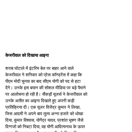
केजरीवाल को दिखाया आइना
शराब घोटाले में इंटरिम बेल पर बाहर आने वाले 
केजरीवाल ने शनिवार को प्रेस कॉन्फ्रेंस में कहा कि 
पीएम मोदी चुनाव का बाद सीएम योगी को पद से हटा 
देंगे। उनके इस बयान की सोशल मीडिया पर बड़े पैमाने 
पर आलोचना हो रही है। सैंकड़ों यूजर्स ने केजरीवाल को 
उनके अतीत का आइना दिखाते हुए अपनी कड़ी 
प्रतिक्रिया दी। एक यूजर विजेंद्र कुमार ने लिखा, 
जिस आदमी ने अपने बाप तुल्य अन्ना हजारे को धोखा 
दिया, कुमार विश्वास, योगेंद्र यादव, प्रशांत भूषण जैसे 
दिग्गजो को निबटा दिया, वह योगी आदित्यनाथ के ऊपर 