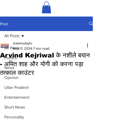
Post
All Posts
statetodaytv
All Posts
May 11, 2024
7 min read
Arvind Kejriwal के नशीले बयान
Politics
- अमित शाह और योगी को करना पड़ा
News
तत्काल काउंटर
Opinion
Uttar Pradesh
Entertainment
Short News
Personality