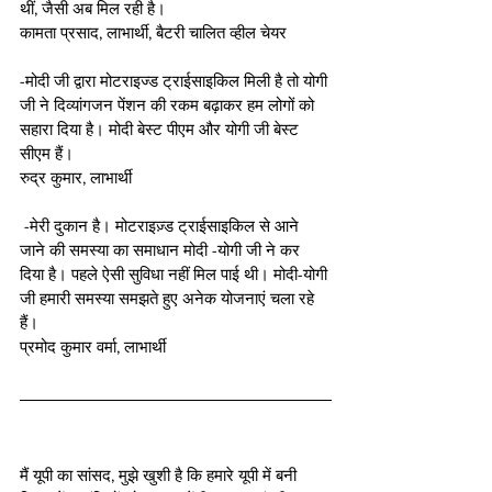
थीं, जैसी अब मिल रही है। 
कामता प्रसाद, लाभार्थी, बैटरी चालित व्हील चेयर 
-मोदी जी द्वारा मोटराइज्ड ट्राईसाइकिल मिली है तो योगी 
जी ने दिव्यांगजन पेंशन की रकम बढ़ाकर हम लोगों को 
सहारा दिया है। मोदी बेस्ट पीएम और योगी जी बेस्ट 
सीएम हैं।  
रुद्र कुमार, लाभार्थी
 -मेरी दुकान है। मोटराइज़्ड ट्राईसाइकिल से आने 
जाने की समस्या का समाधान मोदी -योगी जी ने कर 
दिया है। पहले ऐसी सुविधा नहीं मिल पाई थी। मोदी-योगी 
जी हमारी समस्या समझते हुए अनेक योजनाएं चला रहे 
हैं। 
प्रमोद कुमार वर्मा, लाभार्थी
मैं यूपी का सांसद, मुझे खुशी है कि हमारे यूपी में बनी 