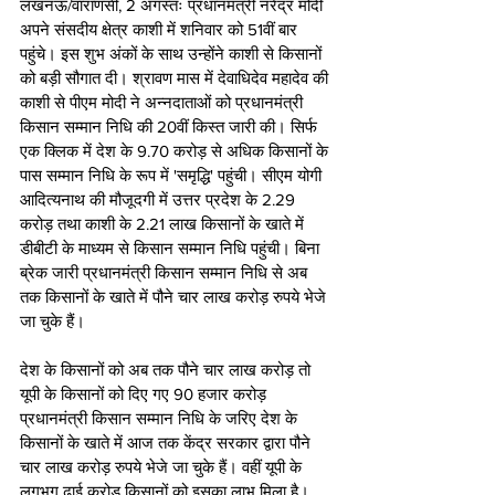
लखनऊ/वाराणसी, 2 अगस्तः प्रधानमंत्री नरेंद्र मोदी 
अपने संसदीय क्षेत्र काशी में शनिवार को 51वीं बार 
पहुंचे। इस शुभ अंकों के साथ उन्होंने काशी से किसानों 
को बड़ी सौगात दी। श्रावण मास में देवाधिदेव महादेव की 
काशी से पीएम मोदी ने अन्नदाताओं को प्रधानमंत्री 
किसान सम्मान निधि की 20वीं किस्त जारी की। सिर्फ 
एक क्लिक में देश के 9.70 करोड़ से अधिक किसानों के 
पास सम्मान निधि के रूप में 'समृद्धि' पहुंची। सीएम योगी 
आदित्यनाथ की मौजूदगी में उत्तर प्रदेश के 2.29 
करोड़ तथा काशी के 2.21 लाख किसानों के खाते में 
डीबीटी के माध्यम से किसान सम्मान निधि पहुंची। बिना 
ब्रेक जारी प्रधानमंत्री किसान सम्मान निधि से अब 
तक किसानों के खाते में पौने चार लाख करोड़ रुपये भेजे 
जा चुके हैं। 
देश के किसानों को अब तक पौने चार लाख करोड़ तो 
यूपी के किसानों को दिए गए 90 हजार करोड़ 
प्रधानमंत्री किसान सम्मान निधि के जरिए देश के 
किसानों के खाते में आज तक केंद्र सरकार द्वारा पौने 
चार लाख करोड़ रुपये भेजे जा चुके हैं। वहीं यूपी के 
लगभग ढाई करोड़ किसानों को इसका लाभ मिला है। 