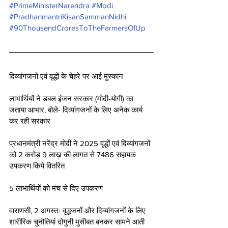
#PrimeMinisterNarendra
#Modi
#PradhanmantriKisanSammanNidhi
#90ThousendCroresToTheFarmersOfUp
दिव्यांगजनों एवं वृद्धों के चेहरे पर आई मुस्कान 
लाभार्थियों ने डबल इंजन सरकार (मोदी-योगी) का 
जताया आभार, बोले- दिव्यांगजनों के लिए अनेक कार्य 
कर रही सरकार  
प्रधानमंत्री नरेंद्र मोदी ने 2025 वृद्धों एवं दिव्यांगजनों 
को 2 करोड़ 9 लाख़ की लागत से 7486 सहायक 
उपकरण किये वितरित
5 लाभार्थियों को मंच से दिए उपकरण  
वाराणसी, 2 अगस्तः वृद्धजनों और दिव्यांगजनों के लिए 
शारीरिक चुनौतियां दोगुनी मुसीबत बनकर सामने आती 