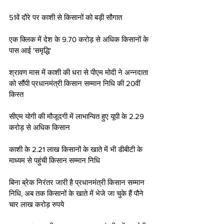
51वें दौरे पर काशी से किसानों को बड़ी सौगात
एक क्लिक में देश के 9.70 करोड़ से अधिक किसानों के 
पास आई 'समृद्धि'
श्रावण मास में काशी की धरा से पीएम मोदी ने अन्नदाता 
को सौंपी प्रधानमंत्री किसान सम्मान निधि की 20वीं 
किस्त
सीएम योगी की मौजूदगी में लाभान्वित हुए यूपी के 2.29 
करोड़ से अधिक किसान
काशी के 2.21 लाख किसानों के खाते में भी डीबीटी के 
माध्यम से पहुंची किसान सम्मान निधि
बिना ब्रेक निरंतर जारी है प्रधानमंत्री किसान सम्मान 
निधि, अब तक किसानों के खाते में भेजे जा चुके हैं पौने 
चार लाख करोड़ रुपये 