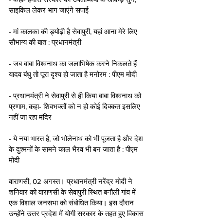
साइकिल लेकर भाग जाएंगे सपाई
- मां कालका की ड्योढ़ी है सेवापुरी, यहां आना मेरे लिए 
सौभाग्य की बात : प्रधानमंत्री 
- जब बाबा विश्वनाथ का जलाभिषेक करने निकलते हैं 
यादव बंधु तो पूरा दृश्य हो जाता है मनोरम : पीएम मोदी 
- प्रधानमंत्री ने सेवापुरी से ही किया बाबा विश्वनाथ को 
प्रणाम, कहा- शिवभक्तों को न हो कोई दिक्कत इसलिए 
नहीं जा रहा मंदिर
- ये नया भारत है, जो भोलेनाथ को भी पूजता है और देश 
के दुश्मनों के सामने काल भैरव भी बन जाता है : पीएम 
मोदी 
वाराणसी, 02 अगस्त। प्रधानमंत्री नरेंद्र मोदी ने 
शनिवार को वाराणसी के सेवापुरी स्थित बनौली गांव में 
एक विशाल जनसभा को संबोधित किया। इस दौरान 
उन्होंने उत्तर प्रदेश में योगी सरकार के तहत हुए विकास 