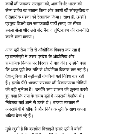
कार्यों की जमकर सराहना की, आत्मनिर्भर भारत की 
सैन्य शक्ति का बखान किया और काशी की सांस्कृतिक व 
ऐतिहासिक महत्ता को रेखांकित किया। साथ ही, उन्होंने 
प्रमुख विपक्षी दल समाजवादी पार्टी (सपा) पर तीखा 
हमला बोला और उसे वोट बैंक व तुष्टिकरण की राजनीति 
करने वाला बताया।
आज यूपी तेज गति से औद्योगिक विकास कर रहा है
प्रधानमंत्री ने उत्तर प्रदेश के औद्योगिक और 
सामाजिक विकास पर विस्तार से बात की। उन्होंने कहा 
कि आज यूपी तेज गति से औद्योगिक विकास कर रहा है। 
देश-दुनिया की बड़ी-बड़ी कंपनियां यहां निवेश कर रही 
हैं। इसके पीछे भाजपा सरकार की विकासपरक नीतियों 
की बड़ी भूमिका है। उन्होंने सपा शासन की तुलना करते 
हुए कहा कि सपा के समय यूपी में अपराधी बेखौफ थे। 
निवेशक यहां आने से डरते थे। भाजपा सरकार में 
अपराधियों में खौफ है और निवेशक यूपी के साथ अपना 
भविष्य देख रहे हैं।
मुझे खुशी है कि ब्रह्मोस मिसाइलें हमारे यूपी में बनेगी