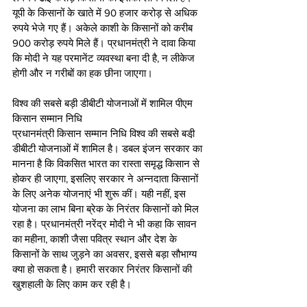
यूपी के किसानों के खाते में 90 हजार करोड़ से अधिक 
रुपये भेजे गए हैं। अकेले काशी के किसानों को करीब 
900 करोड़ रुपये मिले हैं। प्रधानमंत्री ने दावा किया 
कि मोदी ने यह परमानेंट व्यवस्था बना दी है, न लीकेज 
होगी और न गरीबों का हक छीना जाएगा। 
विश्व की सबसे बड़ी डीबीटी योजनाओं में शामिल पीएम 
किसान सम्मान निधि 
प्रधानमंत्री किसान सम्मान निधि विश्व की सबसे बडी़ 
डीबीटी योजनाओं में शामिल है। डबल इंजन सरकार का 
मानना है कि विकसित भारत का रास्ता समृद्ध किसान से 
होकर ही जाएगा, इसलिए सरकार ने अन्नदाता किसानों 
के लिए अनेक योजनाएं भी शुरू कीं। यही नहीं, इस 
योजना का लाभ बिना ब्रेक के निरंतर किसानों को मिल 
रहा है। प्रधानमंत्री नरेंद्र मोदी ने भी कहा कि सावन 
का महीना, काशी जैसा पवित्र स्थान और देश के 
किसानों के साथ जुड़ने का अवसर, इससे बड़ा सौभाग्य 
क्या हो सकता है। हमारी सरकार निरंतर किसानों की 
खुशहाली के लिए काम कर रही है। 