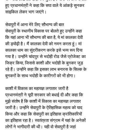
हुए प्रधानमंत्री ने कहा कि सपा वाले ये आंकड़े सुनकर 
साइकिल लेकर भाग जाएंगे।
सेवापुरी में आना मेरे लिए सौभाग्य की बात 
सेवापुरी के स्थानीय विकास पर बोलते हुए उन्होंने कहा 
कि यहां आना भी सौभाग्य की बात है, ये मां कालका देवी 
की ड्योढ़ी है। मैं कालका देवी को नमन करता हूं। मां 
कालका धाम का सुंदरीकरण करके इसे भव्य रूप दिया 
गया है। उन्होंने चांदपुर से भदोही रोड जैसे प्रोजेक्ट का 
जिक्र किया, जिससे काशी और भदोही के बुनकर जुड़ 
रहे हैं। उन्होंने कहा कि इसका लाभ बनारस के सिल्क के 
बुनकरों के साथ भदोही के कारीगरों को भी होगा।
काशी में विकास का महायज्ञ लगातार जारी है
प्रधानमंत्री ने यूपी सरकार को बधाई दी और कहा कि 
मुझे संतोष है कि काशी में विकास का महायज्ञ लगातार 
जारी है। उन्होंने सेवापुरी के ऐतिहासिक महत्व को याद 
किया और कहा कि सेवापुरी का इतिहास क्रांतिकारियों 
का इतिहास रहा है। स्वतंत्रता संग्राम में यहां के अनेकों 
लोगों ने भागीदारी की थी। यही वो सेवापुरी है जहां 