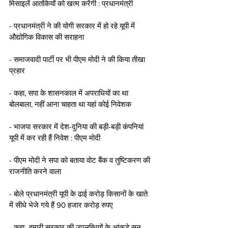
मिसाइलें आतंकियों को खत्म करेंगी : प्रधानमंत्री 
- प्रधानमंत्री ने की योगी सरकार में हो रहे यूपी में 
औद्योगिक विकास की सराहना
- समाजवादी पार्टी पर भी पीएम मोदी ने की किया तीखा 
प्रहार 
- कहा, सपा के शासनकाल में अपराधियों का था 
बोलबाला, नहीं आना चाहता था यहां कोई निवेशक 
- भाजपा सरकार में देश-दुनिया की बड़ी-बड़ी कंपनियां 
यूपी में कर रही हैं निवेश : पीएम मोदी 
- पीएम मोदी ने सपा को बताया वोट बैंक व तुष्टिकरण की 
राजनीति करने वाला 
- बोले प्रधानमंत्री यूपी के ढाई करोड़ किसानों के खाते 
में सीधे भेजे गये हैं 90 हजार करोड़ रुपए
- कहा- हमारी सरकार की उपलब्धियों के आंकड़े सुन, 