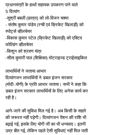
प्रधानमंत्री के हाथों सहायक उपकरण पाने वाले 
5 दिव्यांग 
-सुश्री बबली (छात्रा) को लो-विजन चश्मा  
- संतोष कुमार पांडेय (रग्बी एवं क्रिकेट खिलाड़ी) को 
स्पोर्ट्स व्हीलचेयर 
-विकास कुमार पटेल (क्रिकेट खिलाड़ी) को एक्टिव 
फोल्डिंग व्हीलचेयर 
-किशुन को श्रवण यंत्र 
-सीता कुमारी पाल (शिक्षिका) मोटराइज्ड ट्राईसाइकिल 
लाभार्थियों ने जताया आभार
दिव्यांगजन लाभार्थियों ने डबल इंजन सरकार 
(मोदी-.योगी) के प्रति आभार जताया। सभी ने कहा कि 
डबल इंजन सरकार लाभार्थियों के लिए अनेक कार्य कर 
रही है। 
आने-जाने की सुविधा मिल गई है। अब किसी के सहारे 
की जरूरत नहीं पड़ेगी। दिव्यांगजन पेंशन की राशि भी 
बढ़ाई गई, इसके लिए योगी जी का भी धन्यवाद। इतनी 
उम्र बीत गई, लेकिन पहले ऐसी सुविधाएं नहीं मिल पाती 