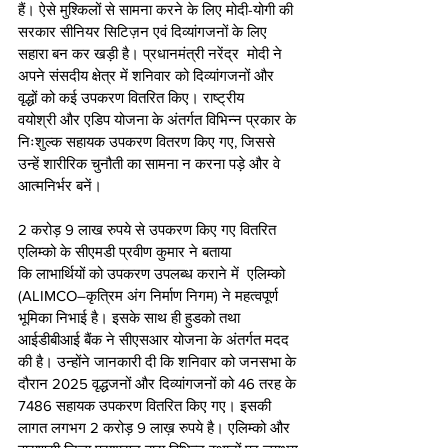
हैं। ऐसे मुश्किलों से सामना करने के लिए मोदी-योगी की 
सरकार सीनियर सिटिज़न एवं दिव्यांगजनों के लिए 
सहारा बन कर खड़ी है। प्रधानमंत्री नरेंद्र  मोदी ने 
अपने संसदीय क्षेत्र में शनिवार को दिव्यांगजनों और 
वृद्धों को कई उपकरण वितरित किए। राष्ट्रीय 
वयोश्री और एडिप योजना के अंतर्गत विभिन्न प्रकार के 
निःशुल्क सहायक उपकरण वितरण किए गए, जिससे 
उन्हें शारीरिक चुनौती का सामना न करना पड़े और वे 
आत्मनिर्भर बनें।  
2 करोड़ 9 लाख रुपये से उपकरण किए गए वितरित
एलिम्को के सीएमडी प्रवीण कुमार ने बताया 
कि लाभार्थियों को उपकरण उपलब्ध कराने में  एलिम्को 
(ALIMCO–कृत्रिम अंग निर्माण निगम) ने महत्वपूर्ण 
भूमिका निभाई है। इसके साथ ही हुडको तथा 
आईडीबीआई बैंक ने सीएसआर योजना के अंतर्गत मदद 
की है। उन्होंने जानकारी दी कि शनिवार को जनसभा के 
दौरान 2025 वृद्धजनों और दिव्यांगजनों को 46 तरह के 
7486 सहायक उपकरण वितरित किए गए। इसकी 
लागत लगभग 2 करोड़ 9 लाख़ रुपये है। एलिम्को और 