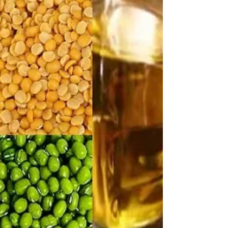
नौ प्रोजेक्ट तैयार