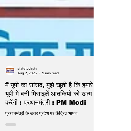
statetodaytv
Aug 2, 2025
9 min read
मैं यूपी का सांसद, मुझे खुशी है कि हमारे
यूपी में बनी मिसाइलें आतंकियों को खत्म
करेंगी : प्रधानमंत्री : PM Modi
प्रधानमंत्री के उत्तर प्रदेश पर केंद्रित भाषण