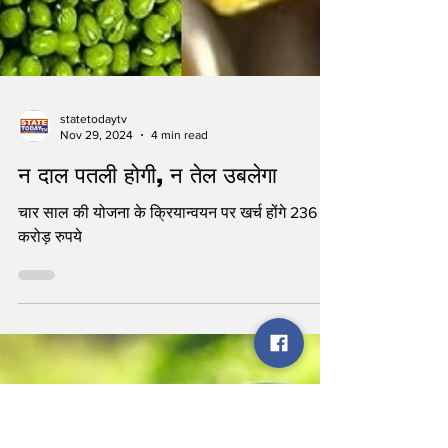
statetodaytv
Nov 29, 2024
4 min read
न दाल पतली होगी, न तेल उबलेगा
चार साल की योजना के क्रियान्वयन पर खर्च होंगे 236
करोड़ रुपये