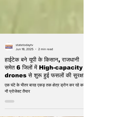
statetodaytv
Jun 18, 2025
2 min read
हाईटेक बने यूपी के किसान, राजधानी
समेत 6 जिलों में High-capacity
drones से शुरू हुई फसलों की सुरक्षा
एक घंटे के भीतर बारह एकड़ तक क्षेत्र ड्रोन कर रहे कवर,