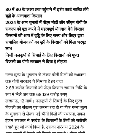
80 में 80 के लक्ष्य तक पहुंचाने में ट्रंप कार्ड साबित होंगे 
यूपी के अन्नदाता किसान 
2024 के आम चुनावों में पीएम मोदी और सीएम योगी के 
संकल्प को पूरा करने में महत्वपूर्ण योगदान देंगे किसान
किसानों की आय में वृद्धि के लिए राज्य और केंद्र द्वारा 
संचालित योजनाओं का यूपी के किसानों को मिला भरपूर 
लाभ 
निजी नलकूपों से सिंचाई के लिए किसानो को मुफ्त 
बिजली का योगी सरकार ने दिया है तोहफा 
गन्ना मूल्य के भुगतान से लेकर चीनी मिलों की स्थापना 
तक योगी सरकार ने निभाया है हर वादा 
2.68 करोड़ किसानों को पीएम किसान सम्मान निधि के 
रूप में मिले अब तक 68,139 करोड़ रुपए  
लखनऊ, 12 मार्च। नलकूपों से सिंचाई के लिए मुफ्त 
बिजली का संकल्प पूरा करना रहा हो या फिर गन्ना मूल्य 
के भुगतान से लेकर नई चीनी मिलों की स्थापना, डबल 
इंजन सरकार ने प्रदेश के किसानों के हितों को सर्वोपरि 
रखते हुए जो कार्य किया है, उसका परिणाम 2024 के 