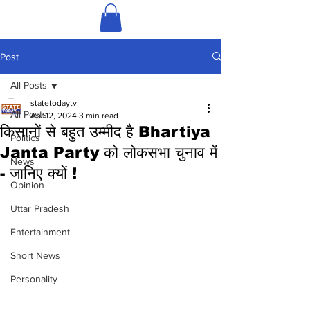
Post
All Posts
statetodaytv
All Posts
Apr 12, 2024
3 min read
किसानों से बहुत उम्मीद है Bhartiya
Politics
Janta Party को लोकसभा चुनाव में
News
- जानिए क्यों !
Opinion
Uttar Pradesh
Entertainment
Short News
Personality