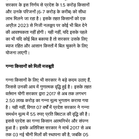
सरकार के इस निर्णय से प्रदेश के 1.5 करोड़ किसानों 
और उनके परिजनों (6-7 करोड़ के करीब) को सीधा 
लाभ मिलने जा रहा है। इसके तहत किसानों को एक 
अप्रैल 2023 से निजी नलकूप पर कोई भी बिल देने 
की आवश्यकता नहीं होगी। यही नहीं, यदि इसके पहले 
का भी यदि कोई बिल बकाया है तो सरकार उसके लिए 
ब्याज रहित और आसान किस्तों में बिल चुकाने के लिए 
योजना लाएगी। 
गन्ना किसानों को मिली मजबूती 
गन्ना किसानों के लिए भी सरकार ने बड़े कदम उठाए हैं, 
जिससे उनकी आय में गुणात्मक वृद्धि हुई है। इसके तहत 
वर्तमान योगी सरकार द्वारा 2017 से अब तक लगभग 
2.50 लाख करोड़ का गन्ना मूल्य भुगतान कराया गया 
है। यही नहीं, विगत 07 वर्षों में प्रदेश सरकार ने गन्ना 
समर्थन मूल्य में 55 रुपए प्रति क्विटल की वृद्धि की है। 
इससे प्रदेश का गन्ना किसान आत्मनिर्भर और संपन्न 
हुआ है। इसके अतिरिक्त सरकार ने मार्च 2017 से अब 
तक 03 नई चीनी मिलों की स्थापना की है, जबकि 05 