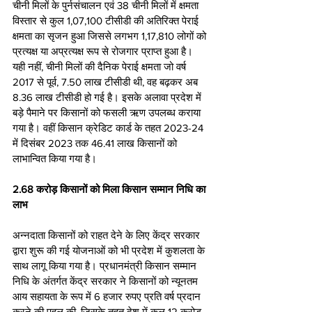
चीनी मिलों के पुर्नसंचालन एवं 38 चीनी मिलों में क्षमता 
विस्तार से कुल 1,07,100 टीसीडी की अतिरिक्त पेराई 
क्षमता का सृजन हुआ जिससे लगभग 1,17,810 लोगों को 
प्रत्यक्ष या अप्रत्यक्ष रूप से रोजगार प्राप्त हुआ है। 
यही नहीं, चीनी मिलों की दैनिक पेराई क्षमता जो वर्ष 
2017 से पूर्व, 7.50 लाख टीसीडी थी, वह बढ़कर अब 
8.36 लाख टीसीडी हो गई है। इसके अलावा प्रदेश में 
बड़े पैमाने पर किसानों को फसली ऋण उपलब्ध कराया 
गया है। वहीं किसान क्रेडिट कार्ड के तहत 2023-24 
में दिसंबर 2023 तक 46.41 लाख किसानों को 
लाभान्वित किया गया है। 
2.68 करोड़ किसानों को मिला किसान सम्मान निधि का 
लाभ 
अन्नदाता किसानों को राहत देने के लिए केंद्र सरकार 
द्वारा शुरू की गई योजनाओं को भी प्रदेश में कुशलता के 
साथ लागू किया गया है। प्रधानमंत्री किसान सम्मान 
निधि के अंतर्गत केंद्र सरकार ने किसानों को न्यूनतम 
आय सहायता के रूप में 6 हजार रुपए प्रति वर्ष प्रदान 
करने की पहल की, जिसके तहत देश में कुल 12 करोड़ 