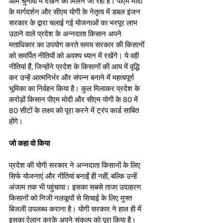
आम चुनावों में देखने को मिलने जा रहा है। पीएम मोदी 
के मार्गदर्शन और सीएम योगी के नेतृत्व में डबल इंजन 
सरकार के द्वारा चलाई गई योजनाओं का भरपूर लाभ 
उठाने वाले प्रदेश के अन्नदाता किसान अपने 
मताधिकार का उपयोग करते समय सरकार की किसानों 
को समर्पित नीतियों को अवश्य ध्यान में रखेंगे। ये वही 
नीतियां हैं, जिन्होंने प्रदेश के किसानों की आय में वृद्धि 
कर उन्हें आत्मनिर्भर और संपन्न बनाने में महत्वपूर्ण 
भूमिका का निर्वहन किया है। कुल मिलाकर प्रदेश के 
करोड़ों किसान पीएम मोदी और सीएम योगी के 80 में 
80 सीटों के लक्ष्य को पूरा करने में ट्रंप कार्ड साबित 
होंगे। 
जो कहा वो किया 
प्रदेश की योगी सरकार ने अन्नदाता किसानों के लिए 
सिर्फ योजनाएं और नीतियां बनाईं ही नहीं, बल्कि उन्हें 
अंजाम तक भी पहुंचाया। इसका सबसे ताजा उदाहरण 
किसानों को निजी नलकूपों से सिचाई के लिए मुफ्त 
बिजली उपलब्ध कराना है। योगी सरकार ने हाल ही में 
इसका ऐलान करके अपने संकल्प को पूरा किया है। 