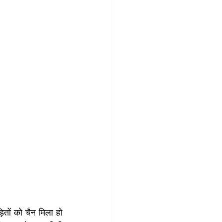
ों को चैन मिला हो 