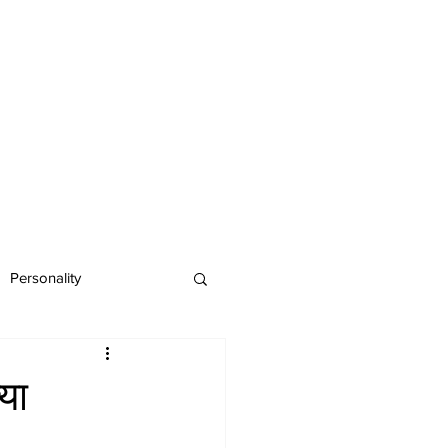
Personality
या