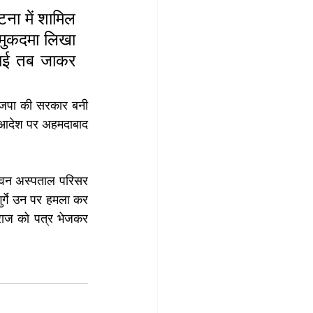
ना में शामिल 
मुकदमा लिखा 
ताई तब जाकर 
ाजपा की सरकार बनी 
 आदेश पर अहमदाबाद 
विन अस्पताल परिसर 
र्गे उन पर हमला कर 
गराज को पत्र भेजकर 