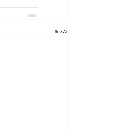
See All