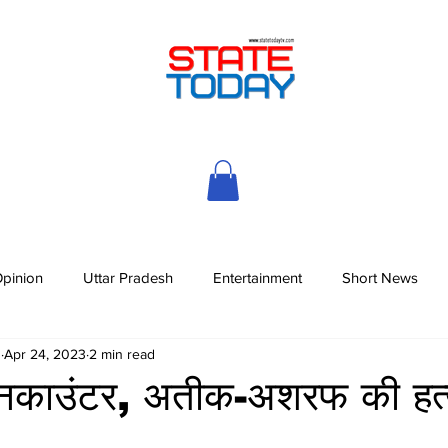
pinion
Uttar Pradesh
Entertainment
Short News
h
Apr 24, 2023
2 min read
काउंटर, अतीक-अशरफ की हत्