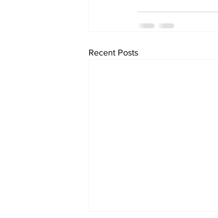
Recent Posts