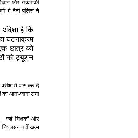
िज्ञान और तकनीकी 
 में नैनी पुलिस ने 
अंदेशा है कि 
का घटनाक्रम 
 एक छात्र को 
ं को ट्यूशन 
्षा में पास कर दें 
ों का आना-जाना लगा 
। कई शिक्षकों और 
निष्कासन नहीं खत्म 