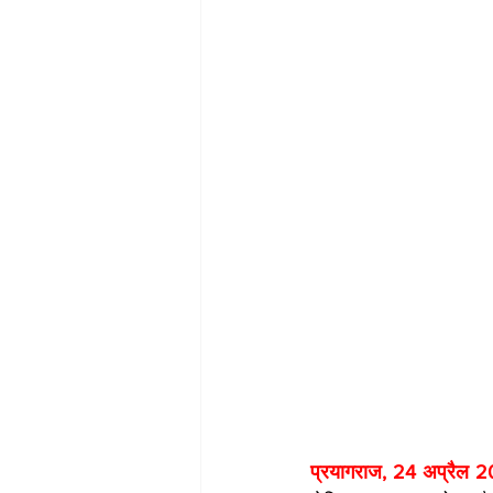
प्रयागराज, 24 अप्रैल 2