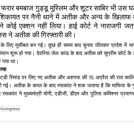
ें फरार बमबाज गुड्डू मुस्लिम और शूटर साबिर भी उस घट
शिकायत पर नैनी थाने में अतीक और अन्य के खिलाफ 
ने कोई एक्शन नहीं लिया। हाई कोर्ट ने नाराजगी ज
ुलिस ने अतीक की गिरफ्तारी की।
 के लिए मुसीबत बन गई। कुछ ही समय बाद चुनाव जीतकर प्रदेश में भ
 शुरू हो गया। देवरिया जेल कांड के बाद अतीक को सुप्रीम कोर्ट के
ा गया था।
्या
 कस्टडी रिमांड पर लिए गए अतीक और अशरफ की 15 अप्रैल की रात काल्
दी गई। अतीक के कत्ल के बाद रमाकांत ने शक जताया है कि माफिया के गु
 रमाकांत ने मुख्यमंत्री योगी, एडीजी, डीएम और पुलिस कमिश्नर प्रया
h
congress