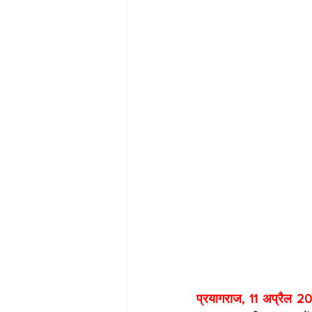
प्रयागराज, 11 अप्रैल 2