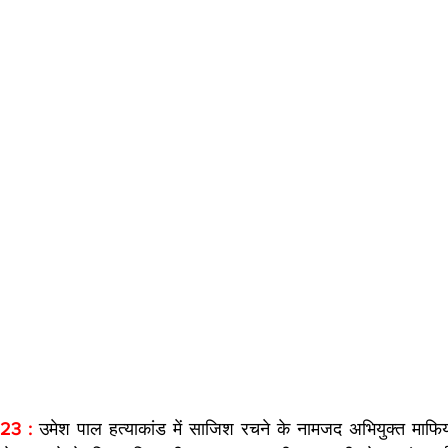
023 :
 उमेश पाल हत्याकांड में साजिश रचने के नामजद अभियुक्त माफ