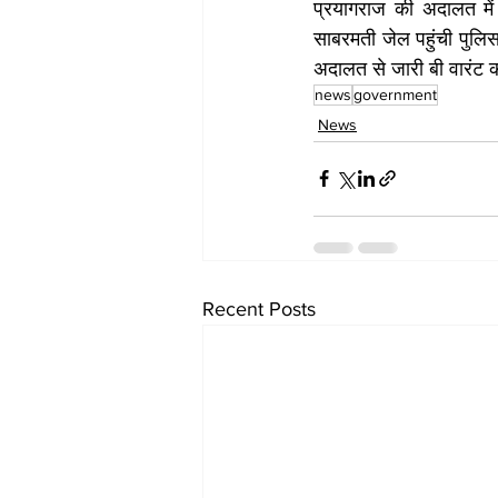
प्रयागराज की अदालत में
साबरमती जेल पहुंची पुलि
अदालत से जारी बी वारंट 
news
government
News
Recent Posts