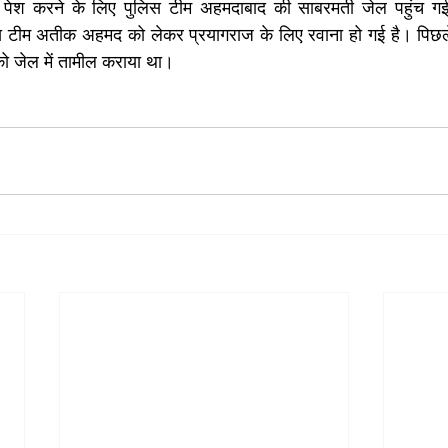
 पेश करने के लिए पुलिस टीम अहमदाबाद की साबरमती जेल पहुंच गई 
स टीम अतीक अहमद को लेकर प्रयागराज के लिए रवाना हो गई है। पिछले द
को जेल में तामील कराया था।