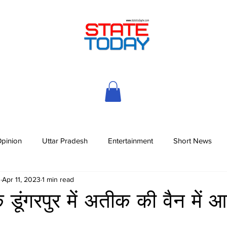
pinion
Uttar Pradesh
Entertainment
Short News
h
Apr 11, 2023
1 min read
 डूंगरपुर में अतीक की वैन में 