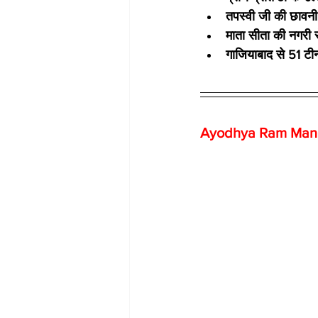
तपस्वी जी की छावनी 
माता सीता की नगरी 
गाजियाबाद से 51 टी
Ayodhya Ram Mandir: 