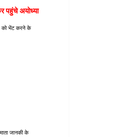
पहुंचे अयोध्‍या
 को भेंट करने के 
ी माता जानकी के 