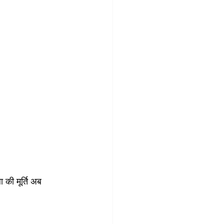
 की मूर्ति अब 