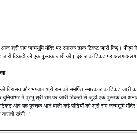
 पर जारी टिकटों की एक पुस्तक जारी की। इस डाक टिकट पर अलग-अलग ड
िखा 
की विरासत और भगवान श्री राम को समर्पित स्मारक डाक टिकट जारी कर
दुनियाभर में प्रभु श्री राम पर जारी टिकटों से जुड़ी एक पुस्तक का अन
टिकट और यह पुस्तक आने वाली कई पीढ़ियों को श्री राम जन्मभूमि मंदिर में 
 कराती रहेगी।"