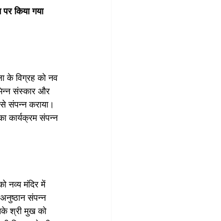
थान पर किया गया 
ला के विग्रह को नव 
भिन्न संस्कार और 
 से संपन्न कराया। 
ा कार्यक्रम संपन्न 
 नव्य मंदिर में 
अनुष्ठान संपन्न 
के श्री मुख को 