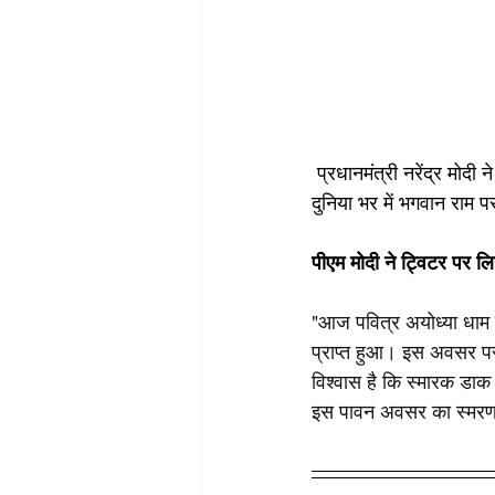
 प्रधानमंत्री नरेंद्र मोदी ने आज श्री राम जन्मभूमि मंदिर पर स्मारक डाक टिकट जारी किए। पीएम ने इसी के साथ 
दुनिया भर में भगवान राम
पीएम मोदी ने ट्विटर पर ल
"आज पवित्र अयोध्या धाम 
प्राप्त हुआ। इस अवसर पर 
विश्वास है कि स्मारक डाक 
इस पावन अवसर का स्मरण