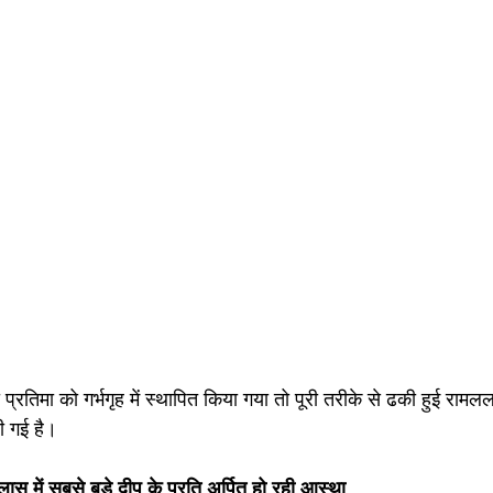
्रतिमा को गर्भगृह में स्थापित किया गया तो पूरी तरीके से ढकी हुई रामलला
 गई है।
्लास में सबसे बड़े दीप के प्रति अर्पित हो रही आस्था