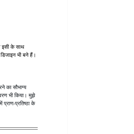
िजाइन भी बने हैं।
ने का सौभाग्य 
ावरण भी किया। मुझे 
प्राण-प्रतिष्ठा के 