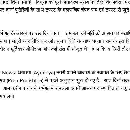
टा दिया गया है। विग्रह का पूर्ण अनावरण प्राण प्रतिष्ठा के अवसर पर
दोनों पुरोहितों के साथ ट्रस्ट के महासचिव चंपत राय एवं ट्रस्ट से जुड
र्भ गृह के आसन पर रख दिया गया।  रामलला की मूर्ति को आसन पर स्थापि
क्त लगा। मंत्रोच्चार विधि कर और पूजन विधि के साथ भगवान राम के इस 
ौरान मूर्तिकार योगीराज और कई संत भी मौजूद थे। हालांकि आखिरी तौ
ws: अयोध्या (Ayodhya) नगरी अपने आराध्य के स्वागत के लिए तैय
्ठा (Pran Pratishtha) से पहले अनुष्ठान शुरू हो गए हैं। सात दिनों तक 
। शाम करीब पांच बजे गर्भगृह में रामलला अपने आसन पर स्थापित हो गए, इस
ा समय लगा।