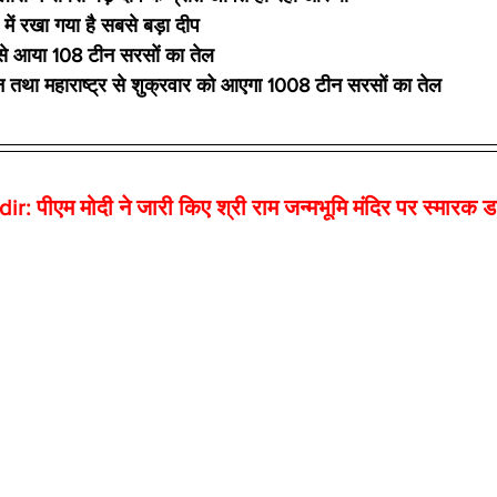
में रखा गया है सबसे बड़ा दीप
से आया 108 टीन सरसों का तेल
न तथा महाराष्ट्र से शुक्रवार को आएगा 1008 टीन सरसों का तेल
पीएम मोदी ने जारी किए श्री राम जन्मभूमि मंदिर पर स्मारक