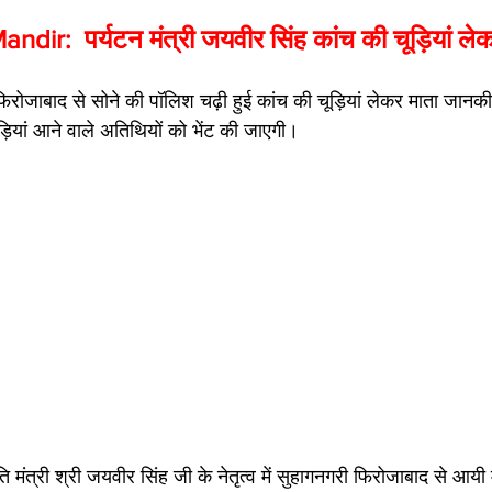
:  पर्यटन मंत्री जयवीर स‍िंह कांच की चूड़ियां लेकर 
 फिरोजाबाद से सोने की पॉलिश चढ़ी हुई कांच की चूड़ियां लेकर माता जानकी
ूड़ियां आने वाले अतिथियों को भेंट की जाएगी।
ृति मंत्री श्री जयवीर सिंह जी के नेतृत्व में सुहागनगरी फिरोजाबाद से आय