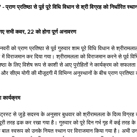
 प्राण प्रतिष्ठा से पूर्व पूरे विधि विधान से श्री विग्रह को निर्धारित स्
गए सभी कवर, 22 को होगा पूर्ण अनावरण
ी को प्राण प्रतिष्ठा से पूर्व गुरुवार शाम पूरे विधि विधान से श्रीरामला
 गृह में विराजमान कर दिया गया। श्रीरामलला को विराजमान करने से पूर्व वि
ष्ठा के लिए विशेष रूप से काशी से आए पुरोहितों ने कार्यक्रम को सफलता
सीएम योगी की मौजूदगी में विभिन्न अनुस्थानों के बीच प्राण प्रतिष्ठा क
आ कार्यक्रम
्र ट्रस्ट से जुड़े सदस्य के अनुसार बुधवार को श्रीरामलला के दिव्य विग्रह को
री तरह ढक कर रखा गया है। गुरुवार को पूरे दिन गर्भ गृह में कई तरह के 
े बाल स्वरूप को उनके नियत स्थान पर विराजमान किया गया है। अभी उन