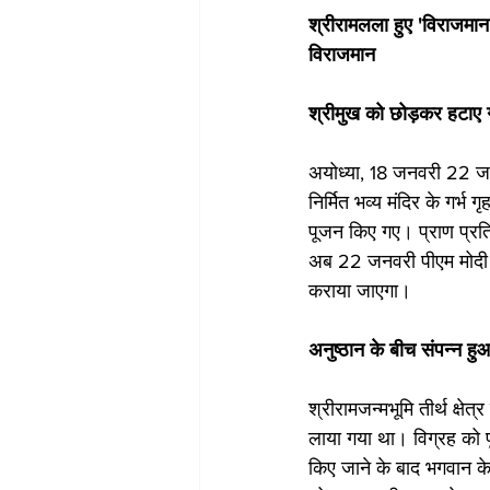
श्रीरामलला हुए 'विराजमान' -
विराजमान
श्रीमुख को छोड़कर हटाए 
अयोध्या, 18 जनवरी 22 जनवर
निर्मित भव्य मंदिर के गर्भ
पूजन किए गए। प्राण प्रति
अब 22 जनवरी पीएम मोदी और 
कराया जाएगा। 
अनुष्ठान के बीच संपन्न हु
श्रीरामजन्मभूमि तीर्थ क्षेत
लाया गया था। विग्रह को पू
किए जाने के बाद भगवान क