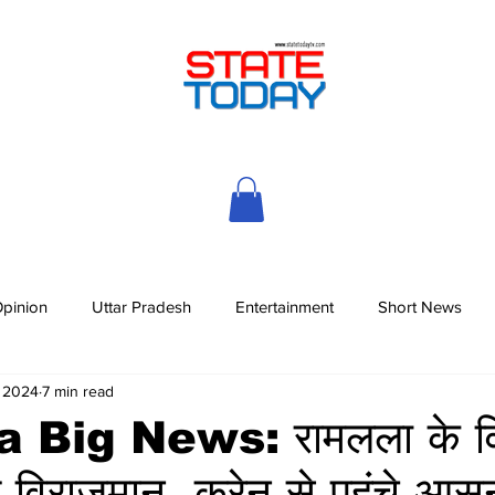
pinion
Uttar Pradesh
Entertainment
Short News
, 2024
7 min read
Big News: रामलला के वि
 हुए विराजमान, क्रेन से पहुंचे आस