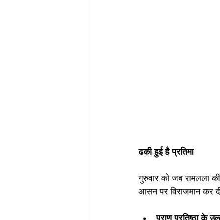
ढकी हुई है प्रतिमा
गुरुवार को जब रामलला की प
आसन पर विराजमान कर दी
प्राण प्रतिष्ठा के उल