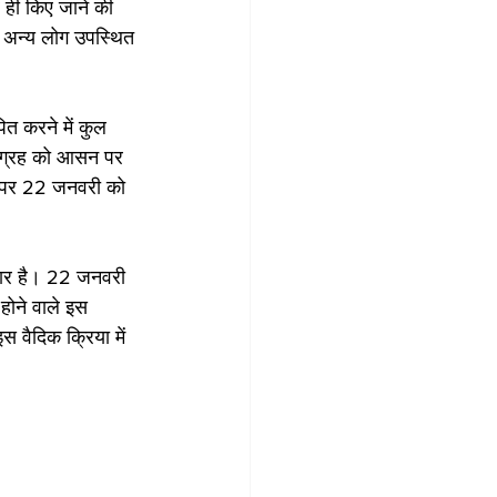
 ही किए जाने की 
़े अन्य लोग उपस्थित 
त करने में कुल 
विग्रह को आसन पर 
र पर 22 जनवरी को 
ार है। 22 जनवरी 
होने वाले इस 
 वैदिक क्रिया में 