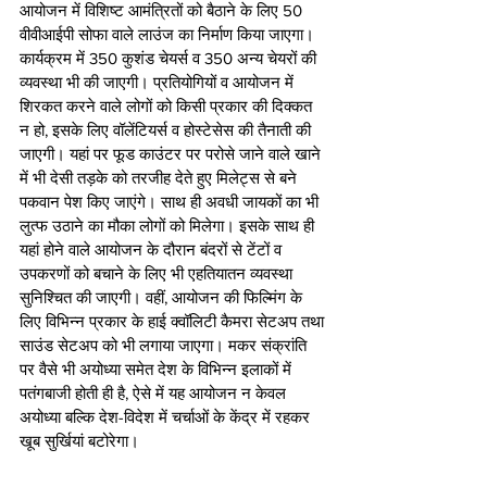
आयोजन में विशिष्ट आमंत्रितों को बैठाने के लिए 50 
वीवीआईपी सोफा वाले लाउंज का निर्माण किया जाएगा। 
कार्यक्रम में 350 कुशंड चेयर्स व 350 अन्य चेयरों की 
व्यवस्था भी की जाएगी। प्रतियोगियों व आयोजन में 
शिरकत करने वाले लोगों को किसी प्रकार की दिक्कत 
न हो, इसके लिए वॉलेंटियर्स व होस्टेसेस की तैनाती की 
जाएगी। यहां पर फूड काउंटर पर परोसे जाने वाले खाने 
में भी देसी तड़के को तरजीह देते हुए मिलेट्स से बने 
पकवान पेश किए जाएंगे। साथ ही अवधी जायकों का भी 
लुत्फ उठाने का मौका लोगों को मिलेगा। इसके साथ ही 
यहां होने वाले आयोजन के दौरान बंदरों से टेंटों व 
उपकरणों को बचाने के लिए भी एहतियातन व्यवस्था 
सुनिश्चित की जाएगी। वहीं, आयोजन की फिल्मिंग के 
लिए विभिन्न प्रकार के हाई क्वॉलिटी कैमरा सेटअप तथा 
साउंड सेटअप को भी लगाया जाएगा। मकर संक्रांति 
पर वैसे भी अयोध्या समेत देश के विभिन्न इलाकों में 
पतंगबाजी होती ही है, ऐसे में यह आयोजन न केवल 
अयोध्या बल्कि देश-विदेश में चर्चाओं के केंद्र में रहकर 
खूब सुर्खियां बटोरेगा।