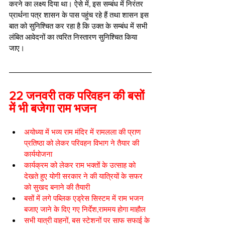
करने का लक्ष्य दिया था। ऐसे में, इस सम्बंध में निरंतर 
प्रार्थना पत्र शासन के पास पहुंच रहे हैं तथा शासन इस 
बात को सुनिश्चित कर रहा है कि उक्त के सम्बंध में सभी 
लंबित आवेदनों का त्वरित निस्तारण सुनिश्चित किया 
जाए।
22 जनवरी तक परिवहन की बसों 
में भी बजेगा राम भजन
अयोध्या में भव्य राम मंदिर में रामलला की प्राण 
प्रतिष्ठा को लेकर परिवहन विभाग ने तैयार की 
कार्ययोजना
कार्यक्रम को लेकर राम भक्तों के उत्साह को 
देखते हुए योगी सरकार ने की यात्रियों के सफर 
को सुखद बनाने की तैयारी
बसों में लगे पब्लिक एड्रेस सिस्टम में राम भजन 
बजाए जाने के दिए गए निर्देश,राममय होगा माहौल
सभी यात्री वाहनों, बस स्टेशनों पर साफ सफाई के 