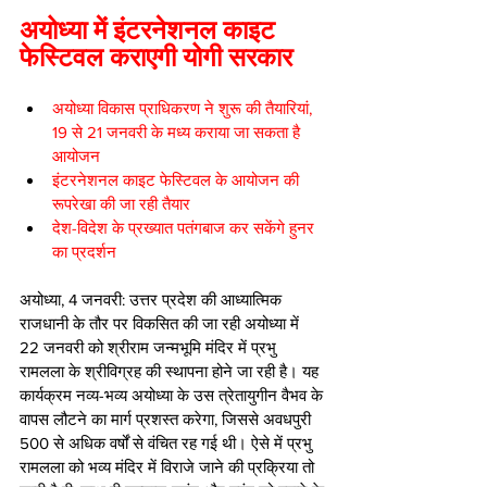
अयोध्या में इंटरनेशनल काइट 
फेस्टिवल कराएगी योगी सरकार
अयोध्या विकास प्राधिकरण ने शुरू की तैयारियां, 
19 से 21 जनवरी के मध्य कराया जा सकता है 
आयोजन
इंटरनेशनल काइट फेस्टिवल के आयोजन की 
रूपरेखा की जा रही तैयार
देश-विदेश के प्रख्यात पतंगबाज कर सकेंगे हुनर 
का प्रदर्शन
अयोध्या, 4 जनवरी: उत्तर प्रदेश की आध्यात्मिक 
राजधानी के तौर पर विकसित की जा रही अयोध्या में 
22 जनवरी को श्रीराम जन्मभूमि मंदिर में प्रभु 
रामलला के श्रीविग्रह की स्थापना होने जा रही है। यह 
कार्यक्रम नव्य-भव्य अयोध्या के उस त्रेतायुगीन वैभव के 
वापस लौटने का मार्ग प्रशस्त करेगा, जिससे अवधपुरी 
500 से अधिक वर्षों से वंचित रह गई थी। ऐसे में प्रभु 
रामलला को भव्य मंदिर में विराजे जाने की प्रक्रिया तो 