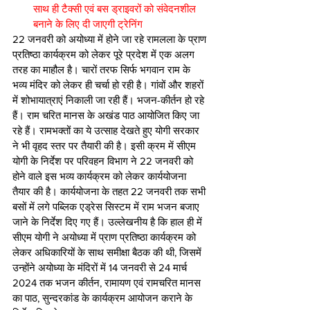
साथ ही टैक्सी एवं बस ड्राइवरों को संवेदनशील 
बनाने के लिए दी जाएगी ट्रेनिंग
22 जनवरी को अयोध्या में होने जा रहे रामलला के प्राण 
प्रतिष्ठा कार्यक्रम को लेकर पूरे प्रदेश में एक अलग 
तरह का माहौल है। चारों तरफ सिर्फ भगवान राम के 
भव्य मंदिर को लेकर ही चर्चा हो रही है। गांवों और शहरों 
में शोभायात्राएं निकाली जा रही हैं। भजन-कीर्तन हो रहे 
हैं। राम चरित मानस के अखंड पाठ आयोजित किए जा 
रहे हैं। रामभक्तों का ये उत्साह देखते हुए योगी सरकार 
ने भी वृहद स्तर पर तैयारी की है। इसी क्रम में सीएम 
योगी के निर्देश पर परिवहन विभाग ने 22 जनवरी को 
होने वाले इस भव्य कार्यक्रम को लेकर कार्ययोजना 
तैयार की है। कार्ययोजना के तहत 22 जनवरी तक सभी 
बसों में लगे पब्लिक एड्रेस सिस्टम में राम भजन बजाए 
जाने के निर्देश दिए गए हैं। उल्लेखनीय है कि हाल ही में 
सीएम योगी ने अयोध्या में प्राण प्रतिष्ठा कार्यक्रम को 
लेकर अधिकारियों के साथ समीक्षा बैठक की थी, जिसमें 
उन्होंने अयोध्या के मंदिरों में 14 जनवरी से 24 मार्च 
2024 तक भजन कीर्तन, रामायण एवं रामचरित मानस 
का पाठ, सुन्दरकांड के कार्यक्रम आयोजन कराने के 