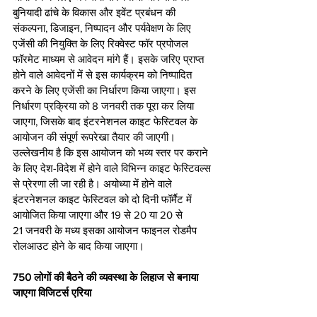
बुनियादी ढांचे के विकास और इवेंट प्रबंधन की 
संकल्पना, डिजाइन, निष्पादन और पर्यवेक्षण के लिए 
एजेंसी की नियुक्ति के लिए रिक्वेस्ट फॉर प्रपोजल 
फॉरमेट माध्यम से आवेदन मांगे हैं। इसके जरिए प्राप्त 
होने वाले आवेदनों में से इस कार्यक्रम को निष्पादित 
करने के लिए एजेंसी का निर्धारण किया जाएगा। इस 
निर्धारण प्रक्रिया को 8 जनवरी तक पूरा कर लिया 
जाएगा, जिसके बाद इंटरनेशनल काइट फेस्टिवल के 
आयोजन की संपूर्ण रूपरेखा तैयार की जाएगी। 
उल्लेखनीय है कि इस आयोजन को भव्य स्तर पर कराने 
के लिए देश-विदेश में होने वाले विभिन्न काइट फेस्टिवल्स 
से प्रेरणा ली जा रही है। अयोध्या में होने वाले 
इंटरनेशनल काइट फेस्टिवल को दो दिनी फॉर्मैट में 
आयोजित किया जाएगा और 19 से 20 या 20 से 
21 जनवरी के मध्य इसका आयोजन फाइनल रोडमैप 
रोलआउट होने के बाद किया जाएगा।
750 लोगों की बैठने की व्यवस्था के लिहाज से बनाया 
जाएगा विजिटर्स एरिया