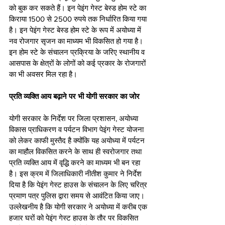
को बुक कर सकते हैं। इन पेइंग गेस्ट बेस्ड होम स्टे का 
किराया 1500 से 2500 रुपये तक निर्धारित किया गया 
है। इन पेइंग गेस्ट बेस्ड होम स्टे के रूप में अयोध्या में 
नव रोजगार सृजन का माध्यम भी विकसित हो गया है। 
इन होम स्टे के संचालन प्रक्रिया के जरिए स्थानीय व 
आसपास के क्षेत्रों के लोगों को कई प्रकार के रोजगारों 
का भी अवसर मिल रहा है।
प्रति व्यक्ति आय बढ़ाने पर भी योगी सरकार का जोर
योगी सरकार के निर्देश पर जिला प्रशासन, अयोध्या 
विकास प्राधिकरण व पर्यटन विभाग पेइंग गेस्ट योजना 
को लेकर काफी मुस्तैद है क्योंकि यह अयोध्या में पर्यटन 
का माहौल विकसित करने के साथ ही स्वरोजगार तथा 
प्रति व्यक्ति आय में वृद्धि करने का माध्यम भी बन रहा 
है। इस क्रम में जिलाधिकारी नीतीश कुमार ने निर्देश 
दिया है कि पेइंग गेस्ट हाउस के संचालन के लिए चरित्र 
प्रमाण पत्र पुलिस द्वारा समय से आवंटित किया जाए। 
उल्लेखनीय है कि योगी सरकार ने अयोध्या में करीब एक 
हजार घरों को पेइंग गेस्ट हाउस के तौर पर विकसित 