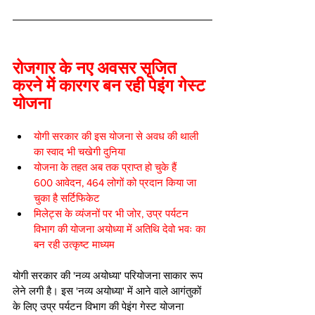
रोजगार के नए अवसर सृजित 
करने में कारगर बन रही पेइंग गेस्ट 
योजना
योगी सरकार की इस योजना से अवध की थाली 
का स्वाद भी चखेगी दुनिया
योजना के तहत अब तक प्राप्त हो चुके हैं 
600 आवेदन, 464 लोगों को प्रदान किया जा 
चुका है सर्टिफिकेट
मिलेट्स के व्यंजनों पर भी जोर, उप्र पर्यटन 
विभाग की योजना अयोध्या में अतिथि देवो भवः का 
बन रही उत्कृष्ट माध्यम
योगी सरकार की 'नव्य अयोध्या' परियोजना साकार रूप 
लेने लगी है। इस 'नव्य अयोध्या' में आने वाले आगंतुकों 
के लिए उप्र पर्यटन विभाग की पेइंग गेस्ट योजना 