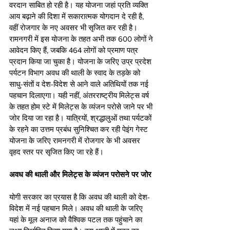
वरदान साबित हो रही है। यह योजना जहां प्रति व्यक्ति 
आय बढ़ाने की दिशा में सकारात्मक योगदान दे रही है, 
वहीं रोजगार के नए अवसर भी सृजित कर रही है। 
रामनगरी में इस योजना के तहत अभी तक 600 लोगों ने 
आवेदन किए हैं, जबकि 464 लोगों को प्रमाण पत्र 
प्रदान किया जा चुका है। योजना के जरिए उप्र प्रदेश 
पर्यटन विभाग अवध की थाली के स्वाद के तड़के को 
साधु-संतों व देश-विदेश से आने वाले अतिथियों तक नई 
पहचान दिलाएगा। यही नहीं, अंतरराष्ट्रीय मिलेट्स वर्ष 
के तहत होम स्टे में मिलेट्स के व्यंजन परोसे जाने पर भी 
जोर दिया जा रहा है। यात्रियों, श्रद्धालुओं तथा पर्यटकों 
के रहने का उत्तम प्रबंध सुनिश्चित कर रही पेइंग गेस्ट 
योजना के जरिए रामनगरी में रोजगार के भी अवसर 
वृहद स्तर पर सृजित किए जा रहे हैं।
अवध की थाली और मिलेट्स के व्यंजन परोसने पर जोर
योगी सरकार का प्रयास है कि अवध की थाली को देश-
विदेश में नई पहचान मिले। अवध की थाली के जरिए 
यहां के मूल अनाज को वैश्विक पटल तक पहुंचाने का 