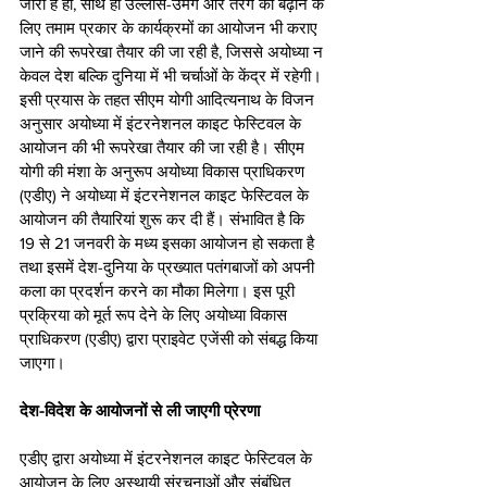
जारी है ही, साथ ही उल्लास-उमंग और तरंग को बढ़ाने के 
लिए तमाम प्रकार के कार्यक्रमों का आयोजन भी कराए 
जाने की रूपरेखा तैयार की जा रही है, जिससे अयोध्या न 
केवल देश बल्कि दुनिया में भी चर्चाओं के केंद्र में रहेगी। 
इसी प्रयास के तहत सीएम योगी आदित्यनाथ के विजन 
अनुसार अयोध्या में इंटरनेशनल काइट फेस्टिवल के 
आयोजन की भी रूपरेखा तैयार की जा रही है। सीएम 
योगी की मंशा के अनुरूप अयोध्या विकास प्राधिकरण 
(एडीए) ने अयोध्या में इंटरनेशनल काइट फेस्टिवल के 
आयोजन की तैयारियां शुरू कर दी हैं। संभावित है कि 
19 से 21 जनवरी के मध्य इसका आयोजन हो सकता है 
तथा इसमें देश-दुनिया के प्रख्यात पतंगबाजों को अपनी 
कला का प्रदर्शन करने का मौका मिलेगा। इस पूरी 
प्रक्रिया को मूर्त रूप देने के लिए अयोध्या विकास 
प्राधिकरण (एडीए) द्वारा प्राइवेट एजेंसी को संबद्ध किया 
जाएगा।
देश-विदेश के आयोजनों से ली जाएगी प्रेरणा
एडीए द्वारा अयोध्या में इंटरनेशनल काइट फेस्टिवल के 
आयोजन के लिए अस्थायी संरचनाओं और संबंधित 