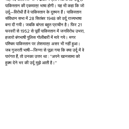
पाकिस्तान की एकमात्र भाषा होगी। यह भी कहा कि जो 
उर्दू—विरोधी हैं वे पाकिस्तान के दुश्मन हैं। पाकिस्तान 
संविधान सभा में 28 सितंबर 1948 को उर्दू राज्यभाषा 
बना दी गयी। जबकि बांग्ला बहुत प्राचीन है। फिर 21 
फरवरी से 1952 से पूर्वी पाकिस्तान में जनविरोध उभरा, 
हजारो बंगभाषी पुलिस गोलीबारी में मारे गये। मगर 
पश्चिम पाकिस्तान पर लेशमात्र असर भी नहीं हुआ। 
जब गुजरती भाषी—जिन्ना से पूछा गया कि क्या उर्दू में वे 
पारंगत हैं, तो उनका उत्तर था : ''अपने खानसामा को 
हुक्म देने भर की उर्दू मुझे आती है।'' 