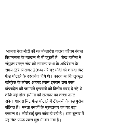
 भाजपा नेता मोदी की यह बांग्लादेश यात्रा पश्चिम बंगाल 
विधानसभा के मतदान से भी जुड़ती है। शेख हसीना ने 
संयुक्त राष्ट्र संघ की सामान्य सभा के अधिवेशन के 
समय (27 सितम्बर 2014) नरेन्द्र मोदी को शारदा चिट 
फंड घोटाले के दस्तावेज दिये थे। कारण था कि तृणमूल 
कांग्रेस के सांसद अहमद हसन इमरान उस वक्त 
बांग्लादेश की जमायते इस्लामी को वित्तीय मदद दे रहे थे 
ताकि वहां शेख हसीना की सरकार का तख्ता पलट 
सके। शारदा चिट फंड घोटाले में टीएमसी के कई पुरोधा 
संलिप्त हैं। ममता बनर्जी के भ्रष्टाचार का यह बड़ा 
प्रमाण है। सीबीआई द्वारा जांच हो रही है। आम चुनाव में 
यह चिट फण्ड खास मुद्दा भी बन गया है।