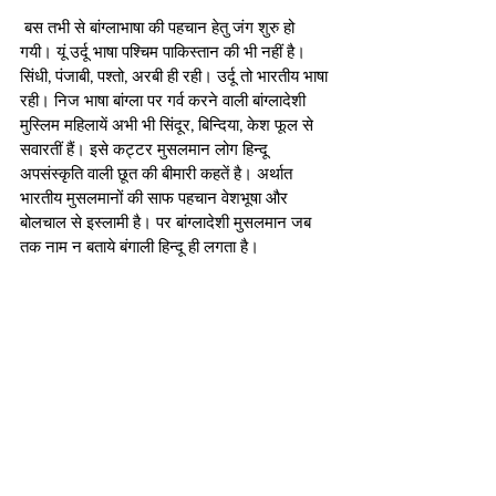
 बस तभी से बांग्लाभाषा की पहचान हेतु जंग शुरु हो 
गयी। यूं उर्दू भाषा पश्चिम पाकिस्तान की भी नहीं है। 
सिंधी, पंजाबी, पश्तो, अरबी ही रही। उर्दू तो भारतीय भाषा 
रही। निज भाषा बांग्ला पर गर्व करने वाली बांग्लादेशी 
मुस्लिम महिलायें अभी भी सिंदूर, बिन्दिया, केश फूल से 
सवारतीं हैं। इसे कट्टर मुसलमान लोग हिन्दू 
अपसंस्कृति वाली छूत की बीमारी कहतें है। अर्थात 
भारतीय मुसलमानों की साफ पहचान वेशभूषा और 
बोलचाल से इस्लामी है। पर बांग्लादेशी मुसलमान जब 
तक नाम न बताये बंगाली हिन्दू ही लगता है।