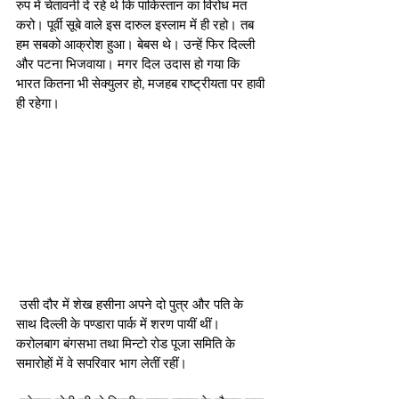
रुप में चेतावनी दे रहे थे कि पाकिस्तान का विरोध मत 
करो। पूर्वी सूबे वाले इस दारुल इस्लाम में ही रहो। तब 
हम सबको आक्रोश हुआ। बेबस थे। उन्हें फिर दिल्ली 
और पटना भिजवाया। मगर दिल उदास हो गया कि 
भारत कितना भी सेक्युलर हो, मजहब राष्ट्रीयता पर हावी 
ही रहेगा।
 उसी दौर में शेख हसीना अपने दो पुत्र और पति के 
साथ दिल्ली के पण्डारा पार्क में शरण पायीं थीं। 
करोलबाग बंगसभा तथा मिन्टो रोड पूजा समिति के 
समारोहों में वे सपरिवार भाग लेतीं रहीं।