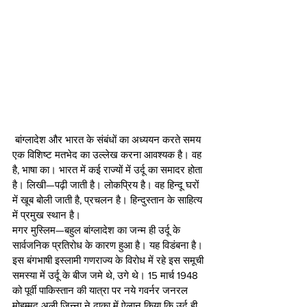
 बांग्लादेश और भारत के संबंधों का अध्ययन करते समय 
एक विशिष्ट मतभेद का उल्लेख करना आवश्यक है। वह 
है, भाषा का। भारत में कई राज्यों में उर्दू का समादर होता 
है। लिखी—पढ़ी जाती है। लोकप्रिय है। वह हिन्दू घरों 
में खूब बोली जाती है, प्रचलन है। हिन्दुस्तान के साहित्य 
में प्रमुख स्थान है।
मगर मुस्लिम—बहुल बांग्लादेश का जन्म ही उर्दू के 
सार्वजनिक प्रतिरोध के कारण हुआ है। यह विडंबना है। 
इस बंगभाषी इस्लामी गणराज्य के विरोध में रहे इस समूची 
समस्या में उर्दू के बीज जमे थे, उगे थे। 15 मार्च 1948 
को पूर्वी पाकिस्तान की यात्रा पर नये गवर्नर जनरल 
मोहम्मद अली जिन्ना ने ढाका में ऐलान किया कि उर्दू ही 