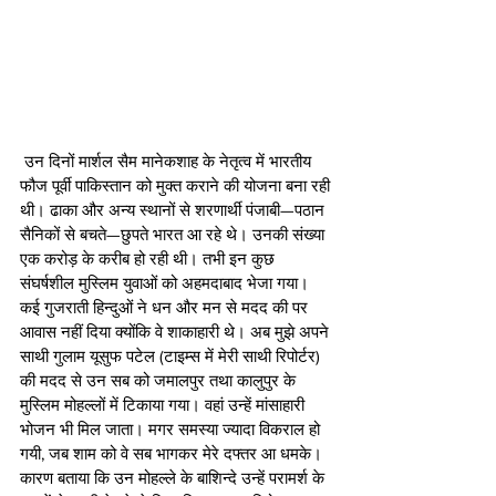
 उन दिनों मार्शल सैम मानेकशाह के नेतृत्व में भारतीय 
फौज पूर्वी पाकिस्तान को मुक्त कराने की योजना बना रही 
थी। ढाका और अन्य स्थानों से शरणार्थी पंजाबी—पठान 
सैनिकों से बचते—छुपते भारत आ रहे थे। उनकी संख्या 
एक करोड़ के करीब हो रही थी। तभी इन कुछ 
संघर्षशील मुस्लिम युवाओं को अहमदाबाद भेजा गया। 
कई गुजराती हिन्दुओं ने धन और मन से मदद की पर 
आवास नहीं दिया क्योंकि वे शाकाहारी थे। अब मुझे अपने 
साथी गुलाम यूसुफ पटेल (टाइम्स में मेरी साथी रिपोर्टर) 
की मदद से उन सब को जमालपुर तथा कालुपुर के 
मुस्लिम मोहल्लों में टिकाया गया। वहां उन्हें मांसाहारी 
भोजन भी मिल जाता। मगर समस्या ज्यादा विकराल हो 
गयी, जब शाम को वे सब भागकर मेरे दफ्तर आ धमके। 
कारण बताया कि उन मोहल्ले के बाशिन्दे उन्हें परामर्श के 