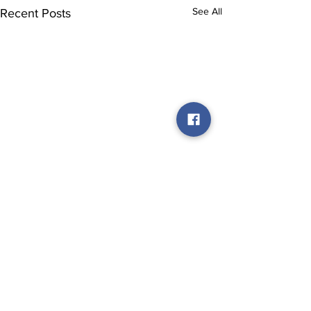
See All
Recent Posts
Comments