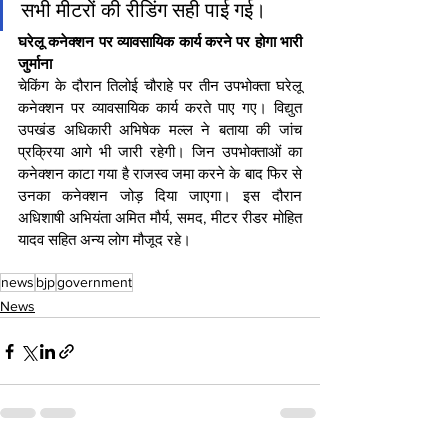
सभी मीटरों की रीडिंग सही पाई गई।
घरेलू कनेक्शन पर व्यावसायिक कार्य करने पर होगा भारी 
जुर्माना
चेकिंग के दौरान तिलोई चौराहे पर तीन उपभोक्ता घरेलू 
कनेक्शन पर व्यावसायिक कार्य करते पाए गए। विद्युत 
उपखंड अधिकारी अभिषेक मल्ल ने बताया की जांच 
प्रक्रिया आगे भी जारी रहेगी। जिन उपभोक्ताओं का 
कनेक्शन काटा गया है राजस्व जमा करने के बाद फिर से 
उनका कनेक्शन जोड़ दिया जाएगा। इस दौरान 
अधिशाषी अभियंता अमित मौर्य, समद, मीटर रीडर मोहित 
यादव सहित अन्य लोग मौजूद रहे।
news
bjp
government
News