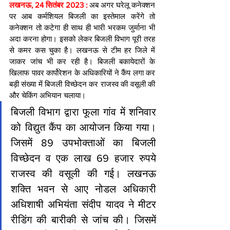
लखनऊ, 24 सितंबर 2023 : 
अब अगर घरेलू कनेक्शन 
पर आब कर्मशियल बिजली का इस्तेमाल करेंगे तो 
कनेक्शन तो कटेगा ही साथ ही भारी भरकम जुर्माना भी 
अदा करना होगा। इसको लेकर बिजली विभाग पूरी तरह 
से कमर कस चुका है। लखनऊ से टीम हर जिले में 
जाकर जांच भी कर रही है। बिजली बकायेदारों के 
खिलाफ पावर कार्पोरेशन के अधिकारियों ने कैंप लगा कर 
बड़ी संख्या में बिजली विच्छेदन कर राजस्व की वसूली की 
और चेकिंग अभियान चलाया।
बिजली विभाग द्वारा फूला गांव में शनिवार 
को विद्युत कैंप का आयोजन किया गया। 
जिसमें 89 उपभोक्ताओं का बिजली 
विच्छेदन व एक लाख 69 हजार रुपये 
राजस्व की वसूली की गई। लखनऊ 
शक्ति भवन से आए नोडल अधिकारी 
अधिशाषी अभियंता संदीप यादव ने मीटर 
रीडिंग की बारीकी से जांच की। जिसमें 