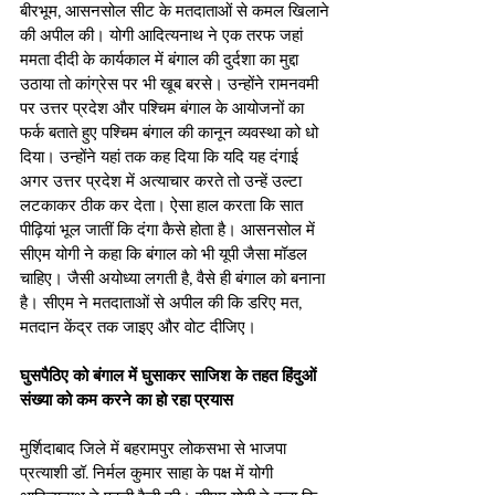
बीरभूम, आसनसोल सीट के मतदाताओं से कमल खिलाने 
की अपील की। योगी आदित्यनाथ ने एक तरफ जहां 
ममता दीदी के कार्यकाल में बंगाल की दुर्दशा का मुद्दा 
उठाया तो कांग्रेस पर भी खूब बरसे। उन्होंने रामनवमी 
पर उत्तर प्रदेश और पश्चिम बंगाल के आयोजनों का 
फर्क बताते हुए पश्चिम बंगाल की कानून व्यवस्था को धो 
दिया। उन्होंने यहां तक कह दिया कि यदि यह दंगाई 
अगर उत्तर प्रदेश में अत्याचार करते तो उन्हें उल्टा 
लटकाकर ठीक कर देता। ऐसा हाल करता कि सात 
पीढ़ियां भूल जातीं कि दंगा कैसे होता है। आसनसोल में 
सीएम योगी ने कहा कि बंगाल को भी यूपी जैसा मॉडल 
चाहिए। जैसी अयोध्या लगती है, वैसे ही बंगाल को बनाना 
है। सीएम ने मतदाताओं से अपील की कि डरिए मत, 
मतदान केंद्र तक जाइए और वोट दीजिए। 
घुसपैठिए को बंगाल में घुसाकर साजिश के तहत हिंदुओं 
संख्या को कम करने का हो रहा प्रयास 
मुर्शिदाबाद जिले में बहरामपुर लोकसभा से भाजपा 
प्रत्याशी डॉ. निर्मल कुमार साहा के पक्ष में योगी 