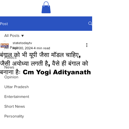
Post
All Posts
statetodaytv
All Posts
Apr 30, 2024
4 min read
बंगाल को भी यूपी जैसा मॉडल चाहिए,
Politics
जैसी अयोध्या लगती है, वैसे ही बंगाल को
News
बनाना हैः Cm Yogi Adityanath
Opinion
Uttar Pradesh
Entertainment
Short News
Personality