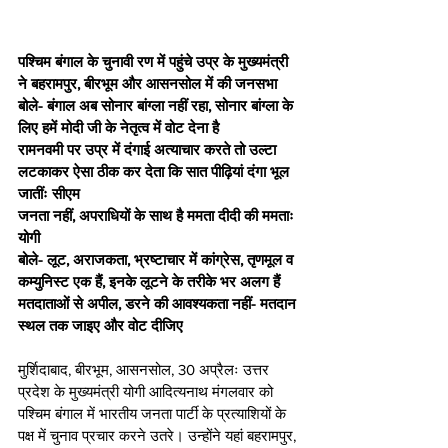
पश्चिम बंगाल के चुनावी रण में पहुंचे उप्र के मुख्यमंत्री 
ने बहरामपुर, बीरभूम और आसनसोल में की जनसभा 
बोले- बंगाल अब सोनार बांग्ला नहीं रहा, सोनार बांग्ला के 
लिए हमें मोदी जी के नेतृत्व में वोट देना है
रामनवमी पर उप्र में दंगाई अत्याचार करते तो उल्टा 
लटकाकर ऐसा ठीक कर देता कि सात पीढ़ियां दंगा भूल 
जातींः सीएम
जनता नहीं, अपराधियों के साथ है ममता दीदी की ममताः 
योगी 
बोले- लूट, अराजकता, भ्रष्टाचार में कांग्रेस, तृणमूल व 
कम्युनिस्ट एक हैं, इनके लूटने के तरीके भर अलग हैं 
मतदाताओं से अपील, डरने की आवश्यकता नहीं- मतदान 
स्थल तक जाइए और वोट दीजिए 
मुर्शिदाबाद, बीरभूम, आसनसोल, 30 अप्रैलः उत्तर 
प्रदेश के मुख्यमंत्री योगी आदित्यनाथ मंगलवार को 
पश्चिम बंगाल में भारतीय जनता पार्टी के प्रत्याशियों के 
पक्ष में चुनाव प्रचार करने उतरे। उन्होंने यहां बहरामपुर, 