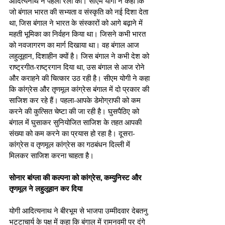
आदित्यनाथ ने पहली रैली की। सीएम योगी ने कहा कि 
जो बंगाल भारत की सभ्यता व संस्कृति को नई दिशा देता 
था, जिस बंगाल ने भारत के संस्कारों को आगे बढ़ाने में 
महती भूमिका का निर्वहन किया था। जिसने कभी भारत 
को नवजागरण का मार्ग दिखाया था। वह बंगाल आज 
लहुलूहान, दिशाहीन क्यों है। जिस बंगाल ने कभी देश को 
राष्ट्रगीत-राष्ट्रगान दिया था, उस बंगाल से आज रोने 
और कराहने की चित्कार उठ रही है। सीएम योगी ने कहा 
कि कांग्रेस और तृणमूल कांग्रेस बंगाल में दो प्रकार की 
साजिश कर रहे हैं। पहला-आपके डेमोग्राफी को कम 
करने की कुत्सित चेष्टा की जा रही है। घुसपैठिए को 
बंगाल में घुसाकर सुनियोजित साजिश के तहत आपकी 
संख्या को कम करने का प्रयास हो रहा है। दूसरा- 
कांग्रेस व तृणमूल कांग्रेस का गठबंधन दिल्ली में 
मिलकर साजिश करना चाहता है। 
सोनार बांग्ला की कल्पना को कांग्रेस, कम्युनिस्ट और 
तृणमूल ने लहुलूहान कर दिया
योगी आदित्यनाथ ने बीरभूम से भाजपा उम्मीदवार देबतनु 
भट्टाचार्य के पक्ष में कहा कि बंगाल में रामनवमी पर दंगे 