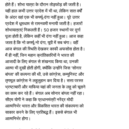
होते हैं। शोभा यात्रा के दौरान तोड़फोड़ की जाती है। 
यही हाल कभी उत्तर प्रदेश में भी था, लेकिन सात वर्षों 
के अंदर वहां एक भी कर्फ्यू-दंगा नहीं हुआ। पूरे उत्तर 
प्रदेश में धूमधाम से रामनवमी मनायी जाती है। हजारों 
शोभायात्राएं निकलती हैं। 50 हजार स्थानों पर दुर्गा 
पूजा होती है, लेकिन कहीं भी दंगा नहीं हुआ। आज कहा 
जाता है कि नो कर्फ्यू-नो दंगा, यूपी में सब चंगा। वहीं 
आज बंगाल की स्थिति देखकर काफी अफसोस होता है। 
मैं ही नहीं, जिन महान क्रांतिकारियों ने भारत की 
आजादी के लिए बंगाल से शंखनाद किया था, उनकी 
आत्मा भी दुखी होती होगी, क्योंकि उन्होंने जिस 'सोनार 
बांग्ला' की कल्पना की थी, उसे कांग्रेस, कम्युनिस्ट और 
तृणमूल कांग्रेस ने लहूलुहान कर दिया है। सत्ता परस्त 
भ्रष्टाचारी और माफिया यहां की जनता के लहू को चूसने 
का काम कर रहे हैं। बंगाल अब सोनार बांग्ला नहीं रहा। 
सीएम योगी ने कहा कि प्रधानमंत्री नरेंद्र मोदी 
आत्मनिर्भर भारत और विकसित भारत की संकल्पना को 
साकार करने के लिए प्रतिबद्ध हैं। इससे बंगाल भी 
आत्मनिर्भर होगा।