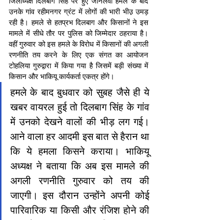
जिलाध्यक्ष दिलबाग सिंह पर हुए जानलेवा हमले के बाद 
उनके गांव रहीमनगर ग्रंट में लोगों की भारी भीउ़ उमड़ 
रही है। हमले से हतप्रभ दिलबाग और किसानों ने इस 
मामले में सीधे तौर पर पुलिस को जिम्मेदार ठहराया है। 
वहीं गुरुवार को इस हमले के विरोध में किसानों की अगली 
रणनीति तय करने के लिए एक संगत का आयोजन 
टोहलिया गुरुद्वारा में किया गया है जिसमें बड़ी संख्या में 
किसान और भाकियू कार्यकर्ता एकत्र होंगे।
हमले के बाद बुधवार को सुबह जैसे ही ये 
खबर वायरल हुई तो दिलबाग सिंह के गांव 
में उनको देखने वालों की भीड़ लग गई। 
आने वाला हर आदमी इस बात से हैरान था 
कि ये हमला किसने कराया। भाकियू 
अध्यक्ष ने बताया कि अब इस मामले की 
अगली रणनीति गुरुवार को तय की 
जाएगी। इस दौरान उन्होंने अपनी कोई 
पारिवारिक या किसी और रंजिश होने की 