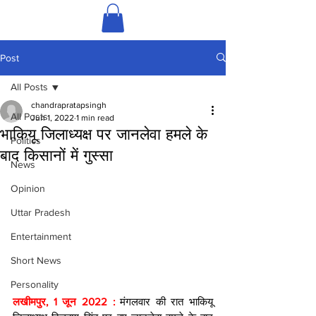
Post
All Posts
chandrapratapsingh
All Posts
Jun 1, 2022
1 min read
भाकियू जिलाध्यक्ष पर जानलेवा हमले के
Politics
बाद किसानों में गुस्सा
News
Opinion
Uttar Pradesh
Entertainment
Short News
Personality
लखीमपुर, 1 जून 2022 : 
मंगलवार की रात भाकियू 