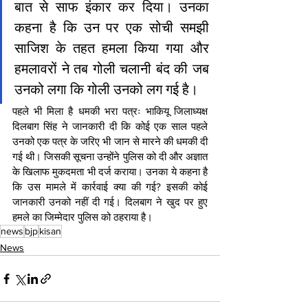
बात से साफ इंकार कर दिया। उनका 
कहना है कि उन पर एक सोची समझी 
साजिश के तहत हमला किया गया और 
हमलावरों ने तब गोली चलानी बंद की जब 
उनको लगा कि गोली उनको लग गई है।
पहले भी मिला है धमकी भरा पत्रः भाकियू जिलाध्यक्ष 
दिलबाग सिंह ने जानकारी दी कि कोई एक साल पहले 
उनको एक पत्र के जरिए भी जान से मारने की धमकी दी 
गई थी। जिसकी सूचना उन्होंने पुलिस को दी और अज्ञात 
के खिलाफ मुकदमता भी दर्ज कराया। उनका ये कहना है 
कि उस मामले में कार्रवाई क्या की गई? इसकी कोई 
जानकारी उनको नहीं दी गई। दिलबाग ने खुद पर हुए 
हमले का जिम्मेदार पुलिस को ठहराया है।
news
bjp
kisan
News