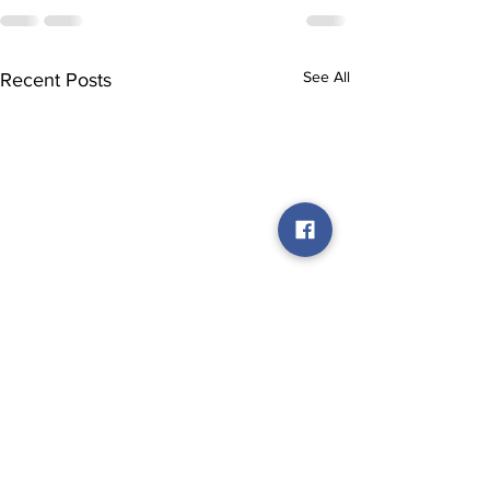
See All
Recent Posts