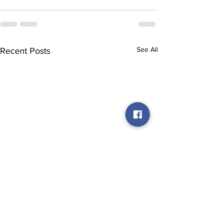
See All
Recent Posts