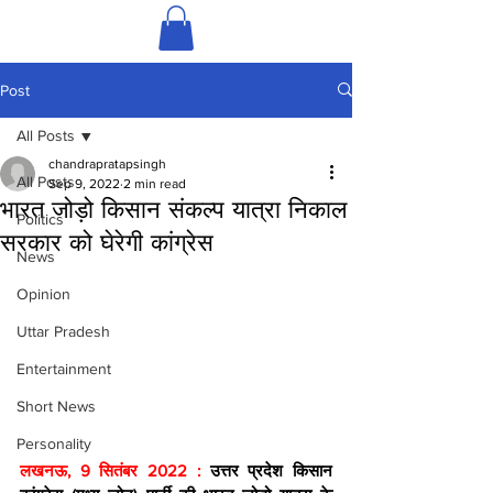
Post
All Posts
chandrapratapsingh
All Posts
Sep 9, 2022
2 min read
भारत जोड़ो किसान संकल्प यात्रा निकाल
Politics
सरकार को घेरेगी कांग्रेस
News
Opinion
Uttar Pradesh
Entertainment
Short News
Personality
लखनऊ, 9 सितंबर 2022 : 
उत्तर प्रदेश किसान 