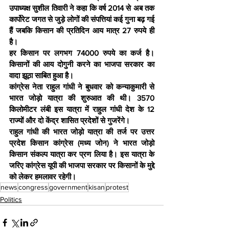
उपाध्यक्ष सुशील तिवारी ने कहा कि वर्ष 2014 से अब तक 
कार्पोरेट जगत से जुड़े लोगों की संपत्तियां कई गुना बढ़ गई 
हैं जबकि किसान की प्रतिदिन आय मात्र 27 रुपये ही 
है।
हर किसान पर लगभग 74000 रुपये का कर्ज है। 
किसानों की आय दोगुनी करने का भाजपा सरकार का 
वादा झूठा साबित हुआ है।
कांग्रेस नेता राहुल गांधी ने बुधवार को कन्याकुमारी से 
भारत जोड़ो यात्रा की शुरुआत की थी। 3570 
किलोमीटर लंबी इस यात्रा में राहुल गांधी देश के 12 
राज्यों और दो केंद्र शासित प्रदेशों से गुजरेंगे।
राहुल गांधी की भारत जोड़ो यात्रा की तर्ज पर उत्तर 
प्रदेश किसान कांग्रेस (मध्य जोन) ने भारत जोड़ो 
किसान संकल्प यात्रा कर प्रण लिया है। इस यात्रा के 
जरिए कांग्रेस यूपी की भाजपा सरकार पर किसानों के मुद्दे 
को लेकर हमलावर रहेगी।
news
congress
government
kisan
protest
Politics