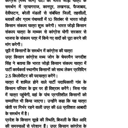
कांग्रेस (मध्य जोन) पार्टी की भारत जोड़ो यात्रा के 
समर्थन में प्रयागराज, कानपुर, लखनऊ, फैजाबाद, 
देवीपाटन, बरेली मंडलों से संबंधित जिलों, तहसीलों, 
ब्लाकों और ग्राम पंचायतों में 10 सितंबर से भारत जोड़ो 
किसान संकल्प यात्रा शुरू करेगी। भारत जोड़ो किसान 
संकल्प यात्रा के माध्यम से कांग्रेस योगी सरकार से 
भाजपा के संकल्प पत्र में किये गए वादों को पूरा करने की 
मांग करेगी।
यूपी में किसानों के समर्थन में कांग्रेस की यात्रा
उप्र किसान कांग्रेस मध्य जोन के चेयरमैन जगदीश 
सिंह ने बताया कि भारत जोड़ो किसान संकल्प यात्रा में 
पार्टी कार्यकर्ता स्थानीय किसानों को साथ लेकर प्रतिदिन 
2.5 किलोमीटर की पदयात्रा करेंगे।
यात्रा में शामिल होने वाले पार्टी पदाधिकारी गांव के 
किसान परिवार के द्वार पर ही विश्राम करेंगे। जिस गांव 
में यात्रा पहुंचेगी, वहां के पांच प्रगतिशील किसानों को 
सम्मानित भी किया जाएगा। उन्होंने कहा कि यह यात्रा 
खेती पर निर्भर रहने वाली उप्र की 68 प्रतिशत आबादी 
के समर्थन में है।
प्रदेश के किसान सूखे की स्थिति, बिजली के बिल आदि 
की समस्याओं से परेशान हैं। उप्र किसान कांग्रेस के 