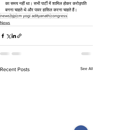
का समय नहीं था। सभी पार्टी में शामिल होकर करोड़पति 
बनना चाहते थे और पावर हासिल करना चाहते हैं।
news
bjp
cm yogi adityanath
congress
News
See All
Recent Posts