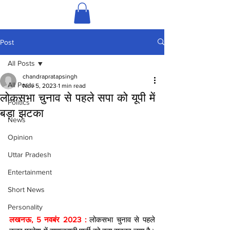
Post
All Posts
chandrapratapsingh
All Posts
Nov 5, 2023
1 min read
लोकसभा चुनाव से पहले सपा को यूपी में
Politics
बड़ा झटका
News
Opinion
Uttar Pradesh
Entertainment
Short News
Personality
लखनऊ, 5 नवबंर 2023 : 
लोकसभा चुनाव से पहले 