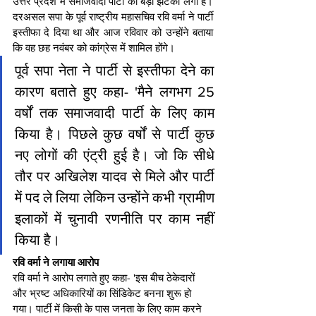
उत्तर प्रदेश में समाजवादी पार्टी को बड़ा झटका लगा है। 
दरअसल सपा के पूर्व राष्ट्रीय महासचिव रवि वर्मा ने पार्टी 
इस्तीफा दे दिया था और आज रविवार को उन्होंने बताया 
कि वह छह नवंबर को कांग्रेस में शामिल होंगे।
पूर्व सपा नेता ने पार्टी से इस्तीफा देने का 
कारण बताते हुए कहा- 'मैने लगभग 25 
वर्षों तक समाजवादी पार्टी के लिए काम 
किया है। पिछले कुछ वर्षों से पार्टी कुछ 
नए लोगों की एंट्री हुई है। जो कि सीधे 
तौर पर अखिलेश यादव से मिले और पार्टी 
में पद ले लिया लेकिन उन्होंने कभी ग्रामीण 
इलाकों में चुनावी रणनीति पर काम नहीं 
किया है।
रवि वर्मा ने लगाया आरोप
रवि वर्मा ने आरोप लगाते हुए कहा- 'इस बीच ठेकेदारों 
और भ्रष्ट अधिकारियों का सिंडिकेट बनना शुरू हो 
गया। पार्टी में किसी के पास जनता के लिए काम करने 