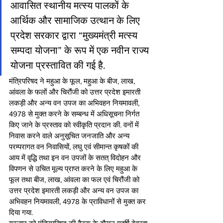
आवासित स्थानीय मत्स्य पालकों के 
आर्थिक और सामाजिक उत्थान के लिए 
प्रदेश सरकार द्वारा “मुख्यमंत्री मत्स्य 
सम्पदा योजना” के रूप में एक नवीन राज्य 
योजना प्रस्तावित की गई है.
मंत्रिपरिषद ने महुआ के फूल, महुआ के बीज, लाख, 
आंवला के फलों और चिरौंजी को उत्तर प्रदेश इमारती 
लकड़ी और अन्य वन उपज का अभिवहन नियमावली, 
4978 से मुक्त करने के सम्बन्ध में अधिसूचना निर्गत 
किए जाने के प्रस्ताव को स्वीकृति प्रदान की. वनों में 
निवास करने वाले अनुसूचित जनजाति और अन्य 
परम्परागत वन निवासियों, लघु एवं सीमान्त कृषकों की 
आय में वृद्धि तथा इन वन उपजों के सतत्‌ विदोहन और 
विपणन से उचित मूल्य प्राप्त करने के लिए महुआ के 
फूल तथा बीज, लाख, आंवला का फल एवं चिरौंजी को 
उत्तर प्रदेश इमारती लकड़ी और अन्य वन उपज का 
अभिवहन नियमावली, 4978 के प्राविधानों से मुक्त कर 
दिया गया.