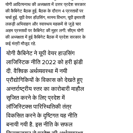
योगी आदित्यनाथ की अध्यक्षता में उत्तर प्रदेश सरकार 
की कैबिनेट बैठक हुई. बैठक के दौरान 4 प्रस्तावों पर 
चर्चा हुई. यूपी वेयर हॉउसिंग, मत्स्य विभाग, यूपी इमारती 
लकड़ी अभिवाहन और स्वास्थय महकमें से जुड़े चार 
अहम प्रस्तावों पर कैबिनेट की मुहर लगी. सीएम योगी 
की अध्यक्षता में हुई कैबिनेट बैठक में प्रदेश सरकार के 
कई मंत्री मौजूद रहे.
योगी कैबिनेट ने यूपी वेयर हाउसिंग 
लाजिस्टिक नीति 2022 को हरी झंडी 
दी. वैश्विक अर्थव्यवस्था में नयी 
प्रौद्योगिकियों के विकास को देखते हुए 
अन्तर्राष्ट्रीय स्तर का कारोबारी माहौल 
सृजित करने के लिए प्रदेश में 
लॉजिस्टिक्स पारिस्थितिकी तंत्र 
विकसित करने के दृष्टिगत यह नीति 
बनायी गयी है. इस नीति के सफल 