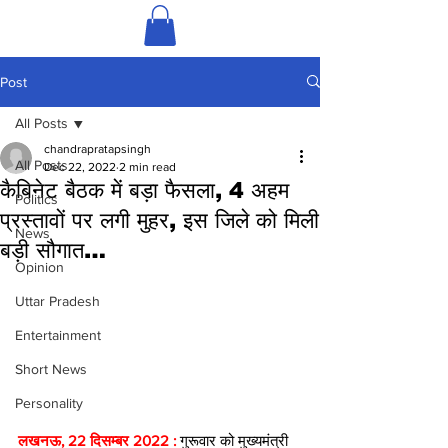
Post
All Posts
chandrapratapsingh
All Posts
Dec 22, 2022
2 min read
कैबिनेट बैठक में बड़ा फैसला, 4 अहम
Politics
प्रस्तावों पर लगी मुहर, इस जिले को मिली
News
बड़ी सौगात…
Opinion
Uttar Pradesh
Entertainment
Short News
Personality
लखनऊ, 22 दिसम्बर 2022 : 
गुरूवार को मुख्यमंत्री 