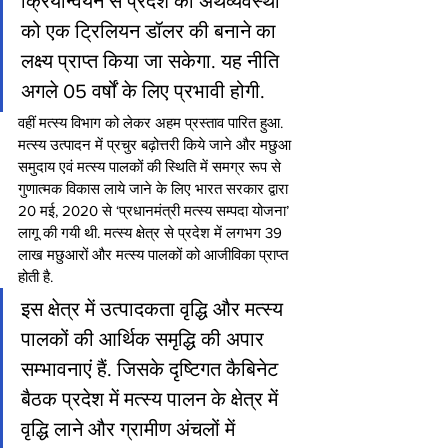
क्रियान्वयन से प्रदेश की अर्थव्यवस्था 
को एक ट्रिलियन डॉलर की बनाने का 
लक्ष्य प्राप्त किया जा सकेगा. यह नीति 
अगले 05 वर्षों के लिए प्रभावी होगी.
वहीं मत्स्य विभाग को लेकर अहम प्रस्ताव पारित हुआ. 
मत्स्य उत्पादन में प्रचुर बढ़ोत्तरी किये जाने और मछुआ 
समुदाय एवं मत्स्य पालकों की स्थिति में समग्र रूप से 
गुणात्मक विकास लाये जाने के लिए भारत सरकार द्वारा 
20 मई, 2020 से ‘प्रधानमंत्री मत्स्य सम्पदा योजना’ 
लागू की गयी थी. मत्स्य क्षेत्र से प्रदेश में लगभग 39 
लाख मछुआरों और मत्स्य पालकों को आजीविका प्राप्त 
होती है.
इस क्षेत्र में उत्पादकता वृद्धि और मत्स्य 
पालकों की आर्थिक समृद्धि की अपार 
सम्भावनाएं हैं. जिसके दृष्टिगत कैबिनेट 
बैठक प्रदेश में मत्स्य पालन के क्षेत्र में 
वृद्धि लाने और ग्रामीण अंचलों में 