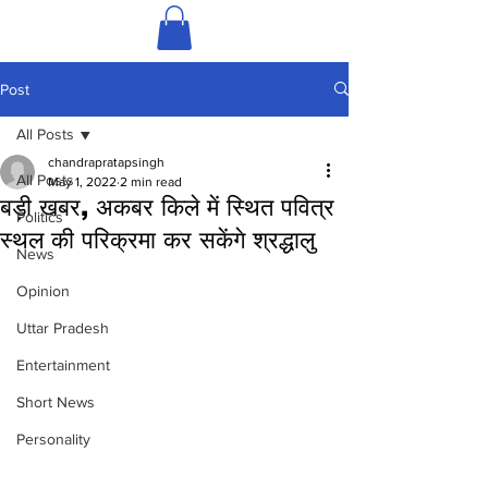
Post
All Posts
chandrapratapsingh
All Posts
May 1, 2022
2 min read
बड़ी खबर, अकबर किले में स्थित पवित्र
Politics
स्थल की परिक्रमा कर सकेंगे श्रद्धालु
News
Opinion
Uttar Pradesh
Entertainment
Short News
Personality