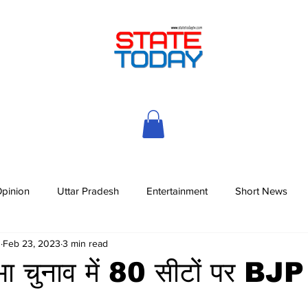
pinion
Uttar Pradesh
Entertainment
Short News
h
Feb 23, 2023
3 min read
ा चुनाव में 80 सीटों पर BJP