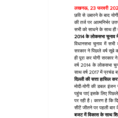
लखनऊ, 23 फरवरी 2023
छवि से उबारने के बाद योग
की तर्ज पर आत्मनिर्भर उत्
सभी को साधने के साथ ही म
2014 के लोकसभा चुनाव में
विधानसभा चुनाव में सभी 
सरकार ने पिछले वर्ष सूबे 
ही पूरा कर योगी सरकार 
वर्ष 2014 के लोकसभा चुना
साथ वर्ष 2017 में प्रचंड ब
दिल्ली की सत्ता हासिल कर
मोदी-योगी की डबल इंजन सर
पहुंच पाएं इसके लिए पिछले
पर रही है। कारण है कि दि
सीटें जीतने पर पहली बार के
बजट में विकास के साथ शिक