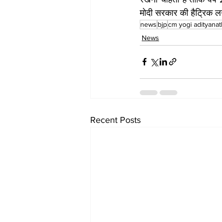
मोदी सरकार की हैट्रिक 
news
bjp
cm yogi adityanat
News
Recent Posts