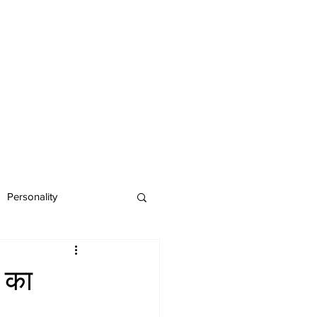
Personality
 का