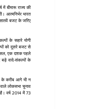
में बीमारू राज्य की 
ी। आत्मनिर्भर भारत 
 सातवें बजट के जरिए 
पों के सहारे योगी 
पों को दूसरे बजट से 
असल, एक दशक पहले 
े वादे-संकल्पों के 
ा के करीब आगे भी न 
े वाले लोकसभा चुनाव 
। वर्ष 2014 में 73 