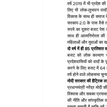
वर्ष 2019 में भी प्रदेश की
लिए भी लोक-लुभावन वादों
विकास के साथ ही समाज के 
सरकार-2.0 के पास वैसे तो
रुपये का दूसरा बजट पेश क
साथ ही आत्मनिर्भरता की नी
महिलाओं और युवाओं का ख
दो वर्ष में ही 85 प्रतिशत 
बजट को लोक कल्याण संक
प्रदेशवासियों को वादों के प
करने के लिए बजट में 64 
वर्ष होने वाले लोकसभा चुनाव
मोदी सरकार की हैट्रिक ल
प्रधानमंत्री नरेंद्र मोदी
विश्वास और सबका प्रयास क
की नीति और सांस्कृतिक व
रखना चाहती है ताकि वर्ष