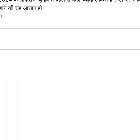
लगाने की राह आसान हो।
h