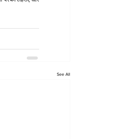
See All