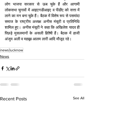
लोग भाजपा सरकार से ऊब चुके हैं और आगामी 
लोकसभा चुनावों में आइएनडीआइए व पीडीए को सत्ता में 
लाने का मन बना चुके हैं। बैठक में विशेष रूप से पसमांदा 
समाज के राष्ट्रीय अध्यक्ष अनीस मंसूरी व प्रतिनिधि 
शामिल हुए। अनीस मंसूरी ने कहा कि अखिलेश यादव ही 
पिछड़े मुसलमानों के असली हितैषी हैं। बैठक में हाजी 
अंजुम अली व महबूब आलम लारी आदि मौजूद रहे।
news
lucknow
News
See All
Recent Posts