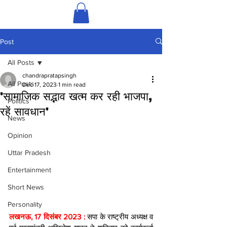
Post
All Posts
chandrapratapsingh
All Posts
Dec 17, 2023
1 min read
'सामाजिक सद्भाव खत्म कर रही भाजपा,
Politics
रहें सावधान'
News
Opinion
Uttar Pradesh
Entertainment
Short News
Personality
लखनऊ, 17 दिसंबर 2023 : 
सपा के राष्ट्रीय अध्यक्ष व 