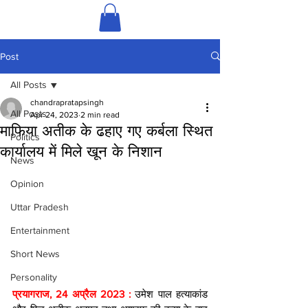
Post
All Posts
chandrapratapsingh
All Posts
Apr 24, 2023
2 min read
माफिया अतीक के ढहाए गए कर्बला स्थित
Politics
कार्यालय में मिले खून के निशान
News
Opinion
Uttar Pradesh
Entertainment
Short News
Personality
प्रयागराज, 24 अप्रैल 2023 :
 उमेश पाल हत्याकांड 