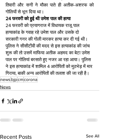
तिवारी और सनी ने मौका पाते ही अतीक-अशरफ को 
गोलियों से भून दिया था।
24 फरवरी को हुई थी उमेश पाल की हत्या
24 फरवरी को प्रयागराज में विधायक राजू पाल 
हत्याकांड के गवाह रहे उमेश पाल और उसके दो 
सरकारी गनर की गोली मारकर हत्या कर दी गई थी। 
पुलिस ने सीसीटीवी की मदद से इस हत्याकांड की जांच 
शुरू की तो उसमें माफिया अतीक अहमद का बेटा उमेश 
पाल पर गोलियां बरसाते हुए नजर आ रहा आया। पुलिस 
ने इस हत्याकांड में शामिल 4 आरोपितों को मुठभेड़ में मार 
गिराया, बाकी अन्य आरोपितों की तलाश की जा रही है।
news
bjp
cm
corona
News
See All
Recent Posts