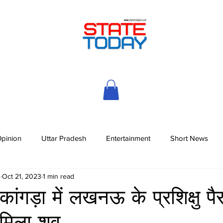
pinion
Uttar Pradesh
Entertainment
Short News
h
Oct 21, 2023
1 min read
ांगड़ा में लखनऊ के प्रशिक्षु पै
मिला शव