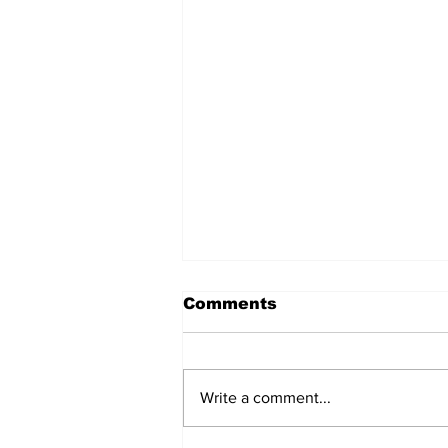
Comments
Write a comment...