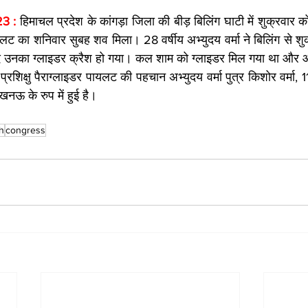
3 : 
हिमाचल प्रदेश के कांगड़ा जिला की बीड़ बिलिंग घाटी में शुक्रवार
पायलट का शनिवार सुबह शव मिला। 28 वर्षीय अभ्युदय वर्मा ने बिलिंग से शु
द उनका ग्लाइडर क्रैश हो गया। कल शाम को ग्लाइडर मिल गया था और आ
रशिक्षु पैराग्लाइडर पायलट की पहचान अभ्युदय वर्मा पुत्र किशोर वर्मा, 1
लखनऊ के रुप में हुई है।
h
congress