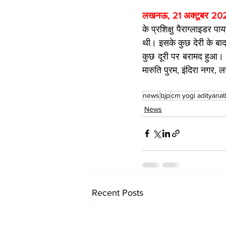
लखनऊ, 21 अक्टूबर 202
के प्रशिक्षु पैराग्लाइडर 
थी। इसके कुछ देरी के बा
कुछ दूरी पर बरामद हुआ। प्
मारुति पुरम, इंदिरा नगर, 
news
bjp
cm yogi adityanat
News
Recent Posts