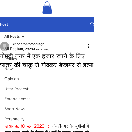
Post
All Posts
chandrapratapsingh
All Posts
Jun 18, 2023
1 min read
गोमती नगर में एक हजार रुपये के लिए
Politics
छात्र की चाकू से गोदकर बेरहमर से हत्या
News
Opinion
Uttar Pradesh
Entertainment
Short News
Personality
लखनऊ, 18 जून 2023  :  
गोमतीनगर के जुगौली में 