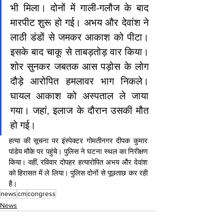
भी मिला। दोनों में गाली-गलौज के बाद 
मारपीट शुरू हो गई। अभय और देवांश ने 
लाठी डंडों से जमकर आकाश को पीटा। 
इसके बाद चाकू से ताबड़तोड़ वार किया। 
शोर सुनकर जबतक आस पड़ोस के लोग 
दौड़े आरोपित हमलावर भाग निकले। 
घायल आकाश को अस्पताल ले जाया 
गया। जहां, इलाज के दौरान उसकी मौत 
हो गई।
हत्या की सूचना पर इंस्पेक्टर गोमतीनगर दीपक कुमार 
पांडेय मौके पर पहुंचे। पुलिस ने घटना स्थल का निरीक्षण 
किया। वहीं, रविवार दोपहर हत्यारोपित अभय और देवांश 
को हिरासत में ले लिया। पुलिस दोनों से पूछताछ कर रही 
है।
news
cm
congress
News