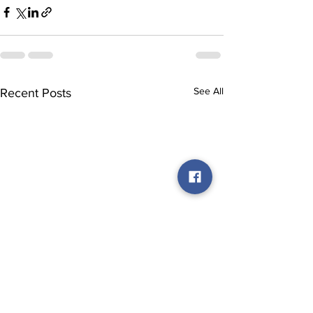
See All
Recent Posts