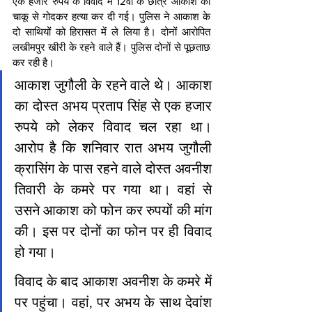
एक हजार रुपये के विवाद में 12वीं के छात्र आकाश की 
चाकू से गोदकर हत्या कर दी गई। पुलिस ने आकाश के 
दो साथियों को हिरासत में ले लिया है। दोनों आरोपित 
लखीमपुर खीरी के रहने वाले हैं। पुलिस दोनों से पूछताछ 
कर रही है।
आकाश जुगौली के रहने वाले थे। आकाश 
का दोस्त अभय प्रताप सिंह से एक हजार 
रुपये को लेकर विवाद चल रहा था। 
आरोप है कि शनिवार रात अभय जुगौली 
क्रासिंग के पास रहने वाले दोस्त अवनीश 
तिवारी के कमरे पर गया था। वहां से 
उसने आकाश को फोन कर रुपयों की मांग 
की। इस पर दोनों का फोन पर ही विवाद 
हो गया।
विवाद के बाद आकाश अवनीश के कमरे में 
पर पहुंचा। वहां, पर अभय के साथ देवांश 