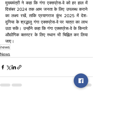
मुख्यमंत्री ने कहा कि गंगा एक्सप्रेस-वे को हर हाल में 
दिसंबर 2024 तक आम जनता के लिए उपलब्ध कराने 
का लक्ष्य रखें, ताकि प्रयागराज कुंभ 2025 में देश-
दुनिया के श्रद्धालु गंगा एक्सप्रेस-वे पर यात्रा का लाभ 
उठा सकें। उन्होंने कहा कि गंगा एक्सप्रेस-वे के किनारे 
औद्योगिक क्लस्टर के लिए स्थान भी चिह्नित कर लिया 
जाए।
news
News
See All
Recent Posts