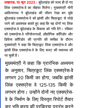
लखनऊ, 19 जून 2023 :
  बुंदेलखंड को जल्द ही दो नए 
लिंक एक्सप्रेस-वे का तोहफा मिलेगा। मुख्यमंत्री योगी 
आदित्यनाथ ने बुंदेलखंड की जीवन रेखा बन चुके 
बुंदेलखंड एक्सप्रेस-वे को झांसी और चित्रकूट से जोड़े 
जाने को आवश्यक बताते हुए कहा कि यह दोनों नए लिंक 
एक्सप्रेस-वे बुंदेलखंड के विकास को गति देंगे। रविवार 
को एक्सप्रेस-वे परियोजनाओं, औद्योगिक कॉरिडोर और 
डिफेंस कॉरिडोर की प्रगति की समीक्षा के दौरान 
मुख्यमंत्री ने कहा कि चित्रकूट लिंक एक्सप्रेस-वे और 
झांसी लिंक एक्सप्रेस-वे के लिए बजट की व्यवस्था की 
जा चुकी है।
मुख्यमंत्री ने कहा कि प्रारंभिक अध्ययन 
के अनुसार, चित्रकूट लिंक एक्सप्रेस-वे 
लगभग 20 किमी का होगा, जबकि झांसी 
लिंक एक्सप्रेस वे 125-135 किमी के 
लगभग होगा। उन्होंने दोनों नए एक्सप्रेस-
वे के निर्माण के लिए विस्तृत रिपोर्ट तैयार 
कर भूमि क्रय की प्रक्रिया प्रारंभ करने 