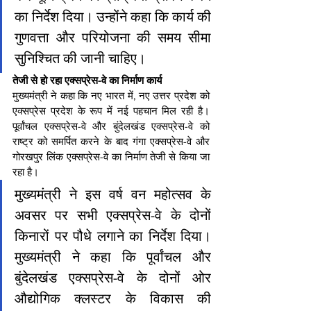
का निर्देश दिया। उन्होंने कहा कि कार्य की 
गुणवत्ता और परियोजना की समय सीमा 
सुनिश्चित की जानी चाहिए। 
तेजी से हो रहा एक्सप्रेस-वे का निर्माण कार्य
मुख्यमंत्री ने कहा कि नए भारत में, नए उत्तर प्रदेश को 
एक्सप्रेस प्रदेश के रूप में नई पहचान मिल रही है। 
पूर्वांचल एक्सप्रेस-वे और बुंदेलखंड एक्सप्रेस-वे को 
राष्ट्र को समर्पित करने के बाद गंगा एक्सप्रेस-वे और 
गोरखपुर लिंक एक्सप्रेस-वे का निर्माण तेजी से किया जा 
रहा है। 
मुख्यमंत्री ने इस वर्ष वन महोत्सव के 
अवसर पर सभी एक्सप्रेस-वे के दोनों 
किनारों पर पौधे लगाने का निर्देश दिया। 
मुख्यमंत्री ने कहा कि पूर्वांचल और 
बुंदेलखंड एक्सप्रेस-वे के दोनों ओर 
औद्योगिक क्लस्टर के विकास की 