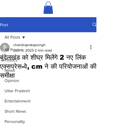
Post
All Posts
chandrapratapsingh
All Posts
Jun 19, 2023
2 min read
बुंदेलखंड को शीघ्र मिलेंगे 2 नए लिंक
Politics
एक्सप्रेस-वे, cm ने की परियोजनाओं की
News
समीक्षा
Opinion
Uttar Pradesh
Entertainment
Short News
Personality