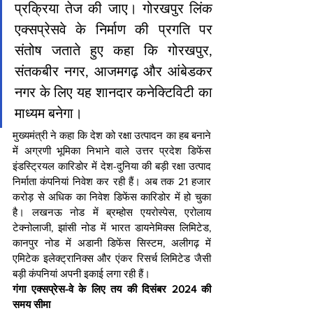
प्रक्रिया तेज की जाए। गोरखपुर लिंक 
एक्सप्रेसवे के निर्माण की प्रगति पर 
संतोष जताते हुए कहा कि गोरखपुर, 
संतकबीर नगर, आजमगढ़ और आंबेडकर 
नगर के लिए यह शानदार कनेक्टिविटी का 
माध्यम बनेगा।
मुख्यमंत्री ने कहा कि देश को रक्षा उत्पादन का हब बनाने 
में अग्रणी भूमिका निभाने वाले उत्तर प्रदेश डिफेंस 
इंडस्ट्रियल कारिडोर में देश-दुनिया की बड़ी रक्षा उत्पाद 
निर्माता कंपनियां निवेश कर रही हैं। अब तक 21 हजार 
करोड़ से अधिक का निवेश डिफेंस कारिडोर में हो चुका 
है। लखनऊ नोड में ब्रम्होस एयरोस्पेस, एरोलाय 
टेक्नोलाजी, झांसी नोड में भारत डायनेमिक्स लिमिटेड, 
कानपुर नोड में अडानी डिफेंस सिस्टम, अलीगढ़ में 
एमिटेक इलेक्ट्रानिक्स और एंकर रिसर्च लिमिटेड जैसी 
बड़ी कंपनियां अपनी इकाई लगा रही हैं।
गंगा एक्सप्रेस-वे के लिए तय की दिसंबर 2024 की 
समय सीमा