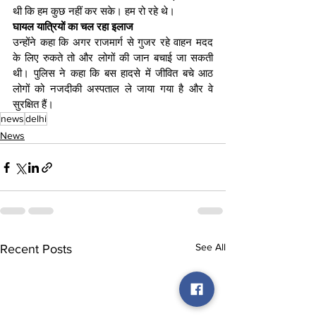
थी कि हम कुछ नहीं कर सके। हम रो रहे थे।
घायल यात्रियों का चल रहा इलाज
उन्होंने कहा कि अगर राजमार्ग से गुजर रहे वाहन मदद 
के लिए रुकते तो और लोगों की जान बचाई जा सकती 
थी। पुलिस ने कहा कि बस हादसे में जीवित बचे आठ 
लोगों को नजदीकी अस्पताल ले जाया गया है और वे 
सुरक्षित हैं।
news
delhi
News
See All
Recent Posts