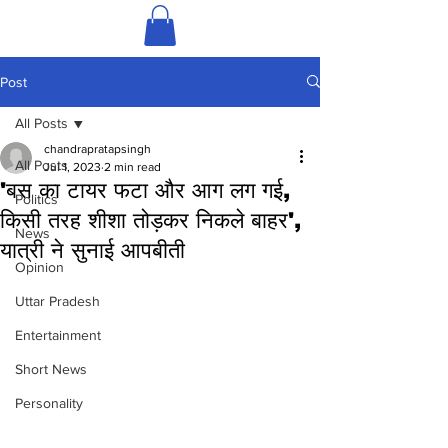
Post
All Posts
chandrapratapsingh
All Posts
Jul 1, 2023
2 min read
'बस का टायर फटा और आग लग गई,
Politics
किसी तरह शीशा तोड़कर निकले बाहर',
News
यात्री ने सुनाई आपबीती
Opinion
Uttar Pradesh
Entertainment
Short News
Personality