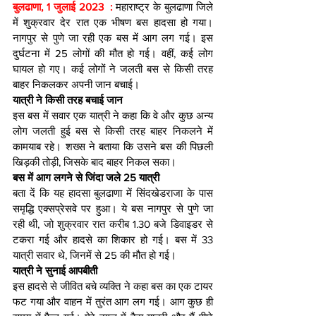
बुलढाणा, 1 जुलाई 2023  : 
महाराष्ट्र के बुलढाणा जिले 
में शुक्रवार देर रात एक भीषण बस हादसा हो गया। 
नागपुर से पुणे जा रही एक बस में आग लग गई। इस 
दुर्घटना में 25 लोगों की मौत हो गई। वहीं, कई लोग 
घायल हो गए। कई लोगों ने जलती बस से किसी तरह 
बाहर निकलकर अपनी जान बचाई।
यात्री ने किसी तरह बचाई जान
इस बस में सवार एक यात्री ने कहा कि वे और कुछ अन्य 
लोग जलती हुई बस से किसी तरह बाहर निकलने में 
कामयाब रहे। शख्स ने बताया कि उसने बस की पिछली 
खिड़की तोड़ी, जिसके बाद बाहर निकल सका।
बस में आग लगने से जिंदा जले 25 यात्री
बता दें कि यह हादसा बुलढाणा में सिंदखेडराजा के पास 
समृद्धि एक्सप्रेसवे पर हुआ। ये बस नागपुर से पुणे जा 
रही थी, जो शुक्रवार रात करीब 1.30 बजे डिवाइडर से 
टकरा गई और हादसे का शिकार हो गई। बस में 33 
यात्री सवार थे, जिनमें से 25 की मौत हो गई।
यात्री ने सुनाई आपबीती
इस हादसे से जीवित बचे व्यक्ति ने कहा बस का एक टायर 
फट गया और वाहन में तुरंत आग लग गई। आग कुछ ही 