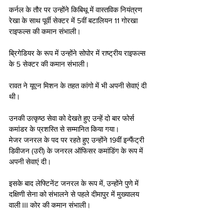
कर्नल के तौर पर उन्होंने किबिथू में वास्तविक नियंत्रण 
रेखा के साथ पूर्वी सेक्टर में 5वीं बटालियन 11 गोरखा 
राइफल्स की कमान संभाली। 
ब्रिगेडियर के रूप में उन्होंने सोपोर में राष्ट्रीय राइफल्स 
के 5 सेक्टर की कमान संभाली।
रावत ने यूएन मिशन के तहत कांगो में भी अपनी सेवाएं दी 
थी। 
उनकी उत्‍कृष्‍ठ सेवा को देखते हुए उन्हें दो बार फोर्स 
कमांडर के प्रशस्ति से सम्मानित किया गया।
मेजर जनरल के पद पर रहते हुए उन्‍होंने 19वीं इन्फैंट्री 
डिवीजन (उरी) के जनरल ऑफिसर कमांडिंग के रूप में 
अपनी सेवाएं दी। 
इसके बाद लेफ्टिनेंट जनरल के रूप में, उन्होंने पुणे में 
दक्षिणी सेना को संभालने से पहले दीमापुर में मुख्यालय 
वाली III कोर की कमान संभाली।