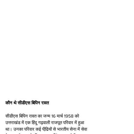
कौन थे सीडीएस बिपिन रावत
सीडीएस बिपिन रावत का जन्‍म 16 मार्च 1958 को 
उत्तराखंड में एक हिंदू गढ़वाली राजपूत परिवार में हुआ 
था। उनका परिवार कई पीढि़यों से भारतीय सेना में सेवा 