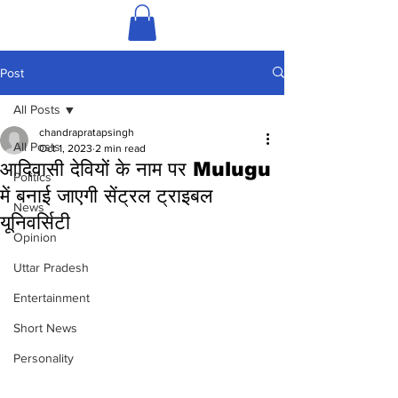
Post
All Posts
chandrapratapsingh
All Posts
Oct 1, 2023
2 min read
आदिवासी देवियों के नाम पर Mulugu
Politics
में बनाई जाएगी सेंट्रल ट्राइबल
News
यूनिवर्सिटी
Opinion
Uttar Pradesh
Entertainment
Short News
Personality