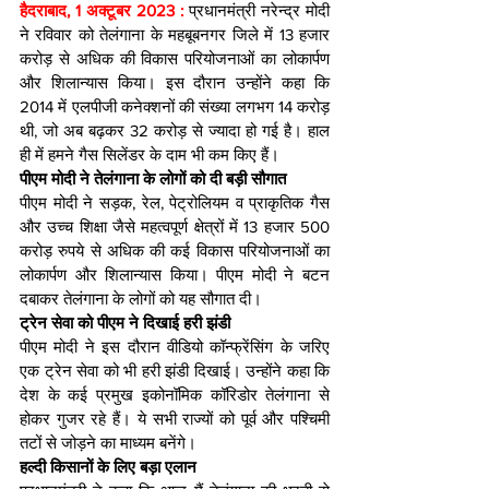
हैदराबाद, 1 अक्टूबर 2023 : 
प्रधानमंत्री नरेन्द्र मोदी 
ने रविवार को तेलंगाना के महबूबनगर जिले में 13 हजार 
करोड़ से अधिक की विकास परियोजनाओं का लोकार्पण 
और शिलान्यास किया। इस दौरान उन्होंने कहा कि 
2014 में एलपीजी कनेक्शनों की संख्या लगभग 14 करोड़ 
थी, जो अब बढ़कर 32 करोड़ से ज्यादा हो गई है। हाल 
ही में हमने गैस सिलेंडर के दाम भी कम किए हैं।
पीएम मोदी ने तेलंगाना के लोगों को दी बड़ी सौगात
पीएम मोदी ने सड़क, रेल, पेट्रोलियम व प्राकृतिक गैस 
और उच्च शिक्षा जैसे महत्वपूर्ण क्षेत्रों में 13 हजार 500 
करोड़ रुपये से अधिक की कई विकास परियोजनाओं का 
लोकार्पण और शिलान्यास किया। पीएम मोदी ने बटन 
दबाकर तेलंगाना के लोगों को यह सौगात दी।
ट्रेन सेवा को पीएम ने दिखाई हरी झंडी
पीएम मोदी ने इस दौरान वीडियो कॉन्फ्रेंसिंग के जरिए 
एक ट्रेन सेवा को भी हरी झंडी दिखाई। उन्होंने कहा कि 
देश के कई प्रमुख इकोनॉमिक कॉरिडोर तेलंगाना से 
होकर गुजर रहे हैं। ये सभी राज्यों को पूर्व और पश्चिमी 
तटों से जोड़ने का माध्यम बनेंगे।
हल्दी किसानों के लिए बड़ा एलान