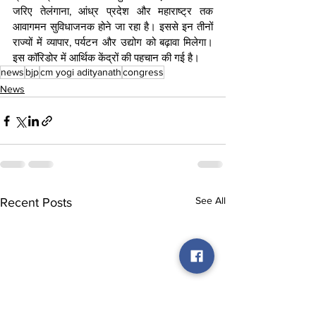
जरिए तेलंगाना, आंध्र प्रदेश और महाराष्ट्र तक 
आवागमन सुविधाजनक होने जा रहा है। इससे इन तीनों 
राज्यों में व्यापार, पर्यटन और उद्योग को बढ़ावा मिलेगा। 
इस कॉरिडोर में आर्थिक केंद्रों की पहचान की गई है।
news
bjp
cm yogi adityanath
congress
News
See All
Recent Posts