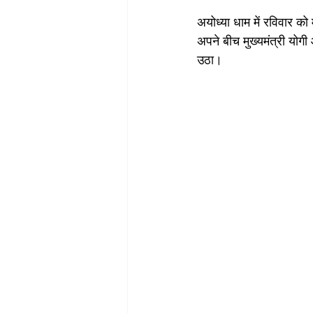
अयोध्या धाम में रविवार को
अपने बीच मुख्यमंत्री यो
उठा। 