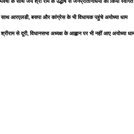
्पवर्षा के साथ जय श्री राम के उद्धोष से जनप्रतिनिधियों का किया स्वागत
े साथ आरएलडी, बसपा और कांग्रेस के भी विधायक पहुंचे अयोध्या धाम
्रीराम से दूरी, विधानसभा अध्यक्ष के आह्वान पर भी नहीं आए अयोध्या धा