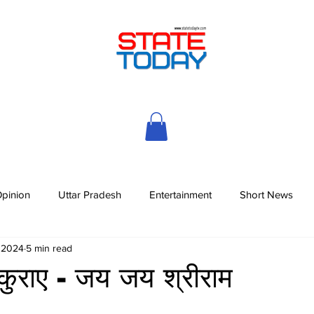
pinion
Uttar Pradesh
Entertainment
Short News
, 2024
5 min read
्कुराए - जय जय श्रीराम