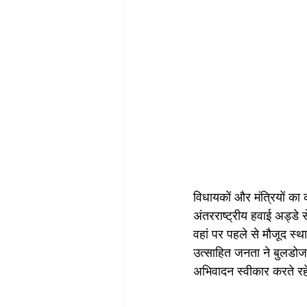
विधायकों और मंत्रियों का 
अंतरराष्ट्रीय हवाई अड्डे स
वहां पर पहले से मौजूद स्थ
उत्साहित जनता ने बुलडोजर
अभिवादन स्वीकार करते रह