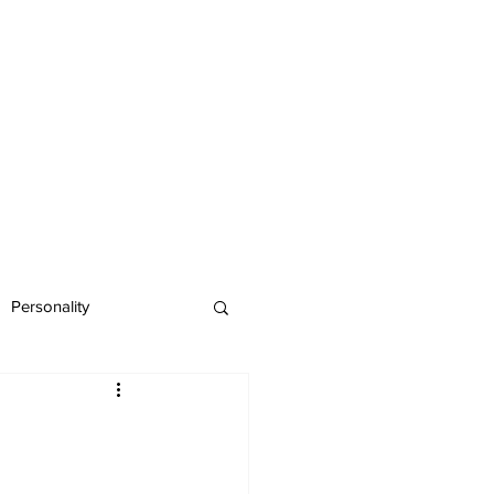
Personality