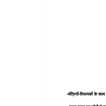
-मंत्रियों-विधायकों के साथ