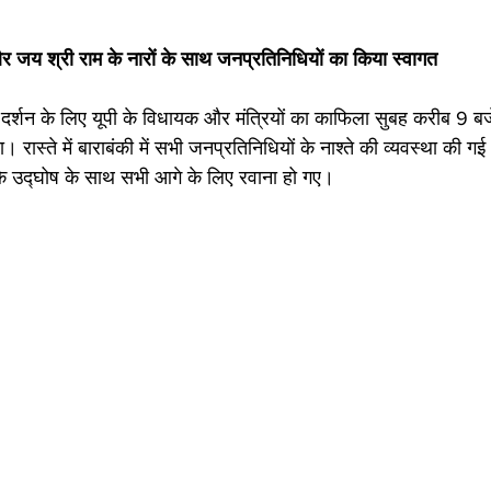
षा और जय श्री राम के नारों के साथ जनप्रतिनिधियों का किया स्वागत 
े दर्शन के लिए यूपी के विधायक और मंत्रियों का काफिला सुबह करीब 9 बज
ास्ते में बाराबंकी में सभी जनप्रतिनिधियों के नाश्ते की व्यवस्था की गई 
के उद्घोष के साथ सभी आगे के लिए रवाना हो गए। 