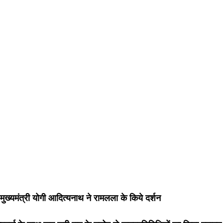
 मुख्यमंत्री योगी आदित्यनाथ ने रामलला के किये दर्शन 