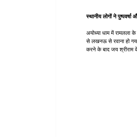
स्थानीय लोगों ने पुष्पवर्
अयोध्या धाम में रामलला क
से लखनऊ से रवाना हो गया। र
करने के बाद जय श्रीराम 