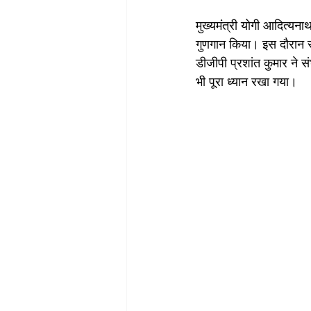
मुख्यमंत्री योगी आदित्यन
गुणगान किया। इस दौरान स
डीजीपी प्रशांत कुमार ने 
भी पूरा ध्यान रखा गया। 