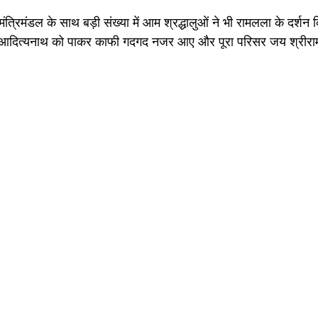
 मंत्रिमंडल के साथ बड़ी संख्या में आम श्रद्धालुओं ने भी रामलला के दर्
गी आदित्यनाथ को पाकर काफी गदगद नजर आए और पूरा परिसर जय श्रीराम के