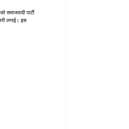
ो समाजवादी पार्टी 
जिरी लगाई। इस 