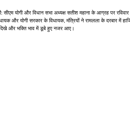
 सीएम योगी और विधान सभा अध्यक्ष सतीश महाना के आग्रह पर रविवार क
ायक और योगी सरकार के विधायक, मंत्रियों ने रामलला के दरबार में हा
दिखे और भक्ति भाव में डूबे हुए नजर आए। 