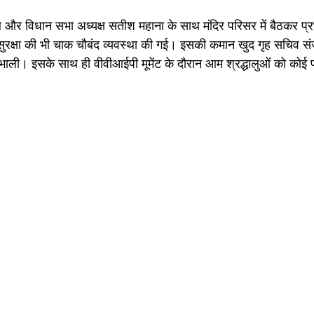
ाथ और विधान सभा अध्यक्ष सतीश महाना के साथ मंदिर परिसर में बैठकर प्रभ
ुरक्षा की भी चाक चौबंद व्यवस्था की गई। इसकी कमान खुद गृह सचिव 
संभाली। इसके साथ ही वीवीआईपी मूमेंट के दौरान आम श्रद्धालुओं को कोई