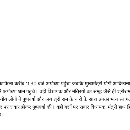
काफिला करीब 11.30 बजे अयोध्या पहुंचा जबकि मुख्यमंत्री योगी आदित्यनाथ
े अयोध्या धाम पहुंचे। वहीं विधायक और मंत्रियों का समूह जैसे ही श्रीरामज
ानीय लोगों ने पुष्पवर्षा और जय श्री राम के नारों के साथ उनका भव्य स्व
 पर सवार होकर पुष्पवर्षा की। वहीं बसों पर सवार विधायक, मंत्री हाथ ह
े। 