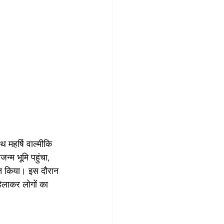
 महर्षि वाल्मीकि 
न्म भूमि पहुंचा, 
ागत किया। इस दौरान 
िलाकर लोगों का 