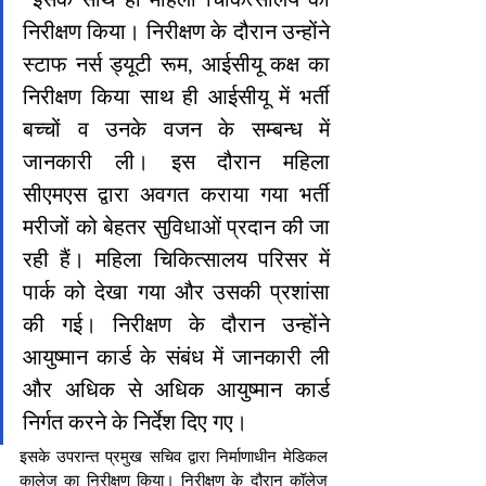
निरीक्षण किया। निरीक्षण के दौरान उन्होंने 
स्टाफ नर्स ड्यूटी रूम, आईसीयू कक्ष का 
निरीक्षण किया साथ ही आईसीयू में भर्ती 
बच्चों व उनके वजन के सम्बन्ध में 
जानकारी ली। इस दौरान महिला 
सीएमएस द्वारा अवगत कराया गया भर्ती 
मरीजों को बेहतर सुविधाओं प्रदान की जा 
रही हैं। महिला चिकित्सालय परिसर में 
पार्क को देखा गया और उसकी प्रशांसा 
की गई। निरीक्षण के दौरान उन्होंने 
आयुष्मान कार्ड के संबंध में जानकारी ली 
और अधिक से अधिक आयुष्मान कार्ड 
निर्गत करने के निर्देश दिए गए। 
इसके उपरान्त प्रमुख सचिव द्वारा निर्माणाधीन मेडिकल 
कालेज का निरीक्षण किया। निरीक्षण के दौरान कॉलेज 