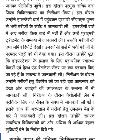
जनपद पीलीभीत पहुंचे। इस दौरान प्रमुख सचिव द्वारा 
जिला चिकित्सालय का निरीक्षण किया। इस दौरान 
उन्होंने इमरजेंसी वार्ड में पहुंचकर प्रभारी सीएमएस पुरूष 
से भर्ती मरीजों के संबंध में जानकारी ली। इमरजेंसी वार्ड 
में आए मरीज किस वार्ड में भर्ती हैं और उन्हें प्राइमरी 
ट्रीटमेंट के सम्बन्ध में जानकारी ली। उन्होंने मरीजों की 
एग्जाममिंग रिपोर्ट देखी। इमरजेंसी वार्ड में भर्ती मरीजों के 
प्रपत्र पत्रों को भी देखा गया। इस दौरान उन्होंने पूछा 
कि हाइपरटेंशन के इलाज के लिए प्राथमिक स्वास्थ्य 
केंद्रों एवं हेल्थ एंड वैलनेस सेंटर पर क्या प्रयास किए 
जा रहे हैं के सम्बन्ध में जानकारी ली। निरीक्षण के दौरान 
उन्होंने मरीजों हेतु वितरित की जा रही दवा काउन्टर को 
देखा और दवाईयों की उपलब्धता के सम्बन्ध में भी 
जानकारी ली। निरीक्षण के दौरान पैथोलॉजी लैब में 
प्रतिदिन लिए गए सैंपल के संबंध में जानकारी ली गई। 
इसके साथ ही अस्पताल में मरीजों हेतु उपलब्ध बेड के 
बारे मे जानकारी ली। इस दौरान उन्होंने समस्त 
सम्बन्धित चिकित्सकों को और अधिक से अधिक बेहतर 
सुविधाऐं देने के निर्देश दिये गये।
 इसके साथ ही महिला चिकित्सालय का 