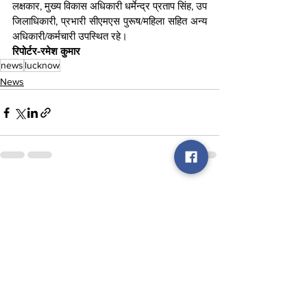
लक्षकार, मुख्य विकास अधिकारी धर्मेन्द्र प्रताप सिंह, उप 
जिलाधिकारी, प्रभारी सीएमएस पुरूष/महिला सहित अन्य 
अधिकारी/कर्मचारी उपस्थित रहे।
रिपोर्टर-रमेश कुमार
news
lucknow
News
See All
Recent Posts