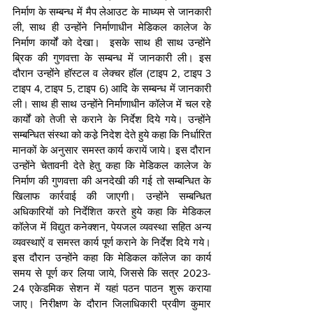
निर्माण के सम्बन्ध में मैप लेआउट के माध्यम से जानकारी 
ली, साथ ही उन्होंने निर्माणाधीन मेडिकल कालेज के 
निर्माण कार्यों को देखा।  इसके साथ ही साथ उन्होंने 
ब्रिक की गुणवत्ता के सम्बन्ध में जानकारी ली। इस 
दौरान उन्होंने हॉस्टल व लेक्चर हॉल (टाइप 2, टाइप 3 
टाइप 4, टाइप 5, टाइप 6) आदि के सम्बन्ध में जानकारी 
ली। साथ ही साथ उन्होंने निर्माणाधीन कॉलेज में चल रहे 
कार्यों को तेजी से कराने के निर्देश दिये गये। उन्होंने 
सम्बन्धित संस्था को कडे़ निदेश देते हुये कहा कि निर्धारित 
मानकों के अनुसार समस्त कार्य करायें जाये। इस दौरान 
उन्होंने चेतावनी देते हेतु कहा कि मेडिकल कालेज के 
निर्माण की गुणवत्ता की अनदेखी की गई तो सम्बन्धित के 
खिलाफ कार्रवाई की जाएगी। उन्होंने सम्बन्धित 
अधिकारियों को निर्देशित करते हुये कहा कि मेडिकल 
कॉलेज में विद्युत कनेक्शन, पेयजल व्यवस्था सहित अन्य 
व्यवस्थाऐं व समस्त कार्य पूर्ण कराने के निर्देश दिये गये। 
इस दौरान उन्होंने कहा कि मेडिकल कॉलेज का कार्य 
समय से पूर्ण कर लिया जाये, जिससे कि सत्र 2023-
24 एकेडमिक सेशन में यहां पठन पाठन शुरू कराया 
जाए। निरीक्षण के दौरान जिलाधिकारी प्रवीण कुमार 