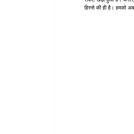
हिस्से की ही है। हमको अ