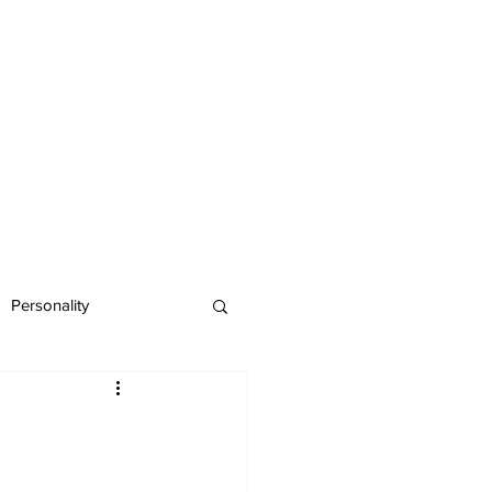
Personality