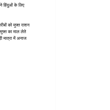
े हिंदुओं के लिए 
ीबों को मुफ्त राशन 
 मुफ्त का माल लेते 
 मात्रा में अनाज 