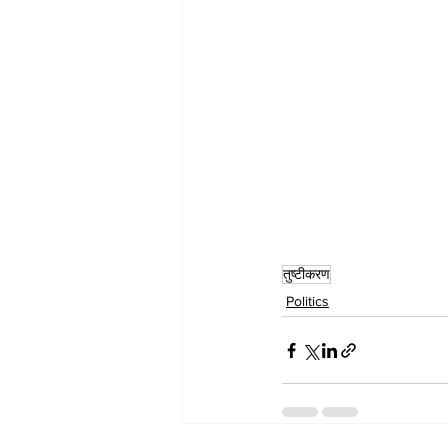
तुष्टीकरण
Politics