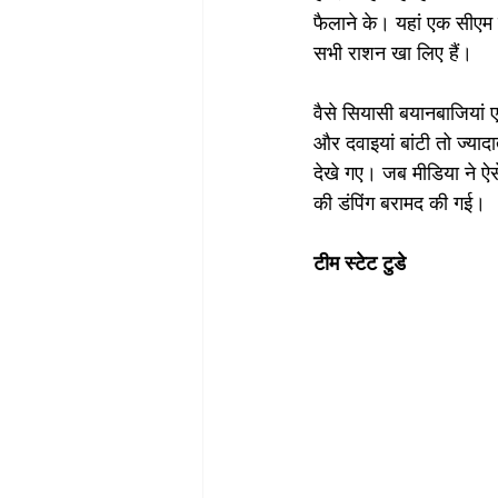
फैलाने के। यहां एक सीएम क
सभी राशन खा लिए हैं।
वैसे सियासी बयानबाजियां 
और दवाइयां बांटी तो ज्यादात
देखे गए। जब मीडिया ने ऐस
की डंपिंग बरामद की गई। 
टीम स्टेट टुडे