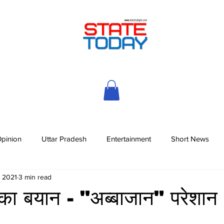
pinion
Uttar Pradesh
Entertainment
Short News
, 2021
3 min read
का बयान - "अब्बाजान" परेशान