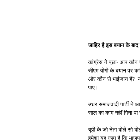
जाहिर है इस बयान के बाद 
कांग्रेस ने पूछा- आप कौन स
सीएम योगी के बयान पर कां
और कौन से भाईजान हैं?  य
पाए। 
उधर समाजवादी पार्टी ने आरो
साल का काम नहीं गिना पा र
यूपी के जो नेता बोले सो बो
हमेशा यह कहा है कि भाजप