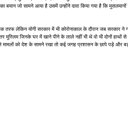
ा बयान जो सामने आया है उसमें उन्होंने दावा किया गया है कि मुसलमानों न
एक तरफ लेकिन योगी सरकार में भी कोरोनाकाल के दौरान जब सरकार ने गर
र मुस्लिम जिनके घर में खाने पीने के लाले नहीं भी थे वो भी दोनों हाथों से
े मामलों को देश के सामने रखा तो कई जगह प्रशासन के छापे पड़े और बड़ी