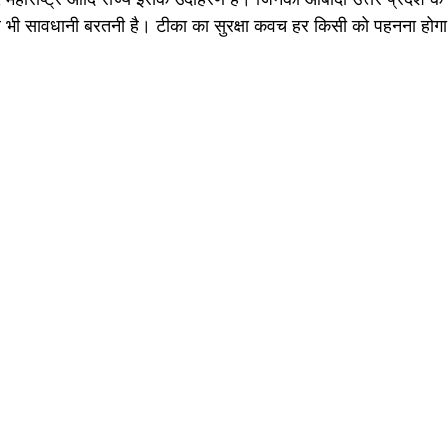
ब भी सावधानी बरतनी है। टीका का सुरक्षा कवच हर किसी को पहनना होग