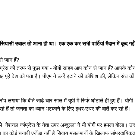
सियासी उबाल तो आना ही था। एक एक कर सभी पार्टियां मैदान में कूद गई
े जान हैं? 
ग्रेस की तरफ से पूछा गया - योगी साहब आप कौन से जान हैं? आपके कौन स
ह पूरे देश को पता है। पीएम ने उन्हें हटाने की कोशिश की, लेकिन संघ की
प लगाया कि बीते साढ़े चार साल में यूपी में सिर्फ घोटाले ही हुए हैं। योगी
हे हैं तो जनता का ध्यान भटकाने के लिए इधर-उधर की बातें कर रहे हैं। 
ले  नेशनल कांफ्रेंस के नेता उमर अब्दुल्ला ने भी योगी पर हमला बोला। उन्हो
ा का कोई चुनावी एजेंडा नहीं है सिवाय मुसलमानों के खिलाफ सांप्रदाय