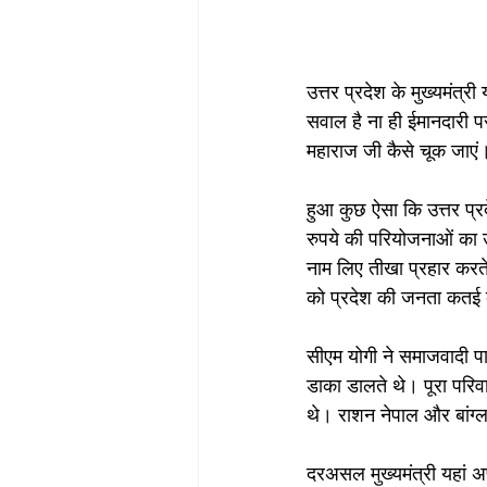
उत्तर प्रदेश के मुख्यमंत
सवाल है ना ही ईमानदारी पर।
महाराज जी कैसे चूक जाएं
हुआ कुछ ऐसा कि उत्तर प्रद
रुपये की परियोजनाओं का उ
नाम लिए तीखा प्रहार करते
को प्रदेश की जनता कतई बर
सीएम योगी ने समाजवादी पा
डाका डालते थे। पूरा परि
थे। राशन नेपाल और बांग्
दरअसल मुख्‍यमंत्री यहां अप