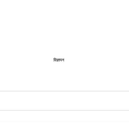
विज्ञापन