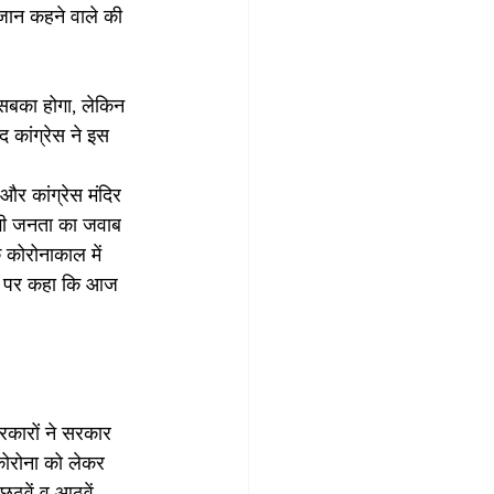
ाजान कहने वाले की 
सबका होगा, लेकिन 
द कांग्रेस ने इस 
और कांग्रेस मंदिर 
 भी जनता का जवाब 
 कोरोनाकाल में 
वाल पर कहा कि आज 
सरकारों ने सरकार 
कोरोना को लेकर 
छठवें व आठवें 