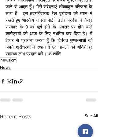
जाने से आहत हूँ। मेरी संवेदनाएं शोकाकुल परिजनों के 
साथ हैं। इस हृदयविदारक रेल दुर्घटना को ध्यान में 
रखते हुए भारतीय जनता पार्टी, उत्तर प्रदेश ने केंद्र 
सरकार के 9 वर्ष पूर्ण होने के अवसर पर होने वाले 
कार्यक्रमों को आज के लिए स्थगित कर दिया है। मैं 
ईश्वर से प्रार्थना करता हूँ कि दिवंगत पुण्यात्माओं को 
अपने श्रीचरणों में स्थान दें एवं घायलों को अतिशीघ्र 
स्वास्थ्य लाभ प्रदान करें। ॐ शांति!
news
cm
News
See All
Recent Posts