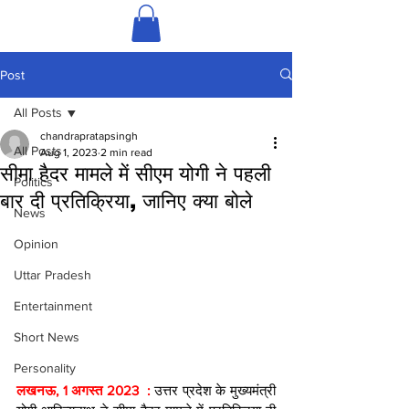
Post
All Posts
chandrapratapsingh
All Posts
Aug 1, 2023
2 min read
सीमा हैदर मामले में सीएम योगी ने पहली
Politics
बार दी प्रतिक्र‍िया, जानिए क्‍या बोले
News
Opinion
Uttar Pradesh
Entertainment
Short News
Personality
लखनऊ, 1 अगस्त 2023  : 
उत्तर प्रदेश के मुख्‍यमंत्री 