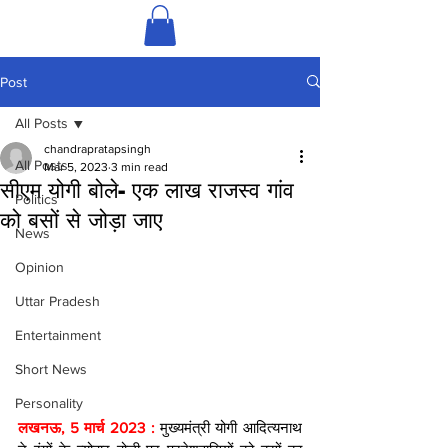
Post
All Posts
chandrapratapsingh
All Posts
Mar 5, 2023
3 min read
सीएम योगी बोले- एक लाख राजस्व गांव
Politics
को बसों से जोड़ा जाए
News
Opinion
Uttar Pradesh
Entertainment
Short News
Personality
लखनऊ, 5 मार्च 2023 : 
मुख्यमंत्री योगी आदित्यनाथ 