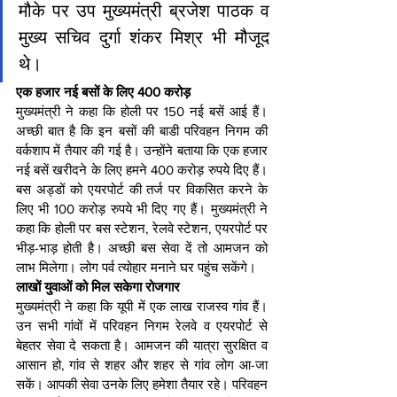
मौके पर उप मुख्यमंत्री ब्रजेश पाठक व 
मुख्य सचिव दुर्गा शंकर मिश्र भी मौजूद 
थे।
एक हजार नई बसों के लिए 400 करोड़
मुख्यमंत्री ने कहा कि होली पर 150 नई बसें आई हैं। 
अच्छी बात है कि इन बसों की बाडी परिवहन निगम की 
वर्कशाप में तैयार की गई है। उन्होंने बताया कि एक हजार 
नई बसें खरीदने के लिए हमने 400 करोड़ रुपये दिए हैं। 
बस अड्डों को एयरपोर्ट की तर्ज पर विकसित करने के 
लिए भी 100 करोड़ रुपये भी दिए गए हैं। मुख्यमंत्री ने 
कहा कि होली पर बस स्टेशन, रेलवे स्टेशन, एयरपोर्ट पर 
भीड़-भाड़ होती है। अच्छी बस सेवा दें तो आमजन को 
लाभ मिलेगा। लोग पर्व त्योहार मनाने घर पहुंच सकेंगे।
लाखों युवाओं को मिल सकेगा रोजगार
मुख्यमंत्री ने कहा कि यूपी में एक लाख राजस्व गांव हैं। 
उन सभी गांवों में परिवहन निगम रेलवे व एयरपोर्ट से 
बेहतर सेवा दे सकता है। आमजन की यात्रा सुरक्षित व 
आसान हो, गांव से शहर और शहर से गांव लोग आ-जा 
सकें। आपकी सेवा उनके लिए हमेशा तैयार रहे। परिवहन 