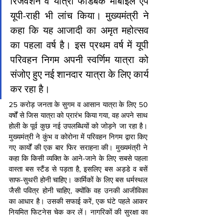
रिजर्वेशन व यात्री फीडबैक मोबाइल एप 
यूपी-राही भी लांच किया। मुख्यमंत्री ने 
कहा कि यह आजादी का अमृत महोत्सव 
का पहला वर्ष है। इस प्रथम वर्ष में यूपी 
परिवहन निगम अपनी स्वर्णिम यात्रा को 
संजोए हुए नई शानदार यात्रा के लिए कार्य 
कर रहा है।
25 करोड़ जनता के सुगम व आसान यात्रा के लिए 50 
वर्षों से जिस यात्रा को प्रारंभ किया गया, वह अपने साथ 
होली के पूर्व कुछ नई उपलब्धियों को जोड़ने जा रहा है। 
मुख्यमंत्री ने कुंभ व कोरोना में परिवहन निगम द्वारा किए 
गए कार्यों की एक बार फिर सराहना की। मुख्यमंत्री ने 
कहा कि किसी व्यक्ति के आने-जाने के लिए सबसे पहला 
वास्ता बस स्टैंड से पड़ता है, इसलिए बस अड़डे व बसें 
साफ-सुथरी होनी चाहिए। कार्मिकों के लिए बस धर्मस्थल 
जैसी पवित्र होनी चाहिए, क्योंकि वह उनकी आजीविका 
का आधार है। उसकी सफाई करें, एक घंटे पहले आकर 
नियमित फिटनेस चेक कर लें। नागरिकों की सुरक्षा का 