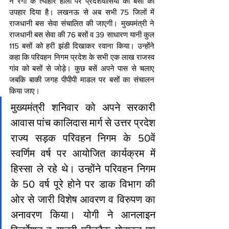
ने रंगों के त्योहार होली पर प्रदेशवासियों को बसों का 
उपहार दिया है। लखनऊ से अब सभी 75 जिलों में 
राजधानी बस सेवा संचालित की जाएगी। मुख्यमंत्री ने 
राजधानी बस सेवा की 76 बसों व 39 साधारण यानी कुल 
115 बसों को हरी झंडी दिखाकर रवाना किया। उन्होंने 
कहा कि परिवहन निगम प्रदेश के सभी एक लाख राजस्व 
गांव को बसों से जोड़े। कुछ बसें अपने पास से चलाए 
जबकि बाकी जगह पीपीपी माडल पर बसों का संचालन 
किया जाए।
मुख्यमंत्री शनिवार को अपने सरकारी 
आवास पांच कालिदास मार्ग से उत्तर प्रदेश 
राज्य सड़क परिवहन निगम के 50वें 
स्वर्णिम वर्ष पर आयोजित कार्यक्रम में 
हिस्सा ले रहे थे। उन्होंने परिवहन निगम 
के 50 वर्ष पूरे होने पर डाक विभाग की 
ओर से जारी विशेष आवरण व विरुपण का 
अनावरण किया। योगी ने आनलाइन 