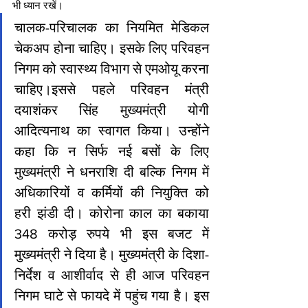
भी ध्यान रखें।
चालक-परिचालक का नियमित मेडिकल 
चेकअप होना चाहिए। इसके लिए परिवहन 
निगम को स्वास्थ्य विभाग से एमओयू करना 
चाहिए।इससे पहले परिवहन मंत्री 
दयाशंकर सिंह मुख्यमंत्री योगी 
आदित्यनाथ का स्वागत किया। उन्होंने 
कहा कि न सिर्फ नई बसों के लिए 
मुख्यमंत्री ने धनराशि दी बल्कि निगम में 
अधिकारियों व कर्मियों की नियुक्ति को 
हरी झंडी दी। कोरोना काल का बकाया 
348 करोड़ रुपये भी इस बजट में 
मुख्यमंत्री ने दिया है। मुख्यमंत्री के दिशा-
निर्देश व आशीर्वाद से ही आज परिवहन 
निगम घाटे से फायदे में पहुंच गया है। इस 