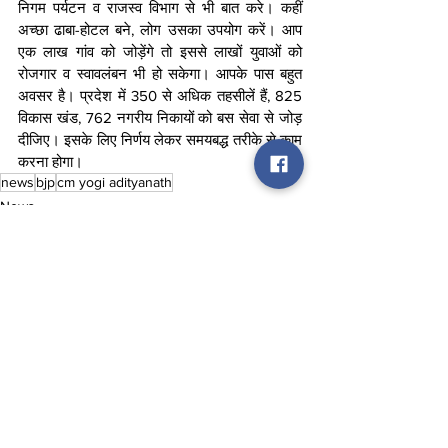
निगम पर्यटन व राजस्व विभाग से भी बात करे। कहीं 
अच्छा ढाबा-होटल बने, लोग उसका उपयोग करें। आप 
एक लाख गांव को जोड़ेंगे तो इससे लाखों युवाओं को 
रोजगार व स्वावलंबन भी हो सकेगा। आपके पास बहुत 
अवसर है। प्रदेश में 350 से अधिक तहसीलें हैं, 825 
विकास खंड, 762 नगरीय निकायों को बस सेवा से जोड़ 
दीजिए। इसके लिए निर्णय लेकर समयबद्ध तरीके से काम 
करना होगा।
news
bjp
cm yogi adityanath
News
See All
Recent Posts