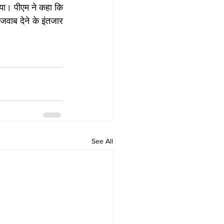
या। पीएम ने कहा कि 
 जवाब देने के इंतजार 
See All