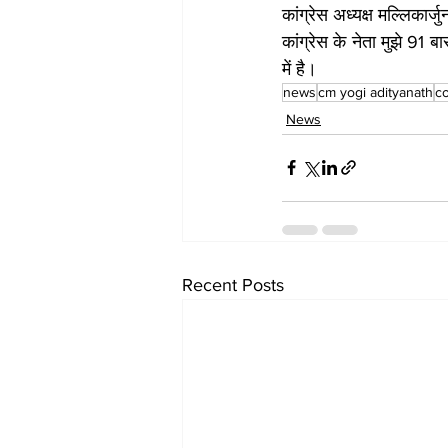
कांग्रेस अध्यक्ष मल्लिका
कांग्रेस के नेता मुझे 91 ब
में है।
news
cm yogi adityanath
c
News
Recent Posts