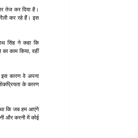
र तेज कर दिया है। 
ैली कर रहे हैं। इस 
ाथ सिंह ने कहा कि 
ने का काम किया, वहीं 
 इस कारण वे अपना 
 लोकप्रियता के कारण 
 था कि जब हम आएंगे 
ी और करनी में कोई 