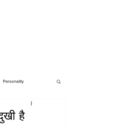
Personality
ुखी है