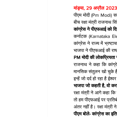
मांड्या, 29 अप्रैल 2023
पीएम मोदी (Pm Modi) समेत
बीच रक्षा मंत्री राजनाथ स
कांग्रेस ने पीएफआई को द
कर्नाटक (Karnataka Elec
कांग्रेस ने राज्य में भ्रष
भाजपा ने पीएफआई की राष्
PM मोदी की लोकप्रियता स
राजनाथ ने कहा कि कांग
मानसिक संतुलन खो चुके हैं।
इन्हें जो दर्द हो रहा है ईश्व
भाजपा जो कहती है, वो करत
रक्षा मंत्री ने आगे कहा 
तो हम पीएफआई पर प्रतिबं
अंतर नहीं है। रक्षा मंत्री 
पीएम बोले- कांग्रेस का इत