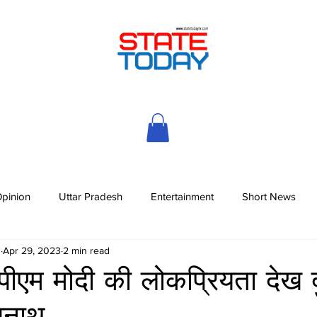
pinion
Uttar Pradesh
Entertainment
Short News
h
Apr 29, 2023
2 min read
 पीएम मोदी की लोकप्रियता देख द
ाजनाथ