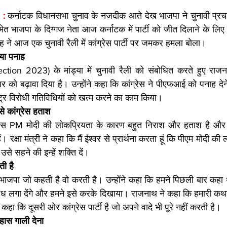
 : 
कर्नाटक विधानसभा चुनाव के नजदीक आते देख भाजपा ने चुनावी प्रचा
 भाजपा के दिग्गज नेता आज कर्नाटक में पार्टी को जीत दिलाने के लिए र
िंह ने आज एक चुनावी रैली में कांग्रेस पार्टी पर जमकर हमला बोला।
िया पनाह
tion 2023) के मांड्या में चुनावी रैली को संबोधित करते हुए राजन
्टाचार को बढ़ावा दिया है। उन्होंने कहा कि कांग्रेस ने पीएफआई को पनाह दे
ट्र विरोधी गतिविधियों को खत्म करने का काम किया। 
े कांग्रेस हताश
्रेस PM मोदी की लोकप्रियता के कारण बहुत निराश और हताश है और
 रक्षा मंत्री ने कहा कि मैं ईश्वर से प्रार्थना करता हूं कि पीएम मोदी की
र उसे सहने की इन्हें शक्ति दें।
ी है
कि भाजपा जो कहती है वो करती है। उन्होंने कहा कि हमने पिछली बार कहा
ध लगा देंगे और हमने इसे करके दिखाया। राजनाथ ने कहा कि हमारी कथन
ने कहा कि दूसरी ओर कांग्रेस पार्टी है जो अपने वादे भी पूरे नहीं करती है।
िहास गाली देना