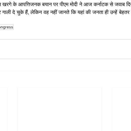
र्जुन खरगे के आपत्तिजनक बयान पर पीएम मोदी ने आज कर्नाटक से जवाब दि
ार गाली दे चुके हैं, लेकिन वह नहीं जानते कि यहां की जनता ही उन्हें बेहतर
ongress