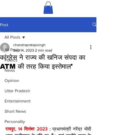
Post
All Posts
chandrapratapsingh
All Posts
Sep 14, 2023
2 min read
कांग्रेस ने राज्य की खनिज संपदा का
Politics
ATM की तरह किया इस्तेमाल'
News
Opinion
Uttar Pradesh
Entertainment
Short News
Personality
रायपुर, 14 सितंबर 2023 : 
प्रधानमंत्री नरेंद्र मोदी 