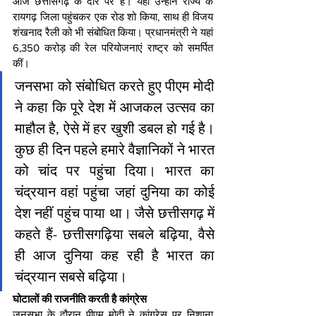
आज छत्तीसगढ़ के दौरे पर हैं। यहां उन्होंने राज्य के 
रायगढ़ जिला पहुंचकर एक रोड शो किया, साथ ही विजय 
शंखनाद रैली को भी संबोधित किया। प्रधानमंत्री ने यहां 
6,350 करोड़ की रेल परियोजनाएं राष्ट्र को समर्पित 
कीं।
जनसभा को संबोधित करते हुए पीएम मोदी 
ने कहा कि पूरे देश में आजकल उत्सव का 
माहौल है, ऐसे में हर खुशी डबल हो गई है। 
कुछ ही दिन पहले हमारे वैज्ञानिकों ने भारत 
को चांद पर पहुंचा दिया। भारत का 
चंद्रयान वहां पहुंचा जहां दुनिया का कोई 
देश नहीं पहुंच पाया था। जैसे छत्तीसगढ़ में 
कहते हैं- छत्तीसगढ़िया सबले बढ़िया, वैसे 
ही आज दुनिया कह रही है भारत का 
चंद्रयान सबसे बढ़िया।
घोटालों की राजनीति करती है कांग्रेस
जनसभा के दौरान पीएम मोदी ने कांग्रेस पर निशाना 