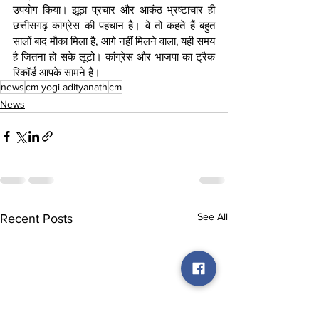
उपयोग किया। झूठा प्रचार और आकंठ भ्रष्टाचार ही 
छत्तीसगढ़ कांग्रेस की पहचान है। वे तो कहते हैं बहुत 
सालों बाद मौका मिला है, आगे नहीं मिलने वाला, यही समय 
है जितना हो सके लूटो। कांग्रेस और भाजपा का ट्रैक 
रिकॉर्ड आपके सामने है।
news
cm yogi adityanath
cm
News
See All
Recent Posts