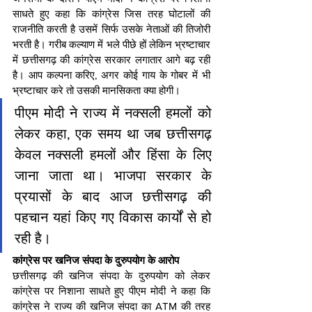
साधते हुए कहा कि कांग्रेस जिस तरह घोटालों की 
राजनीति करती है उसमें सिर्फ उसके नेताओं की तिजोरी 
भरती है। गरीब कल्याण में भले पीछे हों लेकिन भ्रष्टाचार 
में छत्तीसगढ़ की कांग्रेस सरकार लगातार आगे बढ़ रही 
है। आप कल्पना करिए, अगर कोई गाय के गोबर में भी 
भ्रष्टाचार करे तो उसकी मानसिकता क्या होगी।
पीएम मोदी ने राज्य में नक्सली हमलों को 
लेकर कहा, एक समय था जब छत्तीसगढ़ 
केवल नक्सली हमलों और हिंसा के लिए 
जाना जाता था। भाजपा सरकार के 
प्रयासों के बाद आज छत्तीसगढ़ की 
पहचान यहां किए गए विकास कार्यों से हो 
रही है।
कांग्रेस पर खनिज संपदा के दुरुपयोग के आरोप
छत्तीसगढ़ की खनिज संपदा के दुरुपयोग को लेकर 
कांग्रेस पर निशाना साधते हुए पीएम मोदी ने कहा कि 
कांग्रेस ने राज्य की खनिज संपदा का ATM की तरह 