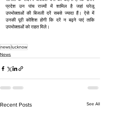
प्रदेश उन पांच राज्यों में शामिल है जहां घरेलू 
उपभोक्ताओं की बिजली दरें सबसे ज्यादा हैं। ऐसे में 
उनकी पूरी कोशिश होगी कि दरें न बढ़ने पाएं ताकि 
उपभोक्ताओं को राहत मिले।
news
lucknow
News
See All
Recent Posts