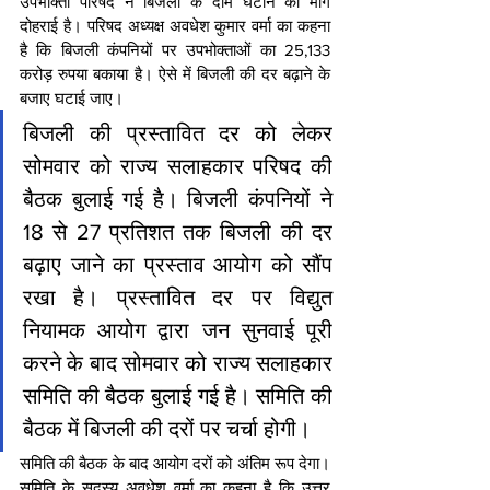
उपभोक्ता परिषद ने बिजली के दाम घटाने की मांग 
दोहराई है। परिषद अध्यक्ष अवधेश कुमार वर्मा का कहना 
है कि बिजली कंपनियों पर उपभोक्ताओं का 25,133 
करोड़ रुपया बकाया है। ऐसे में बिजली की दर बढ़ाने के 
बजाए घटाई जाए।
बिजली की प्रस्तावित दर को लेकर 
सोमवार को राज्य सलाहकार परिषद की 
बैठक बुलाई गई है। बिजली कंपनियों ने 
18 से 27 प्रतिशत तक बिजली की दर 
बढ़ाए जाने का प्रस्ताव आयोग को सौंप 
रखा है। प्रस्तावित दर पर विद्युत 
नियामक आयोग द्वारा जन सुनवाई पूरी 
करने के बाद सोमवार को राज्य सलाहकार 
समिति की बैठक बुलाई गई है। समिति की 
बैठक में बिजली की दरों पर चर्चा होगी।
समिति की बैठक के बाद आयोग दरों को अंतिम रूप देगा। 
समिति के सदस्य अवधेश वर्मा का कहना है कि उत्तर 