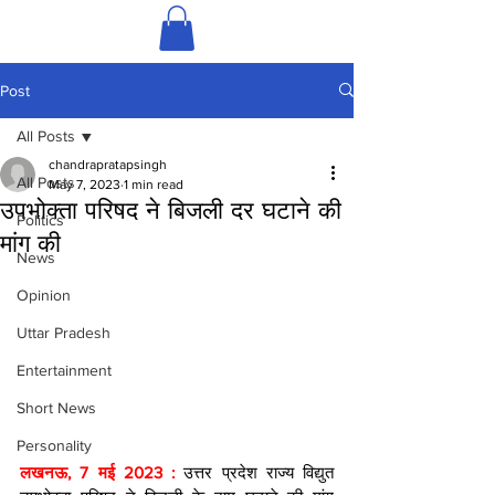
Post
All Posts
chandrapratapsingh
All Posts
May 7, 2023
1 min read
उपभोक्ता परिषद ने बिजली दर घटाने की
Politics
मांग की
News
Opinion
Uttar Pradesh
Entertainment
Short News
Personality
लखनऊ, 7 मई 2023 : 
उत्तर प्रदेश राज्य विद्युत 