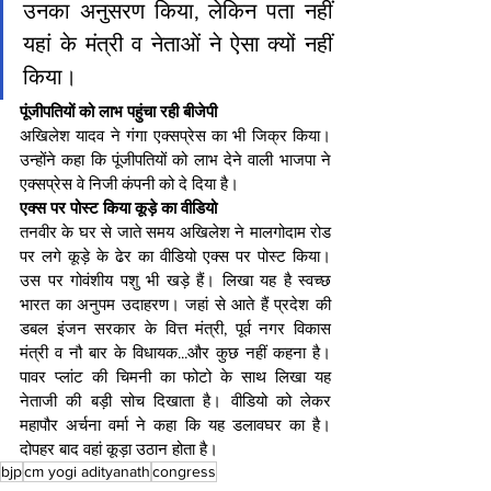
उनका अनुसरण किया, लेकिन पता नहीं 
यहां के मंत्री व नेताओं ने ऐसा क्यों नहीं 
किया।
पूंजीपतियों को लाभ पहुंचा रही बीजेपी
अखिलेश यादव ने गंगा एक्सप्रेस का भी जिक्र किया। 
उन्होंने कहा कि पूंजीपतियों को लाभ देने वाली भाजपा ने 
एक्सप्रेस वे निजी कंपनी को दे दिया है।
एक्स पर पोस्ट किया कूड़े का वीडियो
तनवीर के घर से जाते समय अखिलेश ने मालगोदाम रोड 
पर लगे कूड़े के ढेर का वीडियो एक्स पर पोस्ट किया। 
उस पर गोवंशीय पशु भी खड़े हैं। लिखा यह है स्वच्छ 
भारत का अनुपम उदाहरण। जहां से आते हैं प्रदेश की 
डबल इंजन सरकार के वित्त मंत्री, पूर्व नगर विकास 
मंत्री व नौ बार के विधायक...और कुछ नहीं कहना है। 
पावर प्लांट की चिमनी का फोटो के साथ लिखा यह 
नेताजी की बड़ी सोच दिखाता है। वीडियो को लेकर 
महापौर अर्चना वर्मा ने कहा कि यह डलावघर का है। 
दोपहर बाद वहां कूड़ा उठान होता है।
bjp
cm yogi adityanath
congress