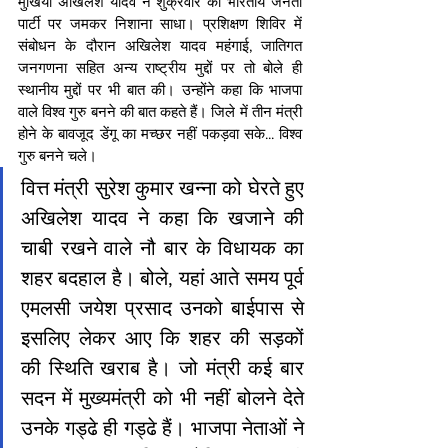
मुखिया अखिलेश यादव ने शुक्रवार को भारतीय जनता 
पार्टी पर जमकर निशाना साधा। प्रशिक्षण शिविर में 
संबोधन के दौरान अखिलेश यादव महंगाई, जातिगत 
जनगणना सहित अन्य राष्ट्रीय मुद्दों पर तो बोले ही 
स्थानीय मुद्दों पर भी बात की। उन्होंने कहा कि भाजपा 
वाले विश्व गुरु बनने की बात कहते हैं। जिले में तीन मंत्री 
होने के बावजूद डेंगू का मच्छर नहीं पकड़वा सके... विश्व 
गुरु बनने चले।
वित्त मंत्री सुरेश कुमार खन्ना को घेरते हुए 
अखिलेश यादव ने कहा कि खजाने की 
चाबी रखने वाले नौ बार के विधायक का 
शहर बदहाल है। बोले, यहां आते समय पूर्व 
एमलसी जयेश प्रसाद उनको बाईपास से 
इसलिए लेकर आए कि शहर की सड़कों 
की स्थिति खराब है। जो मंत्री कई बार 
सदन में मुख्यमंत्री को भी नहीं बोलने देते 
उनके गड्ढे ही गड्ढे हैं। भाजपा नेताओं ने 