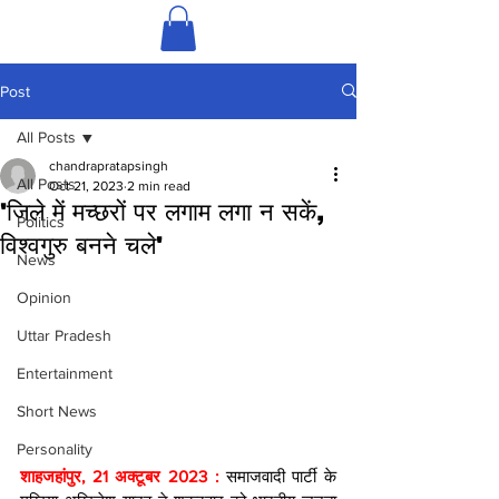
Post
All Posts
chandrapratapsingh
All Posts
Oct 21, 2023
2 min read
'जिले में मच्छरों पर लगाम लगा न सकें,
Politics
विश्वगुरु बनने चले'
News
Opinion
Uttar Pradesh
Entertainment
Short News
Personality
शाहजहांपुर, 21 अक्टूबर 2023 : 
समाजवादी पार्टी के 