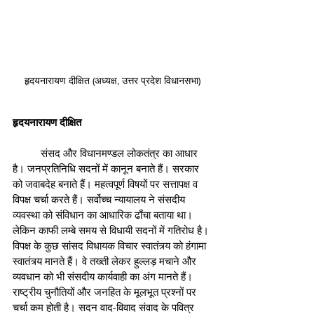
हृदयनारायण दीक्षित (अध्यक्ष, उत्तर प्रदेश विधानसभा)
हृदयनारायण दीक्षित
	संसद और विधानमण्डल लोकतंत्र का आधार 
है। जनप्रतिनिधि सदनों में कानून बनाते हैं। सरकार 
को जवाबदेह बनाते हैं। महत्वपूर्ण विषयों पर सत्तापक्ष व 
विपक्ष चर्चा करते हैं। सर्वोच्च न्यायालय ने संसदीय 
व्यवस्था को संविधान का आधारिक ढाँचा बताया था। 
लेकिन काफी लम्बे समय से विधायी सदनों में गतिरोध है। 
विपक्ष के कुछ सांसद विधायक विचार स्वातंत्र्य को हंगामा 
स्वातंत्र्य मानते हैं। वे तख्ती लेकर हुल्लड़ मचाने और 
व्यवधान को भी संसदीय कार्यवाही का अंग मानते हैं। 
राष्ट्रीय चुनौतियों और जनहित के मूलभूत प्रश्नों पर 
चर्चा कम होती है। सदन वाद-विवाद संवाद के पवित्र 